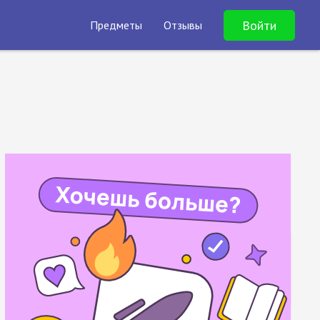
Войти
Предметы
Отзывы