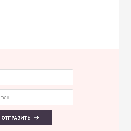
ОТПРАВИТЬ