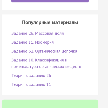
Популярные материалы
Задание 26. Массовая доля
Задание 11. Изомерия
Задание 32. Органическая цепочка
Задание 10. Классификация и
номенклатура органических веществ
Теория к заданию 26
Теория к заданию 11