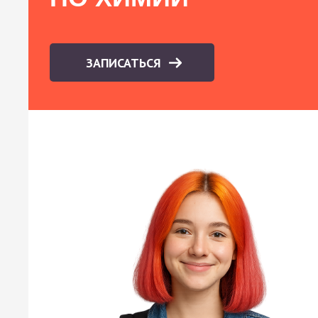
ЗАПИСАТЬСЯ