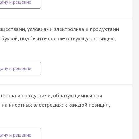
ществами, условиями электролиза и продуктами
й буквой, подберите соответствующую позицию,
щества и продуктами, образующимися при
 на инертных электродах: к каждой позиции,