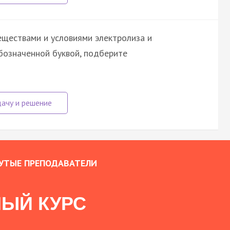
ществами и условиями электролиза и
бозначенной буквой, подберите
УТЫЕ ПРЕПОДАВАТЕЛИ
ЫЙ КУРС