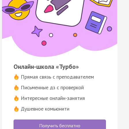
Онлайн-школа «Турбо»
Прямая связь с преподавателем
Письменные дз с проверкой
Интересные онлайн-занятия
Душевное комьюнити
Получить бесплатно