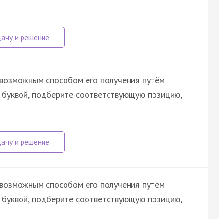
 возможным способом его получения путём
й буквой, подберите соответствующую позицию,
 возможным способом его получения путём
й буквой, подберите соответствующую позицию,