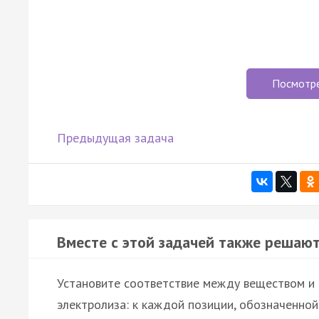
Посмотр
Предыдущая задача
Вместе с этой задачей также решают
Установите соответствие между веществом и
электролиза: к каждой позиции, обозначенно