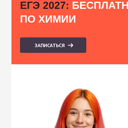
ЕГЭ 2027:
БЕСПЛАТН
ПО ХИМИИ
ЗАПИСАТЬСЯ