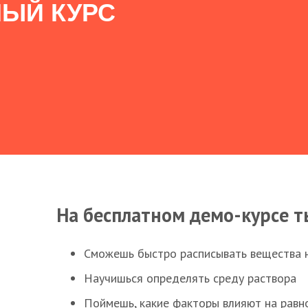
ЫЙ КУРС
На бесплатном демо-курсе т
Сможешь быстро расписывать вещества 
Научишься определять среду раствора
Поймешь, какие факторы влияют на равно