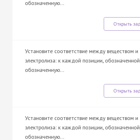
обозначенную…
Установите соответствие между веществом и
электролиза: к каждой позиции, обозначенно
обозначенную…
Установите соответствие между веществом и
электролиза: к каждой позиции, обозначенно
обозначенную…