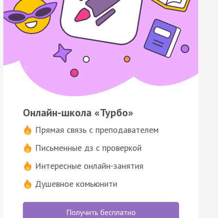
Онлайн-школа «Турбо»
Прямая связь с преподавателем
Письменные дз с проверкой
Интересные онлайн-занятия
Душевное комьюнити
Получить бесплатно