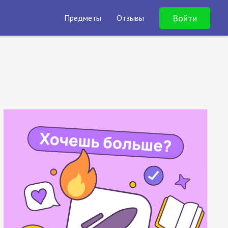
Войти
Предметы
Отзывы