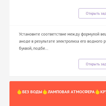
Установите соответствие между формулой вещ
аноде в результате электролиза его водного 
буквой, подбе…
БЕЗ ВОДЫ
ЛАМПОВАЯ АТМОСФЕРА
КР