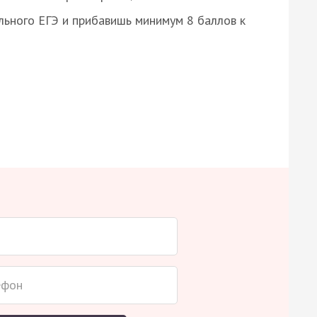
ьного ЕГЭ и прибавишь минимум 8 баллов к