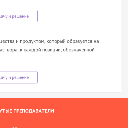
ества и продуктом, который образуется на
раствора: к каждой позиции, обозначенной
УТЫЕ ПРЕПОДАВАТЕЛИ