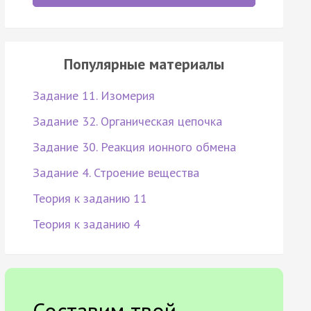
Популярные материалы
Задание 11. Изомерия
Задание 32. Органическая цепочка
Задание 30. Реакция ионного обмена
Задание 4. Строение вещества
Теория к заданию 11
Теория к заданию 4