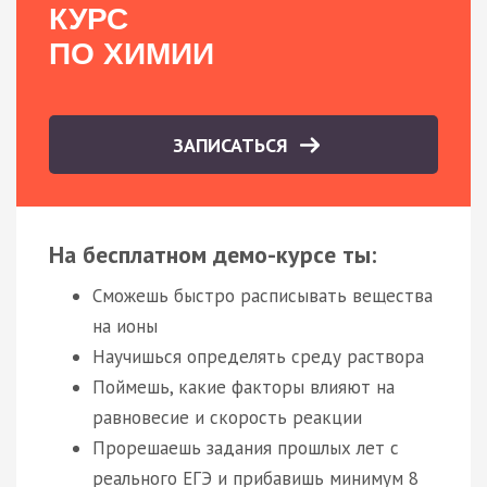
КУРС
ПО ХИМИИ
ЗАПИСАТЬСЯ
На бесплатном демо-курсе ты:
Сможешь быстро расписывать вещества
на ионы
Научишься определять среду раствора
Поймешь, какие факторы влияют на
равновесие и скорость реакции
Прорешаешь задания прошлых лет с
реального ЕГЭ и прибавишь минимум 8