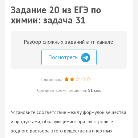
Задание 20 из ЕГЭ по
химии: задача 31
Разбор сложных заданий в тг-канале:
Посмотреть
Сложность:
Среднее время решения:
51 сек.
Установите соответствие между формулой вещества
и продуктами, образующимися при электролизе
водного раствора этого вещества на инертных