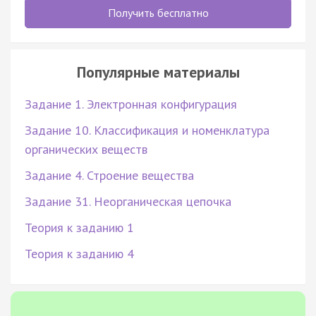
Получить бесплатно
Популярные материалы
Задание 1. Электронная конфигурация
Задание 10. Классификация и номенклатура
органических веществ
Задание 4. Строение вещества
Задание 31. Неорганическая цепочка
Теория к заданию 1
Теория к заданию 4