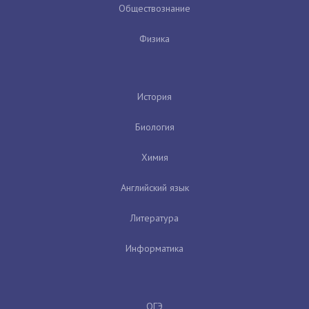
Обществознание
Физика
История
Биология
Химия
Английский язык
Литература
Информатика
ОГЭ