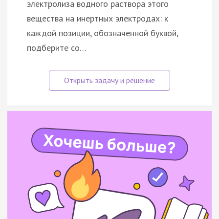
электролиза водного раствора этого
вещества на инертных электродах: к
каждой позиции, обозначенной буквой,
подберите со…