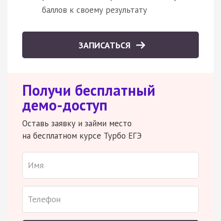
баллов к своему результату
ЗАПИСАТЬСЯ
Получи бесплатный
демо-доступ
Оставь заявку и займи место
на бесплатном курсе Турбо ЕГЭ