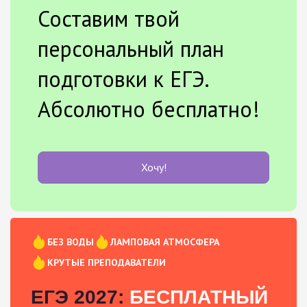
Составим твой
персональный план
подготовки к ЕГЭ.
Абсолютно бесплатно!
Хочу!
БЕЗ ВОДЫ
ЛАМПОВАЯ АТМОСФЕРА
КРУТЫЕ ПРЕПОДАВАТЕЛИ
ЕГЭ 2027:
БЕСПЛАТНЫЙ