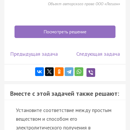
Объект авторского права ООО «Легион»
Посмотреть решение
Предыдущая задача
Следующая задача
Вместе с этой задачей также решают:
Установите соответствие между простым
веществом и способом его
электролитического получения в