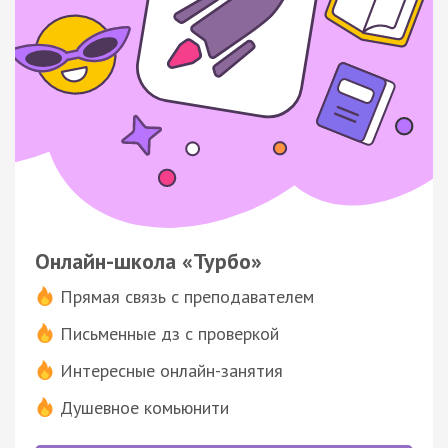
Онлайн-школа «Турбо»
Прямая связь с преподавателем
Письменные дз с проверкой
Интересные онлайн-занятия
Душевное комьюнити