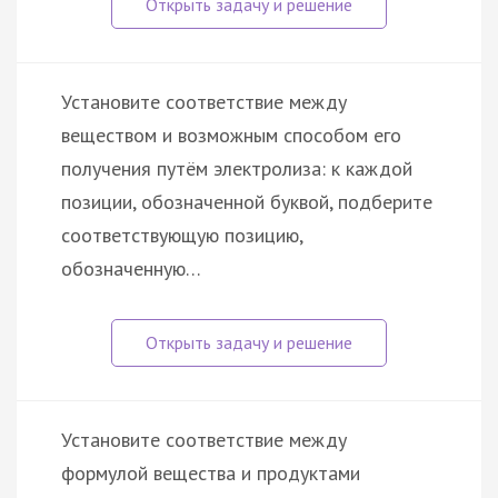
Установите соответствие между
веществом и возможным способом его
получения путём электролиза: к каждой
позиции, обозначенной буквой, подберите
соответствующую позицию,
обозначенную…
Установите соответствие между
формулой вещества и продуктами