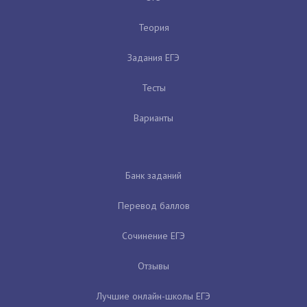
Теория
Задания ЕГЭ
Тесты
Варианты
Банк заданий
Перевод баллов
Сочинение ЕГЭ
Отзывы
Лучшие онлайн-школы ЕГЭ