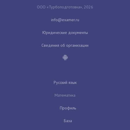
ООО «Турбоподготовка», 2026
Юридические документы
Сведения об организации
Русский язык
Математика
Профиль
База