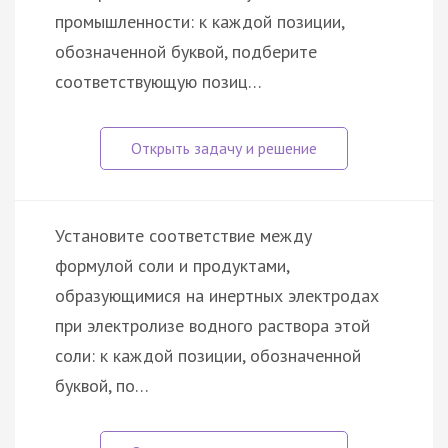
промышленности: к каждой позиции,
обозначенной буквой, подберите
соответствующую позиц…
Установите соответствие между
формулой соли и продуктами,
образующимися на инертных электродах
при электролизе водного раствора этой
соли: к каждой позиции, обозначенной
буквой, по…