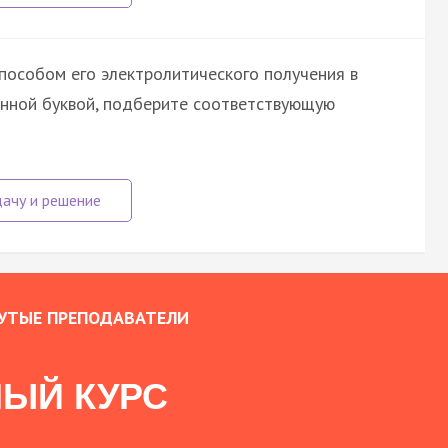
пособом его электролитического получения в
енной буквой, подберите соответствующую
УТЫЕ ПРЕПОДАВАТЕЛИ
ЫЙ КУРС