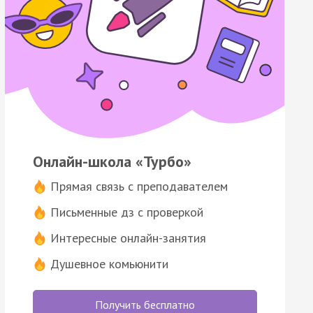
Онлайн-школа «Турбо»
Прямая связь с преподавателем
Письменные дз с проверкой
Интересные онлайн-занятия
Душевное комьюнити
Получить бесплатно