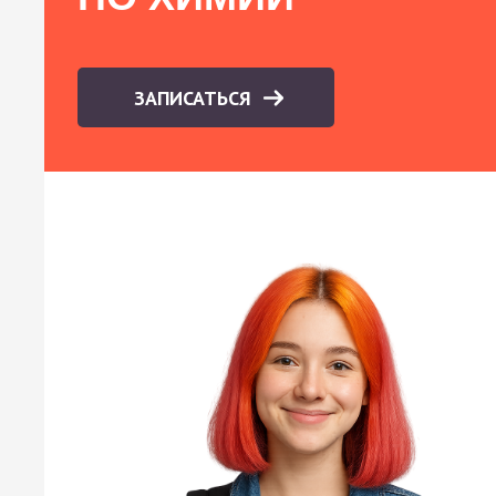
ЗАПИСАТЬСЯ