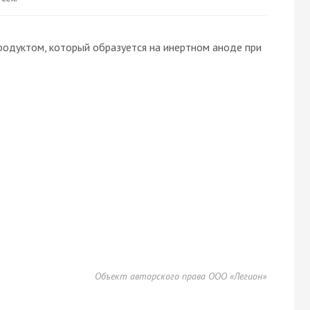
родуктом, который образуется на инертном аноде при
Объект авторского права ООО «Легион»