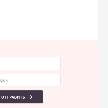
ОТПРАВИТЬ