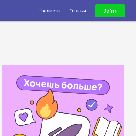
Войти
Предметы
Отзывы