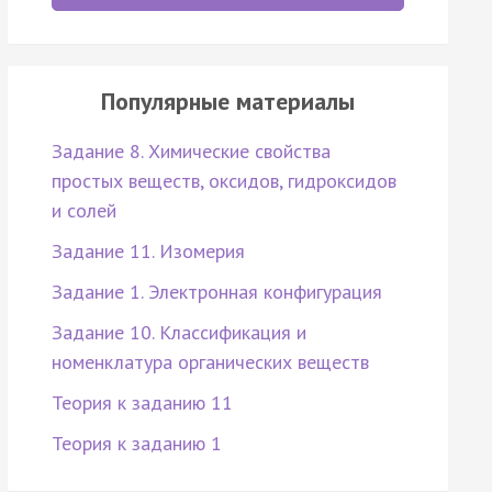
Популярные материалы
Задание 8. Химические свойства
простых веществ, оксидов, гидроксидов
и солей
Задание 11. Изомерия
Задание 1. Электронная конфигурация
Задание 10. Классификация и
номенклатура органических веществ
Теория к заданию 11
Теория к заданию 1