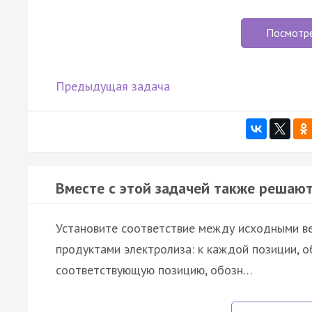
Посмотр
Предыдущая задача
Вместе с этой задачей также решают
Установите соответствие между исходными ве
продуктами электролиза: к каждой позиции, о
соответствующую позицию, обозн…