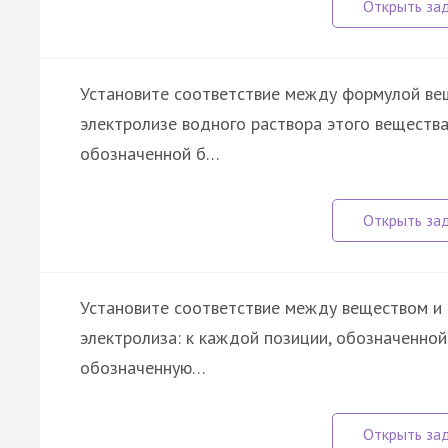
Установите соответствие между формулой ве
электролизе водного раствора этого вещества
обозначенной б…
Установите соответствие между веществом и
электролиза: к каждой позиции, обозначенно
обозначенную…