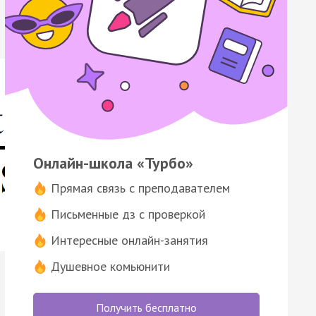
Онлайн-школа «Турбо»
Прямая связь с преподавателем
Письменные дз с проверкой
Интересные онлайн-занятия
Душевное комьюнити
Получить бесплатно