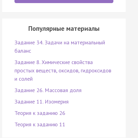
Популярные материалы
Задание 34. Задачи на материальный
баланс
Задание 8. Химические свойства
простых веществ, оксидов, гидроксидов
и солей
Задание 26. Массовая доля
Задание 11. Изомерия
Теория к заданию 26
Теория к заданию 11