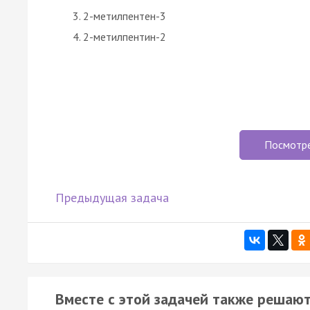
2-метилпентен-3
2-метилпентин-2
Посмотр
Предыдущая задача
Вместе с этой задачей также решают