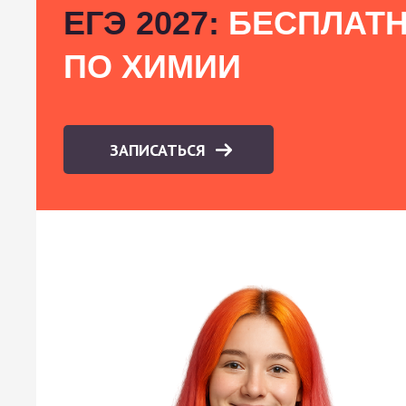
ЕГЭ 2027:
БЕСПЛАТН
ПО ХИМИИ
ЗАПИСАТЬСЯ