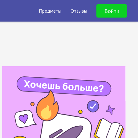
Войти
Предметы
Отзывы