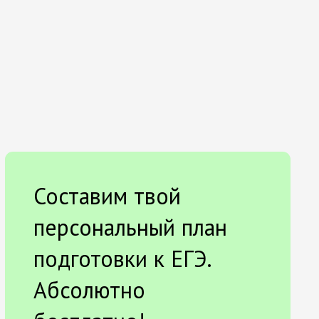
Составим твой
персональный план
подготовки к ЕГЭ.
Абсолютно