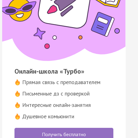
Онлайн-школа «Турбо»
Прямая связь с преподавателем
Письменные дз с проверкой
Интересные онлайн-занятия
Душевное комьюнити
Получить бесплатно