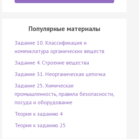
Популярные материалы
Задание 10. Классификация и
номенклатура органических веществ
Задание 4. Строение вещества
Задание 31. Неорганическая цепочка
Задание 25. Химическая
промышленность, правила безопасности,
посуда и оборудование
Теория к заданию 4
Теория к заданию 25