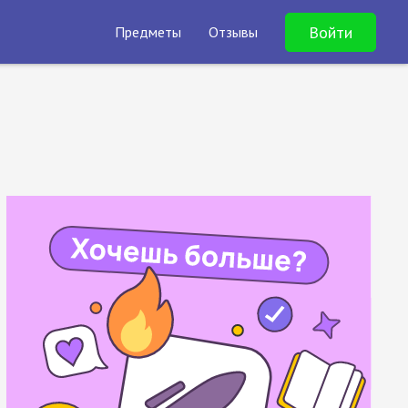
Войти
Предметы
Отзывы