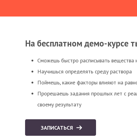
На бесплатном демо-курсе т
Сможешь быстро расписывать вещества 
Научишься определять среду раствора
Поймешь, какие факторы влияют на равно
Прорешаешь задания прошлых лет с реал
своему результату
ЗАПИСАТЬСЯ