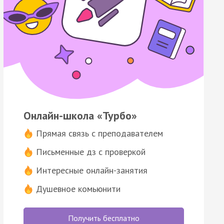
Онлайн-школа «Турбо»
Прямая связь с преподавателем
Письменные дз с проверкой
Интересные онлайн-занятия
Душевное комьюнити
Получить бесплатно