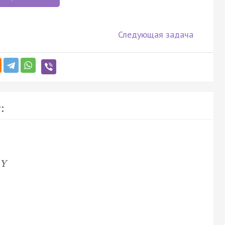
Следующая задача
:
Y