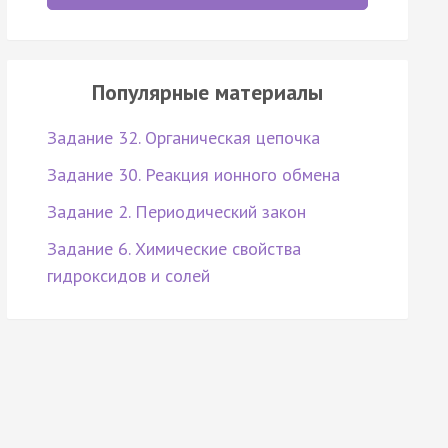
Популярные материалы
Задание 32. Органическая цепочка
Задание 30. Реакция ионного обмена
Задание 2. Периодический закон
Задание 6. Химические свойства
гидроксидов и солей