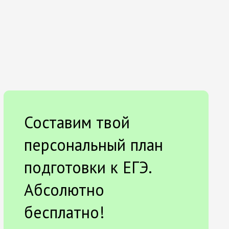
Составим твой
персональный план
подготовки к ЕГЭ.
Абсолютно
бесплатно!