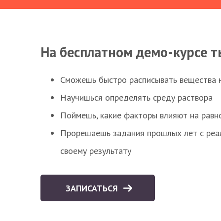
На бесплатном демо-курсе т
Сможешь быстро расписывать вещества 
Научишься определять среду раствора
Поймешь, какие факторы влияют на равно
Прорешаешь задания прошлых лет с реал
своему результату
ЗАПИСАТЬСЯ