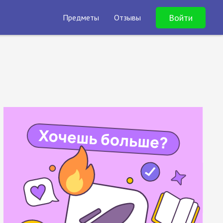
Войти
Предметы
Отзывы