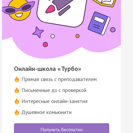
Онлайн-школа «Турбо»
Прямая связь с преподавателем
Письменные дз с проверкой
Интересные онлайн-занятия
Душевное комьюнити
Получить бесплатно