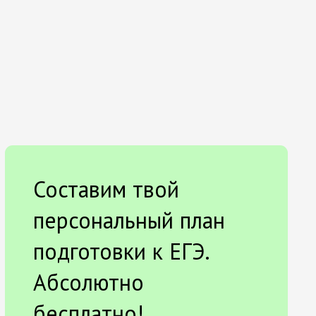
Составим твой
персональный план
подготовки к ЕГЭ.
Абсолютно
бесплатно!