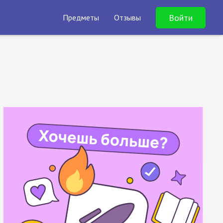
Войти
Предметы
Отзывы