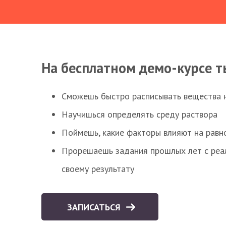
На бесплатном демо-курсе т
Сможешь быстро расписывать вещества 
Научишься определять среду раствора
Поймешь, какие факторы влияют на равно
Прорешаешь задания прошлых лет с реал
своему результату
ЗАПИСАТЬСЯ