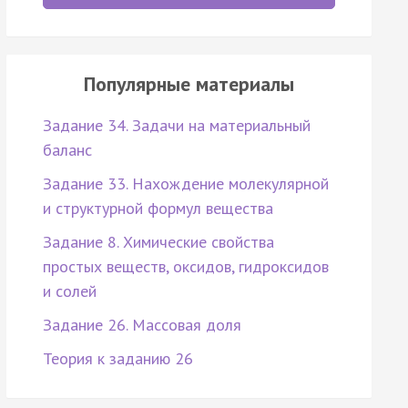
Популярные материалы
Задание 34. Задачи на материальный
баланс
Задание 33. Нахождение молекулярной
и структурной формул вещества
Задание 8. Химические свойства
простых веществ, оксидов, гидроксидов
и солей
Задание 26. Массовая доля
Теория к заданию 26