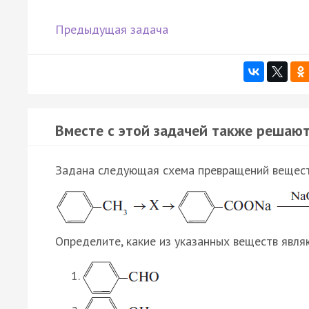
Предыдущая задача
Вместе с этой задачей также решают
Задана следующая схема превращений вещест
Определите, какие из указанных веществ явля