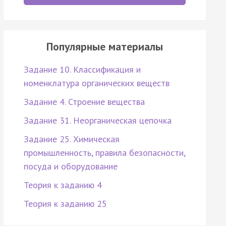
Популярные материалы
Задание 10. Классификация и
номенклатура органических веществ
Задание 4. Строение вещества
Задание 31. Неорганическая цепочка
Задание 25. Химическая
промышленность, правила безопасности,
посуда и оборудование
Теория к заданию 4
Теория к заданию 25