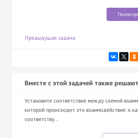
Посмотр
Предыдущая задача
Вместе с этой задачей также решают
Установите соответствие между схемой взаим
которой происходит это взаимодействие: к к
соответству…