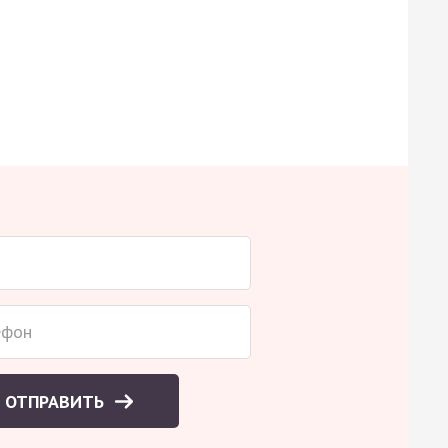
ОТПРАВИТЬ