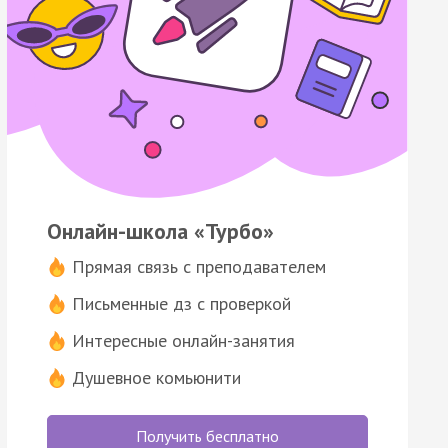
Онлайн-школа «Турбо»
Прямая связь с преподавателем
Письменные дз с проверкой
Интересные онлайн-занятия
Душевное комьюнити
Получить бесплатно