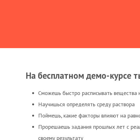
На бесплатном демо-курсе т
Сможешь быстро расписывать вещества 
Научишься определять среду раствора
Поймешь, какие факторы влияют на равно
Прорешаешь задания прошлых лет с реал
своему результату