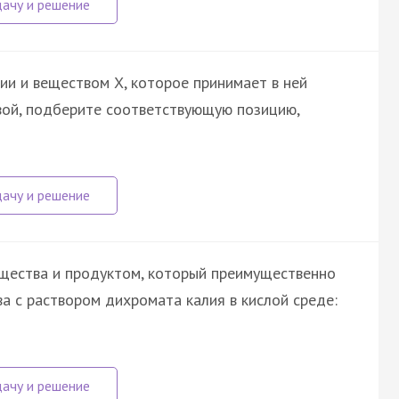
ии и веществом X, которое принимает в ней
квой, подберите соответствующую позицию,
ещества и продуктом, который преимущественно
а с раствором дихромата калия в кислой среде: