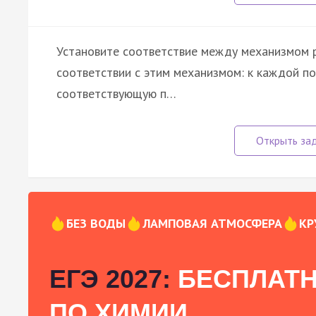
Установите соответствие между механизмом р
соответствии с этим механизмом: к каждой по
соответствующую п…
БЕЗ ВОДЫ
ЛАМПОВАЯ АТМОСФЕРА
КР
ЕГЭ 2027:
БЕСПЛАТН
ПО ХИМИИ