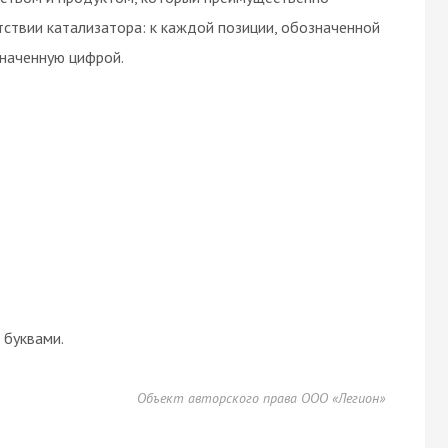
тствии катализатора: к каждой позиции, обозначенной
наченную цифрой.
буквами.
Объект авторского права ООО «Легион»