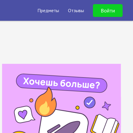
Войти
Предметы
Отзывы