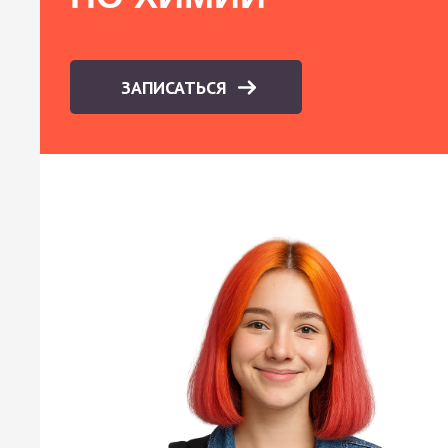
ЗАПИСАТЬСЯ