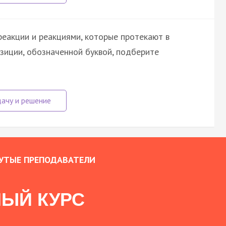
еакции и реакциями, которые протекают в
зиции, обозначенной буквой, подберите
УТЫЕ ПРЕПОДАВАТЕЛИ
ЫЙ КУРС