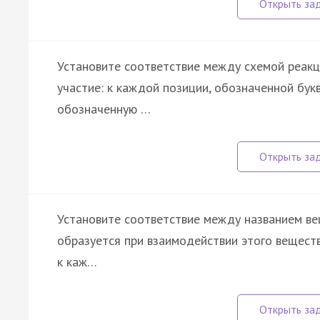
Установите соответствие между схемой реакц
участие: к каждой позиции, обозначенной бу
обозначенную …
Установите соответствие между названием в
образуется при взаимодействии этого веществ
к каж…