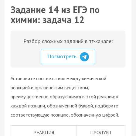
Задание 14 из ЕГЭ по
химии: задача 12
Разбор сложных заданий в тг-канале:
Посмотреть
Установите соответствие между химической
реакцией и органическим веществом,
преимущественно образующимся в этой реакции: к
каждой позиции, обозначенной буквой, подберите
соответствующую позицию, обозначенную цифрой.
РЕАКЦИЯ
ПРОДУКТ