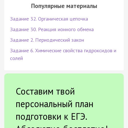
Популярные материалы
Задание 32. Органическая цепочка
Задание 30. Реакция ионного обмена
Задание 2. Периодический закон
Задание 6. Химические свойства гидроксидов и
солей
Составим твой
персональный план
подготовки к ЕГЭ.