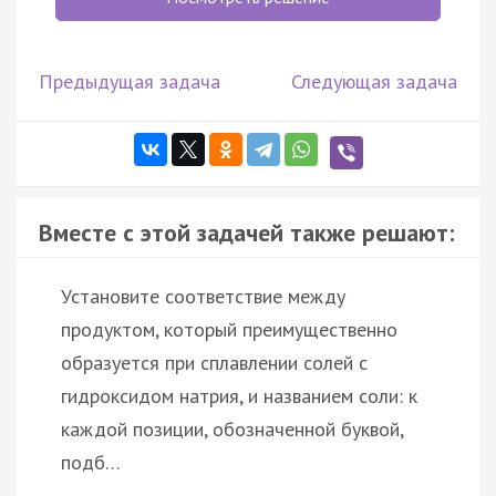
Предыдущая задача
Следующая задача
Вместе с этой задачей также решают:
Установите соответствие между
продуктом, который преимущественно
образуется при сплавлении солей с
гидроксидом натрия, и названием соли: к
каждой позиции, обозначенной буквой,
подб…