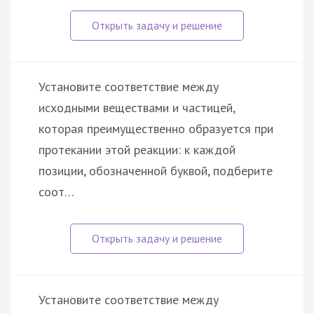
Установите соответствие между
исходными веществами и частицей,
которая преимущественно образуется при
протекании этой реакции: к каждой
позиции, обозначенной буквой, подберите
соот…
Установите соответствие между