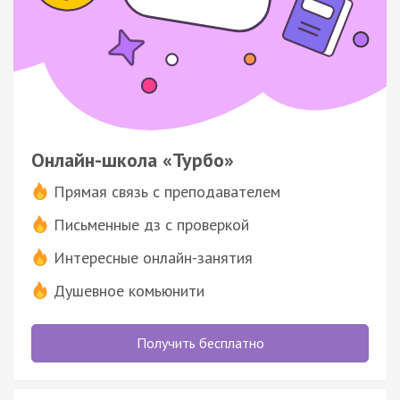
Онлайн-школа «Турбо»
Прямая связь с преподавателем
Письменные дз с проверкой
Интересные онлайн-занятия
Душевное комьюнити
Получить бесплатно