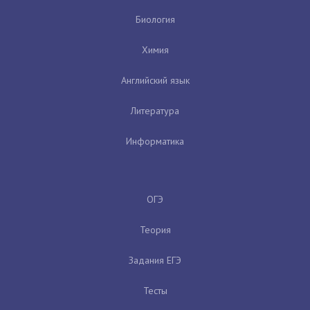
Биология
Химия
Английский язык
Литература
Информатика
ОГЭ
Теория
Задания ЕГЭ
Тесты