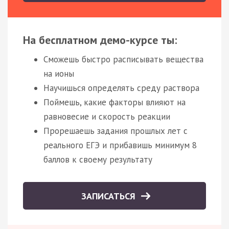
На бесплатном демо-курсе ты:
Сможешь быстро расписывать вещества
на ионы
Научишься определять среду раствора
Поймешь, какие факторы влияют на
равновесие и скорость реакции
Прорешаешь задания прошлых лет с
реального ЕГЭ и прибавишь минимум 8
баллов к своему результату
ЗАПИСАТЬСЯ