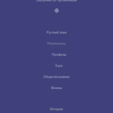
Русский язык
Математика
Профиль
База
Обществознание
Физика
История