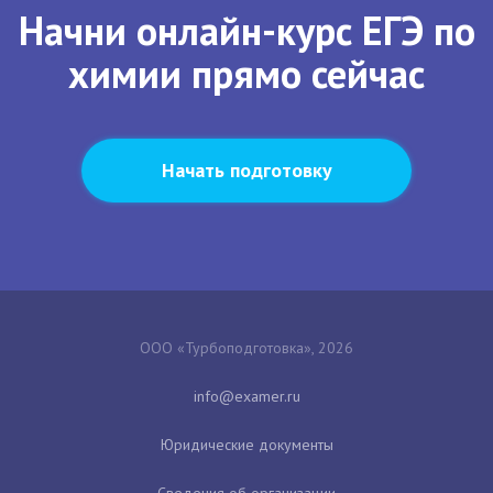
Начни онлайн-курс ЕГЭ по
химии прямо сейчас
Начать подготовку
ООО «Турбоподготовка», 2026
Юридические документы
Сведения об организации