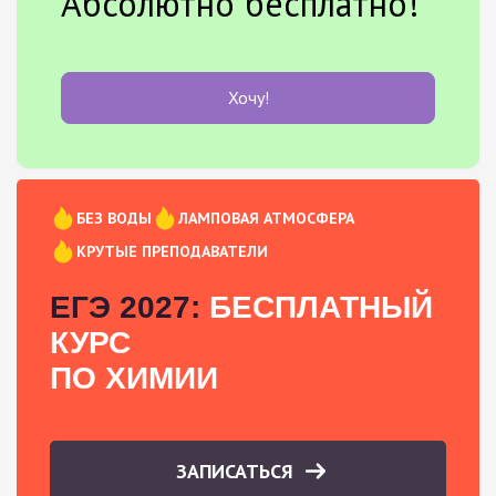
Абсолютно бесплатно!
Хочу!
БЕЗ ВОДЫ
ЛАМПОВАЯ АТМОСФЕРА
КРУТЫЕ ПРЕПОДАВАТЕЛИ
ЕГЭ 2027:
БЕСПЛАТНЫЙ
КУРС
ПО ХИМИИ
ЗАПИСАТЬСЯ