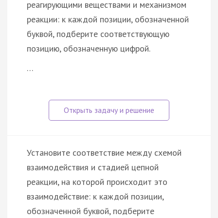
реагирующими веществами и механизмом
реакции: к каждой позиции, обозначенной
буквой, подберите соответствующую
позицию, обозначенную цифрой.
…
Установите соответствие между схемой
взаимодействия и стадией цепной
реакции, на которой происходит это
взаимодействие: к каждой позиции,
обозначенной буквой, подберите