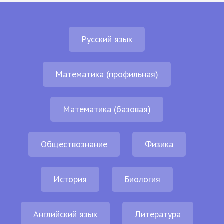
Русский язык
Математика (профильная)
Математика (базовая)
Обществознание
Физика
История
Биология
Английский язык
Литература