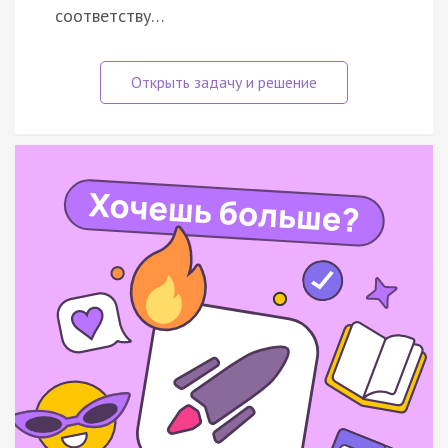
соответству…