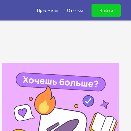
Войти
Предметы
Отзывы