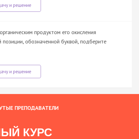
органическим продуктом его окисления
й позиции, обозначенной буквой, подберите
УТЫЕ ПРЕПОДАВАТЕЛИ
ЫЙ КУРС