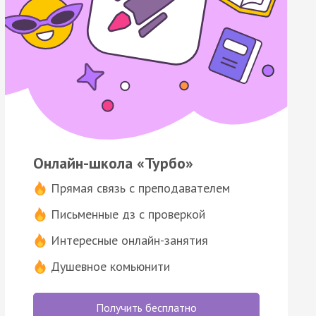
Онлайн-школа «Турбо»
Прямая связь с преподавателем
Письменные дз с проверкой
Интересные онлайн-занятия
Душевное комьюнити
Получить бесплатно