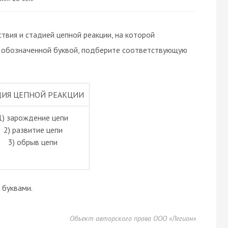
вия и стадией цепной реакции, на которой
, обозначенной буквой, подберите соответствующую
ДИЯ ЦЕПНОЙ РЕАКЦИИ
1) зарождение цепи
2) развитие цепи
3) обрыв цепи
буквами.
Объект авторского права ООО «Легион»