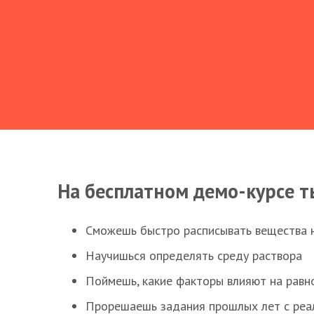
На бесплатном демо-курсе т
Сможешь быстро расписывать вещества 
Научишься определять среду раствора
Поймешь, какие факторы влияют на равно
Прорешаешь задания прошлых лет с реал