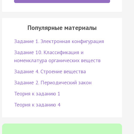
Популярные материалы
Задание 1. Электронная конфигурация
Задание 10. Классификация и
номенклатура органических веществ
Задание 4. Строение вещества
Задание 2. Периодический закон
Теория к заданию 1
Теория к заданию 4