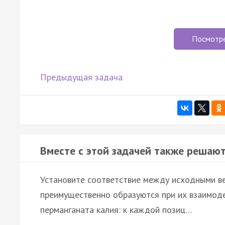
Посмотр
Предыдущая задача
Вместе с этой задачей также решают
Установите соответствие между исходными в
преимущественно образуются при их взаимод
перманганата калия: к каждой позиц…