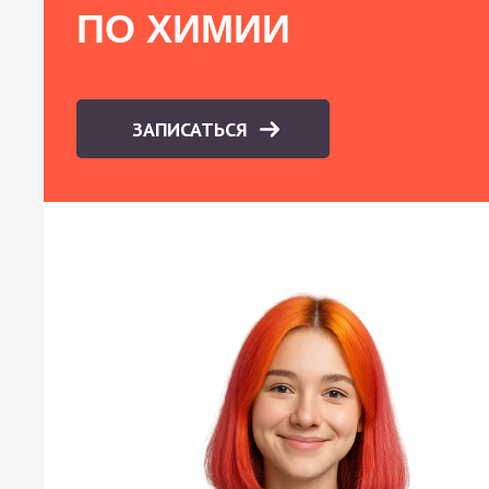
ПО ХИМИИ
ЗАПИСАТЬСЯ