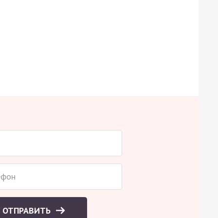
ОТПРАВИТЬ