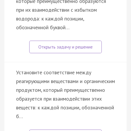
которые преимущественно образуются
при их взаимодействии с избытком
водорода: к каждой позиции,
обозначенной буквой…
Установите соответствие между
реагирующими веществами и органическим
продуктом, который преимущественно
образуется при взаимодействии этих
веществ: к каждой позиции, обозначенной
б…