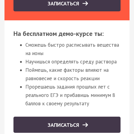
ЗАПИСАТЬСЯ
На бесплатном демо-курсе ты:
Сможешь быстро расписывать вещества
на ионы
Научишься определять среду раствора
Поймешь, какие факторы влияют на
равновесие и скорость реакции
Прорешаешь задания прошлых лет с
реального ЕГЭ и прибавишь минимум 8
баллов к своему результату
ЗАПИСАТЬСЯ