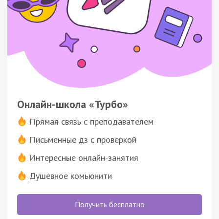
Онлайн-школа «Турбо»
Прямая связь с преподавателем
Письменные дз с проверкой
Интересные онлайн-занятия
Душевное комьюнити
Получить бесплатно