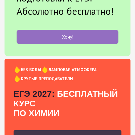
Абсолютно бесплатно!
Хочу!
БЕЗ ВОДЫ
ЛАМПОВАЯ АТМОСФЕРА
КРУТЫЕ ПРЕПОДАВАТЕЛИ
ЕГЭ 2027:
БЕСПЛАТНЫЙ
КУРС
ПО ХИМИИ