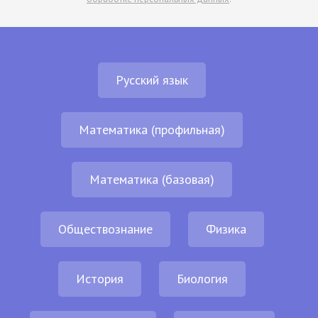
Русский язык
Математика (профильная)
Математика (базовая)
Обществознание
Физика
История
Биология