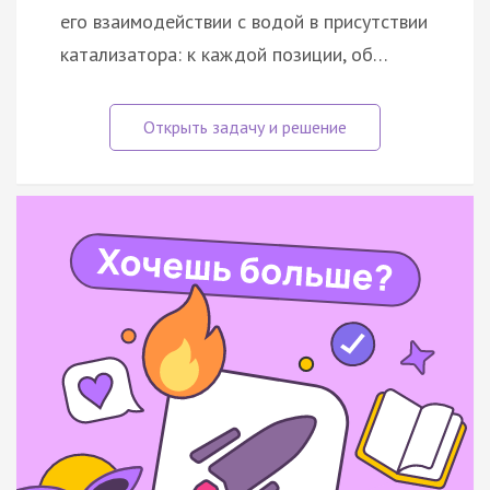
его взаимодействии с водой в присутствии
катализатора: к каждой позиции, об…