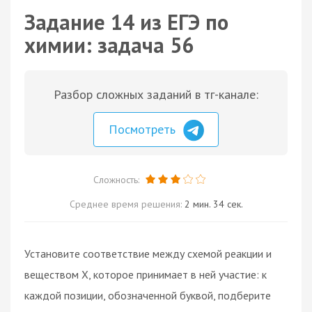
Задание 14 из ЕГЭ по
химии: задача 56
Разбор сложных заданий в тг-канале:
Посмотреть
Сложность:
Среднее время решения:
2 мин. 34 сек.
Установите соответствие между схемой реакции и
веществом X, которое принимает в ней участие: к
каждой позиции, обозначенной буквой, подберите