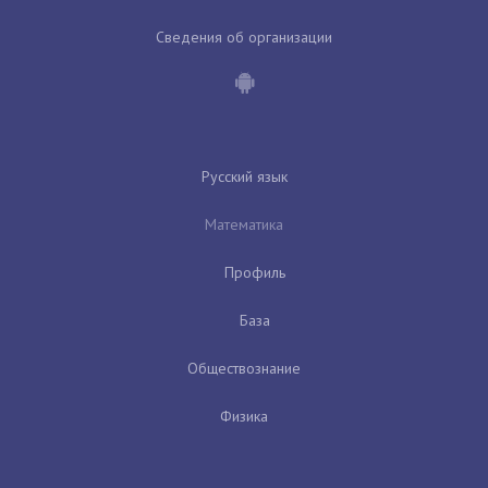
Сведения об организации
Русский язык
Математика
Профиль
База
Обществознание
Физика