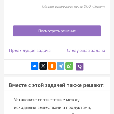
Объект авторского права ООО «Легион»
Посмотреть решение
Предыдущая задача
Следующая задача
Вместе с этой задачей также решают:
Установите соответствие между
исходными веществами и продуктами,