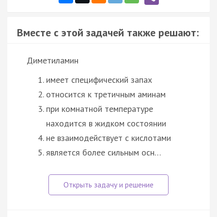
Вместе с этой задачей также решают:
Диметиламин
имеет специфический запах
относится к третичным аминам
при комнатной температуре
находится в жидком состоянии
не взаимодействует с кислотами
является более сильным осн…