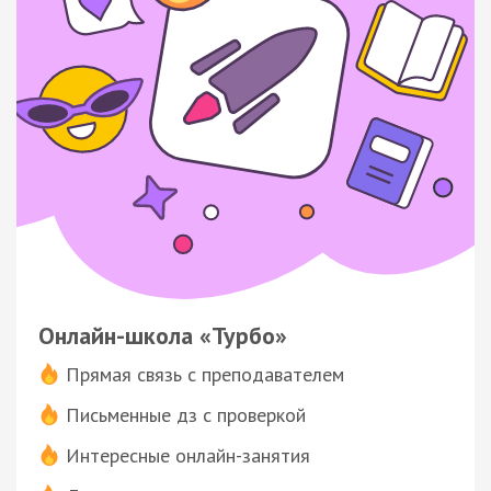
Онлайн-школа «Турбо»
Прямая связь с преподавателем
Письменные дз с проверкой
Интересные онлайн-занятия