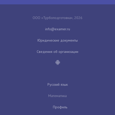
ООО «Турбоподготовка», 2026
Юридические документы
Сведения об организации
Русский язык
Математика
Профиль