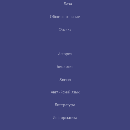
База
Обществознание
Физика
История
Биология
Химия
Английский язык
Литература
Информатика