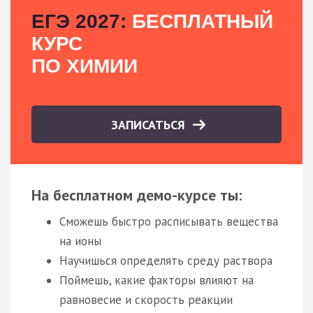
ЕГЭ 2027:
БЕСПЛАТНЫЙ
КУРС
ПО ХИМИИ
ЗАПИСАТЬСЯ
На бесплатном демо-курсе ты:
Сможешь быстро расписывать вещества
на ионы
Научишься определять среду раствора
Поймешь, какие факторы влияют на
равновесие и скорость реакции