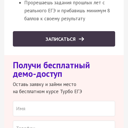
Прорешаешь задания прошлых лет с
реального ЕГЭ и прибавишь минимум 8
баллов к своему результату
ЗАПИСАТЬСЯ
Получи бесплатный
демо-доступ
Оставь заявку и займи место
на бесплатном курсе Турбо ЕГЭ