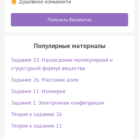
Душевное комьюнити
Получить бесплатно
Популярные материалы
Задание 33. Нахождение молекулярной и
структурной формул вещества
Задание 26. Массовая доля
Задание 11. Изомерия
Задание 1. Электронная конфигурация
Теория к заданию 26
Теория к заданию 11