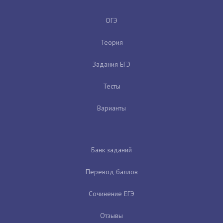
ОГЭ
Теория
Задания ЕГЭ
Тесты
Варианты
Банк заданий
Перевод баллов
Сочинение ЕГЭ
Отзывы