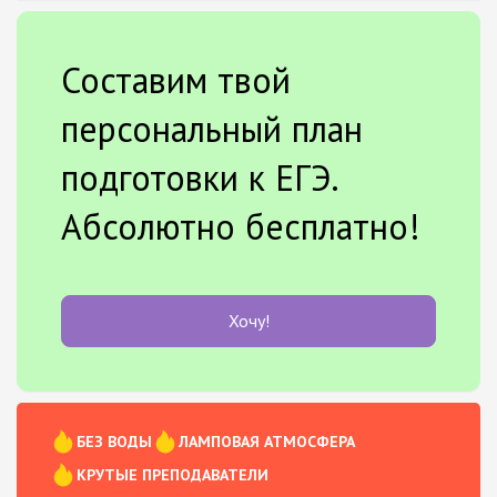
Составим твой
персональный план
подготовки к ЕГЭ.
Абсолютно бесплатно!
Хочу!
БЕЗ ВОДЫ
ЛАМПОВАЯ АТМОСФЕРА
КРУТЫЕ ПРЕПОДАВАТЕЛИ