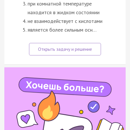
при комнатной температуре
находится в жидком состоянии
не взаимодействует с кислотами
является более сильным осн…