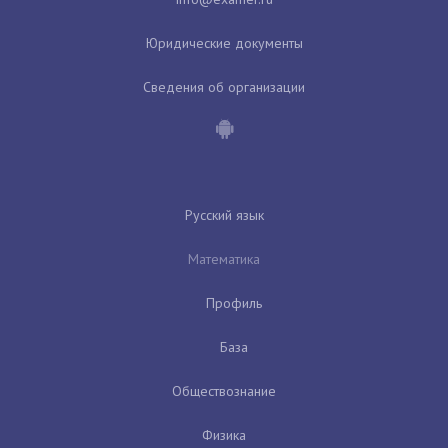
Юридические документы
Сведения об организации
Русский язык
Математика
Профиль
База
Обществознание
Физика