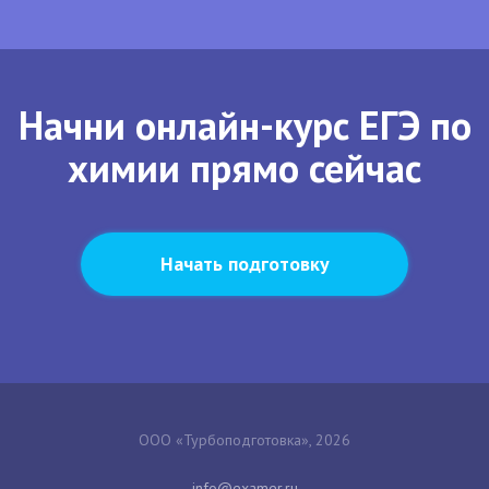
Начни онлайн-курс ЕГЭ по
химии прямо сейчас
Начать подготовку
ООО «Турбоподготовка», 2026