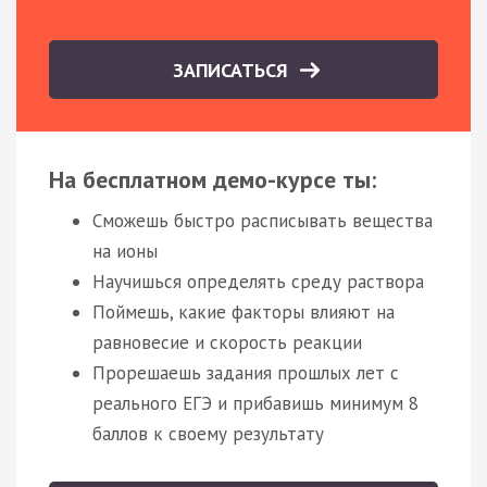
ЗАПИСАТЬСЯ
На бесплатном демо-курсе ты:
Сможешь быстро расписывать вещества
на ионы
Научишься определять среду раствора
Поймешь, какие факторы влияют на
равновесие и скорость реакции
Прорешаешь задания прошлых лет с
реального ЕГЭ и прибавишь минимум 8
баллов к своему результату