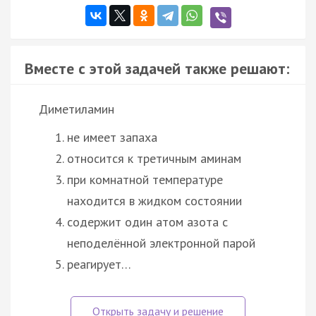
Вместе с этой задачей также решают:
Диметиламин
не имеет запаха
относится к третичным аминам
при комнатной температуре
находится в жидком состоянии
содержит один атом азота с
неподелённой электронной парой
реагирует…