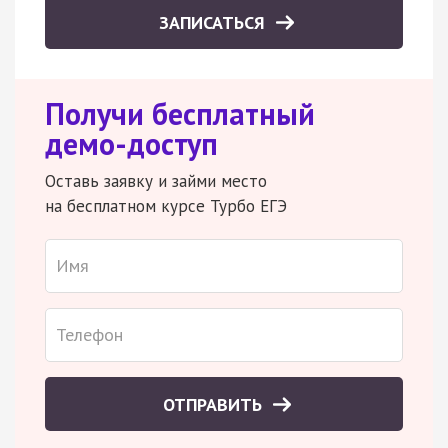
ЗАПИСАТЬСЯ
Получи бесплатный
демо-доступ
Оставь заявку и займи место
на бесплатном курсе Турбо ЕГЭ
ОТПРАВИТЬ