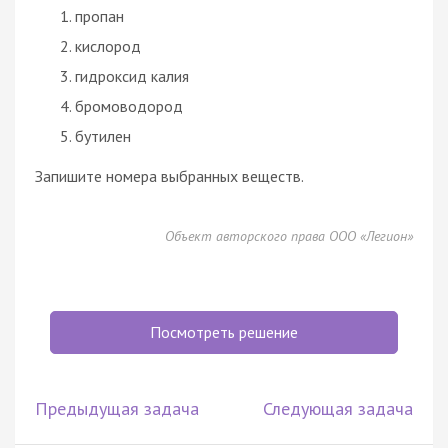
пропан
кислород
гидроксид калия
бромоводород
бутилен
Запишите номера выбранных веществ.
Объект авторского права ООО «Легион»
Посмотреть решение
Предыдущая задача
Следующая задача