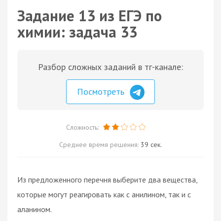
Задание 13 из ЕГЭ по
химии: задача 33
Разбор сложных заданий в тг-канале:
Посмотреть
Сложность:
Среднее время решения:
39 сек.
Из предложенного перечня выберите два вещества,
которые могут реагировать как с анилином, так и с
аланином.