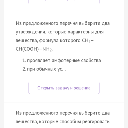
Из предложенного перечня выберите два
утверждения, которые характерны для
вещества, формула которого CH
–
3
CH(COOH)–NH
.
2
проявляет амфотерные свойства
при обычных ус…
Из предложенного перечня выберите два
вещества, которые способны реагировать