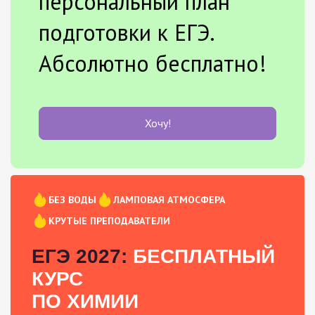
персональный план
подготовки к ЕГЭ.
Абсолютно бесплатно!
Хочу!
БЕЗ ВОДЫ
ЛАМПОВАЯ АТМОСФЕРА
КРУТЫЕ ПРЕПОДАВАТЕЛИ
ЕГЭ 2027:
БЕСПЛАТНЫЙ
КУРС
ПО ХИМИИ