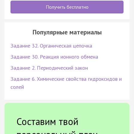
Получить бесплатно
Популярные материалы
Задание 32. Органическая цепочка
Задание 30. Реакция ионного обмена
Задание 2. Периодический закон
Задание 6. Химические свойства гидроксидов и
солей
Составим твой