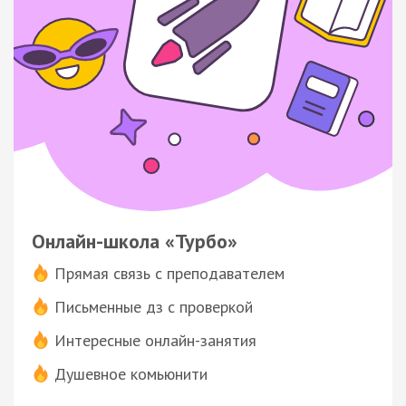
Онлайн-школа «Турбо»
Прямая связь с преподавателем
Письменные дз с проверкой
Интересные онлайн-занятия
Душевное комьюнити