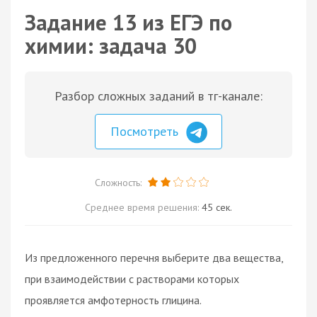
Задание 13 из ЕГЭ по
химии: задача 30
Разбор сложных заданий в тг-канале:
Посмотреть
Сложность:
Среднее время решения:
45 сек.
Из предложенного перечня выберите два вещества,
при взаимодействии с растворами которых
проявляется амфотерность глицина.