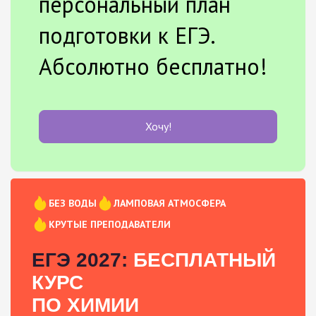
персональный план
подготовки к ЕГЭ.
Абсолютно бесплатно!
Хочу!
БЕЗ ВОДЫ
ЛАМПОВАЯ АТМОСФЕРА
КРУТЫЕ ПРЕПОДАВАТЕЛИ
ЕГЭ 2027:
БЕСПЛАТНЫЙ
КУРС
ПО ХИМИИ