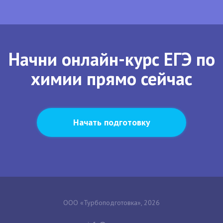
Начни онлайн-курс ЕГЭ по
химии прямо сейчас
Начать подготовку
ООО «Турбоподготовка», 2026