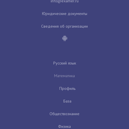
Юридические документы
Сведения об организации
Русский язык
Математика
Профиль
База
Обществознание
Физика