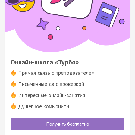
Онлайн-школа «Турбо»
Прямая связь с преподавателем
Письменные дз с проверкой
Интересные онлайн-занятия
Душевное комьюнити
Получить бесплатно