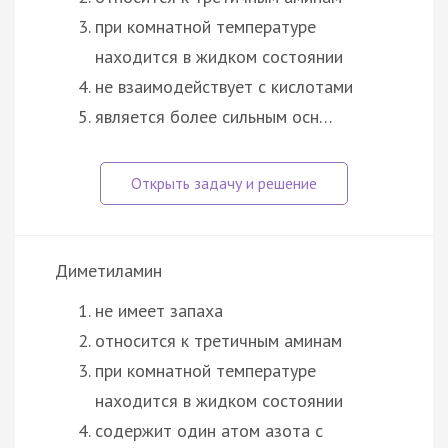
при комнатной температуре
находится в жидком состоянии
не взаимодействует с кислотами
является более сильным осн…
Диметиламин
не имеет запаха
относится к третичным аминам
при комнатной температуре
находится в жидком состоянии
содержит один атом азота с