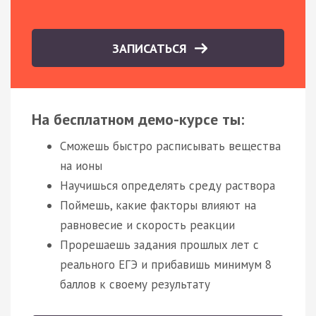
ЗАПИСАТЬСЯ
На бесплатном демо-курсе ты:
Сможешь быстро расписывать вещества
на ионы
Научишься определять среду раствора
Поймешь, какие факторы влияют на
равновесие и скорость реакции
Прорешаешь задания прошлых лет с
реального ЕГЭ и прибавишь минимум 8
баллов к своему результату