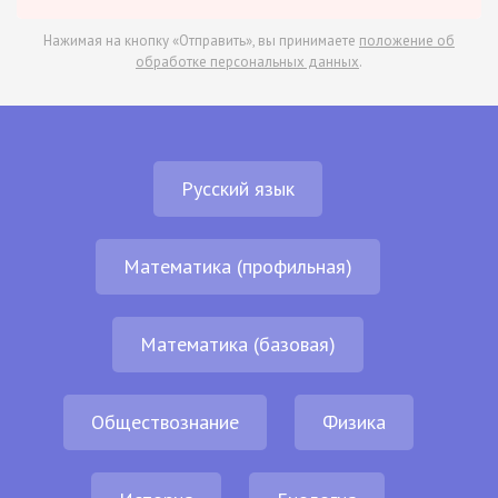
Нажимая на кнопку «Отправить», вы принимаете
положение об
обработке персональных данных
.
Русский язык
Математика (профильная)
Математика (базовая)
Обществознание
Физика