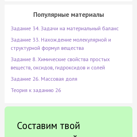
Популярные материалы
Задание 34. Задачи на материальный баланс
Задание 33. Нахождение молекулярной и
структурной формул вещества
Задание 8. Химические свойства простых
веществ, оксидов, гидроксидов и солей
Задание 26. Массовая доля
Теория к заданию 26
Составим твой