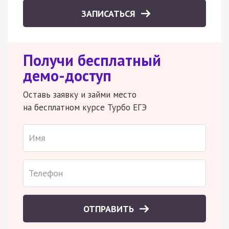
ЗАПИСАТЬСЯ
Получи бесплатный
демо-доступ
Оставь заявку и займи место
на бесплатном курсе Турбо ЕГЭ
ОТПРАВИТЬ