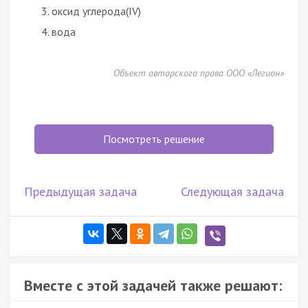
оксид углерода(IV)
вода
Объект авторского права ООО «Легион»
Посмотреть решение
Предыдущая задача
Следующая задача
Вместе с этой задачей также решают: