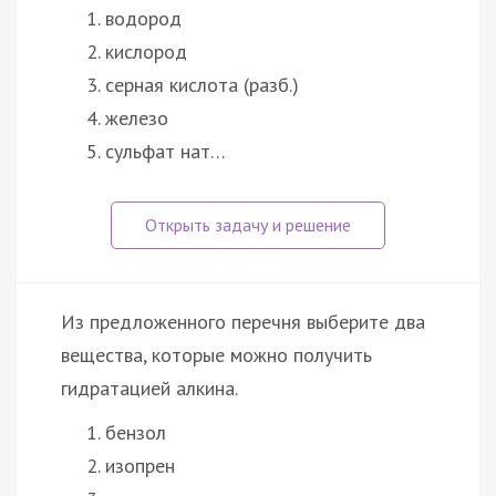
водород
кислород
серная кислота (разб.)
железо
сульфат нат…
Из предложенного перечня выберите два
вещества, которые можно получить
гидратацией алкина.
бензол
изопрен