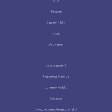
ОГЭ
Теория
Задания ЕГЭ
Тесты
Варианты
Банк заданий
Перевод баллов
Сочинение ЕГЭ
Отзывы
Лучшие онлайн-школы ЕГЭ