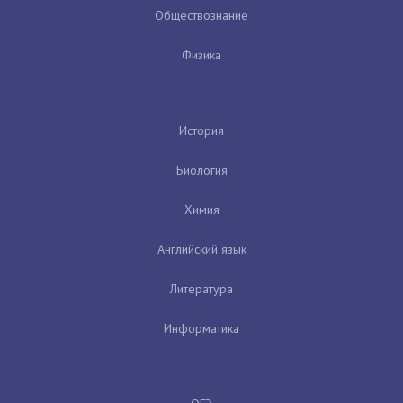
Обществознание
Физика
История
Биология
Химия
Английский язык
Литература
Информатика