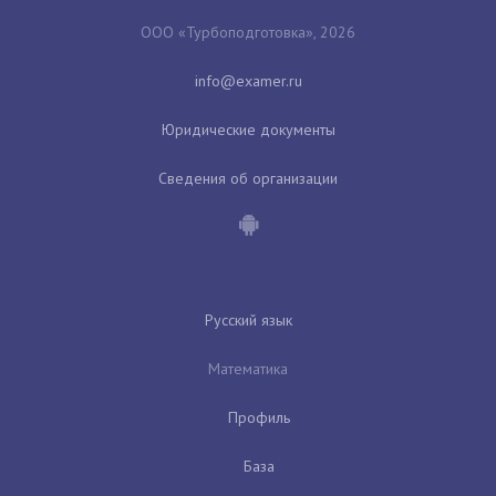
ООО «Турбоподготовка», 2026
Юридические документы
Сведения об организации
Русский язык
Математика
Профиль
База