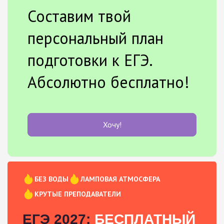
Составим твой
персональный план
подготовки к ЕГЭ.
Абсолютно бесплатно!
Хочу!
БЕЗ ВОДЫ
ЛАМПОВАЯ АТМОСФЕРА
КРУТЫЕ ПРЕПОДАВАТЕЛИ
ЕГЭ 2027:
БЕСПЛАТНЫЙ