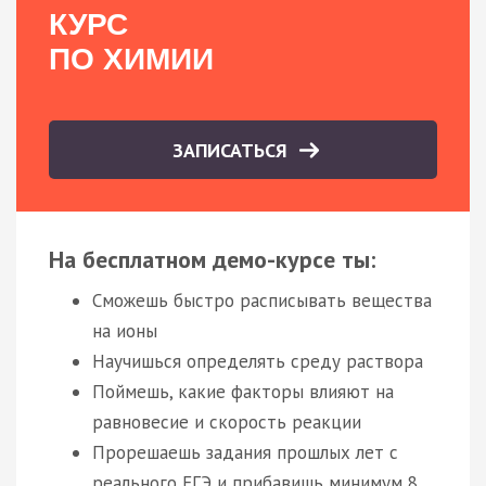
КУРС
ПО ХИМИИ
ЗАПИСАТЬСЯ
На бесплатном демо-курсе ты:
Сможешь быстро расписывать вещества
на ионы
Научишься определять среду раствора
Поймешь, какие факторы влияют на
равновесие и скорость реакции
Прорешаешь задания прошлых лет с
реального ЕГЭ и прибавишь минимум 8