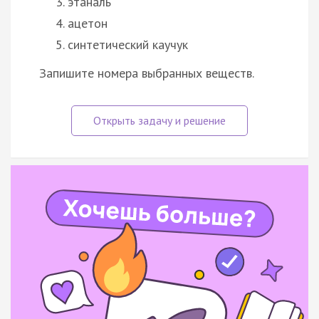
этаналь
ацетон
синтетический каучук
Запишите номера выбранных веществ.