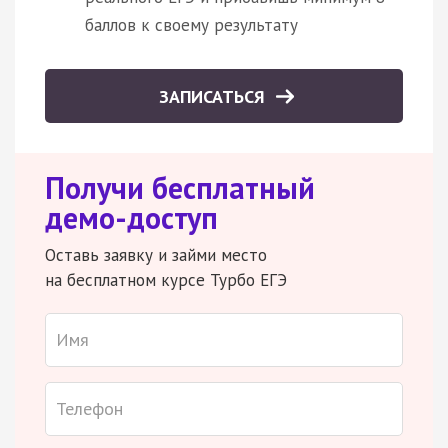
баллов к своему результату
ЗАПИСАТЬСЯ
Получи бесплатный
демо-доступ
Оставь заявку и займи место
на бесплатном курсе Турбо ЕГЭ