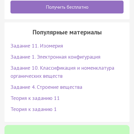
Получить бесплатно
Популярные материалы
Задание 11. Изомерия
Задание 1. Электронная конфигурация
Задание 10. Классификация и номенклатура
органических веществ
Задание 4. Строение вещества
Теория к заданию 11
Теория к заданию 1