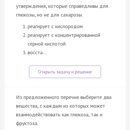
утверждения, которые справедливы для
глюкозы, но не для сахарозы.
реагирует с кислородом
реагирует с концентрированной
серной кислотой
восста…
Из предложенного перечня выберите два
вещества, с каждым из которых может
взаимодействовать как глюкоза, так и
фруктоза.