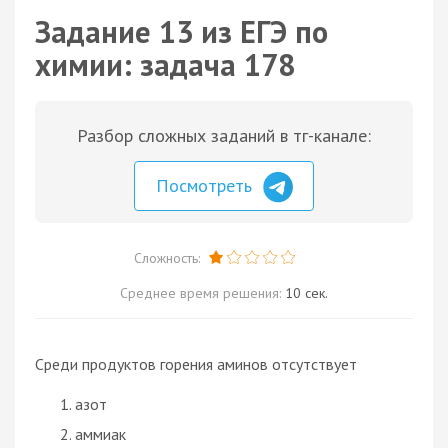
Задание 13 из ЕГЭ по
химии: задача 178
Разбор сложных заданий в тг-канале:
Посмотреть
Сложность:
Среднее время решения:
10 сек.
Среди продуктов горения аминов отсутствует
азот
аммиак