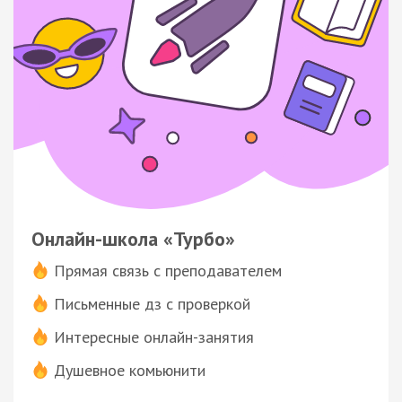
Онлайн-школа «Турбо»
Прямая связь с преподавателем
Письменные дз с проверкой
Интересные онлайн-занятия
Душевное комьюнити