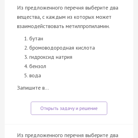
Из предложенного перечня выберите два
вещества, с каждым из которых может
взаимодействовать метилпропиламин.
бутан
бромоводородная кислота
гидроксид натрия
бензол
вода
Запишите в…
Из предложенного перечня выберите два