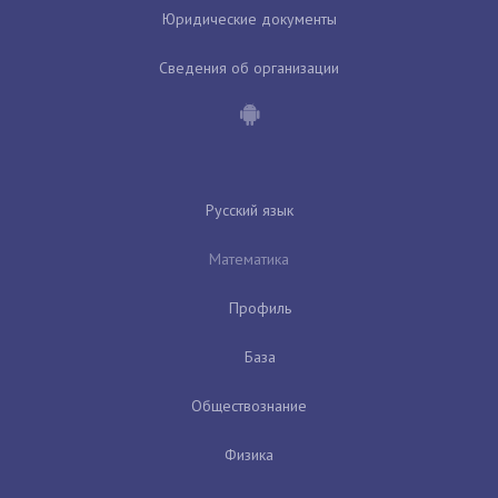
Юридические документы
Сведения об организации
Русский язык
Математика
Профиль
База
Обществознание
Физика