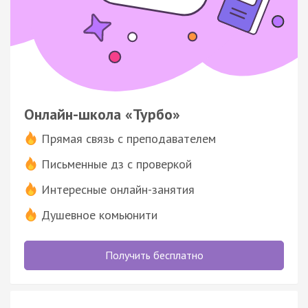
Онлайн-школа «Турбо»
Прямая связь с преподавателем
Письменные дз с проверкой
Интересные онлайн-занятия
Душевное комьюнити
Получить бесплатно