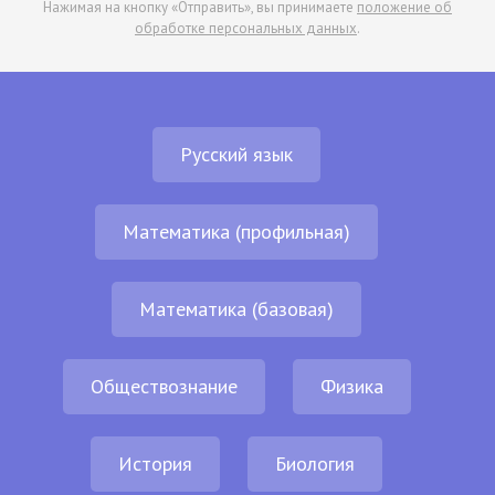
Нажимая на кнопку «Отправить», вы принимаете
положение об
обработке персональных данных
.
Русский язык
Математика (профильная)
Математика (базовая)
Обществознание
Физика
История
Биология