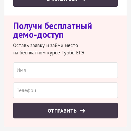
Получи бесплатный
демо-доступ
Оставь заявку и займи место
на бесплатном курсе Турбо ЕГЭ
ОТПРАВИТЬ