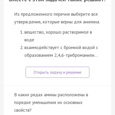
Из предложенного перечня выберите все
утверждения, которые верны для анилина.
вещество, хорошо растворимое в
воде
взаимодействует с бромной водой с
образованием 2,4,6-триброманили…
В каких рядах амины расположены в
порядке уменьшения их основных
свойств?