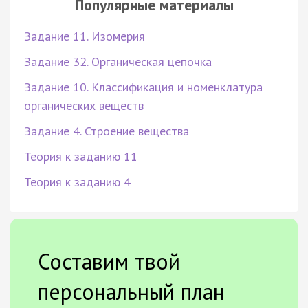
Популярные материалы
Задание 11. Изомерия
Задание 32. Органическая цепочка
Задание 10. Классификация и номенклатура
органических веществ
Задание 4. Строение вещества
Теория к заданию 11
Теория к заданию 4
Составим твой
персональный план