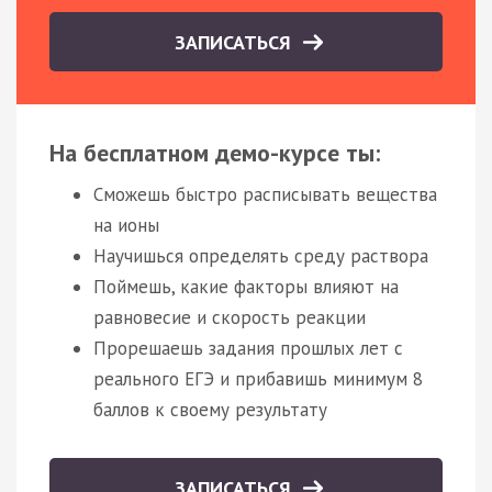
ЗАПИСАТЬСЯ
На бесплатном демо-курсе ты:
Сможешь быстро расписывать вещества
на ионы
Научишься определять среду раствора
Поймешь, какие факторы влияют на
равновесие и скорость реакции
Прорешаешь задания прошлых лет с
реального ЕГЭ и прибавишь минимум 8
баллов к своему результату
ЗАПИСАТЬСЯ