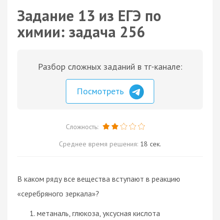
Задание 13 из ЕГЭ по
химии: задача 256
Разбор сложных заданий в тг-канале:
Посмотреть
Сложность:
Среднее время решения:
18 сек.
В каком ряду все вещества вступают в реакцию
«серебряного зеркала»?
метаналь, глюкоза, уксусная кислота