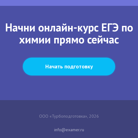
Начни онлайн-курс ЕГЭ по
химии прямо сейчас
Начать подготовку
ООО «Турбоподготовка», 2026