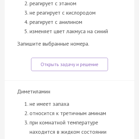
реагирует с этаном
не реагирует с кислородом
реагирует с анилином
изменяет цвет лакмуса на синий
Запишите выбранные номера.
Диметиламин
не имеет запаха
относится к третичным аминам
при комнатной температуре
находится в жидком состоянии