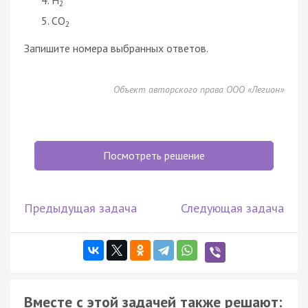
2
CO
2
Запишите номера выбранных ответов.
Объект авторского права ООО «Легион»
Посмотреть решение
Предыдущая задача
Следующая задача
Вместе с этой задачей также решают: