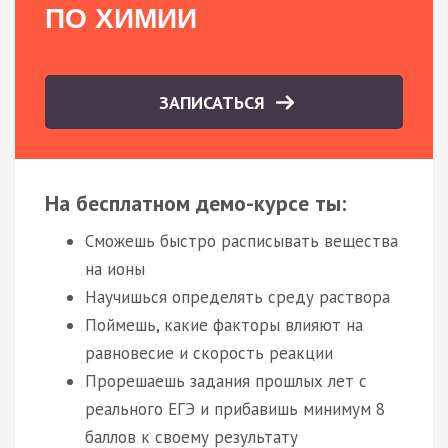
ПО ХИМИИ
ЗАПИСАТЬСЯ
На бесплатном демо-курсе ты:
Сможешь быстро расписывать вещества
на ионы
Научишься определять среду раствора
Поймешь, какие факторы влияют на
равновесие и скорость реакции
Прорешаешь задания прошлых лет с
реального ЕГЭ и прибавишь минимум 8
баллов к своему результату