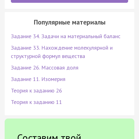
Популярные материалы
Задание 34. Задачи на материальный баланс
Задание 33. Нахождение молекулярной и
структурной формул вещества
Задание 26. Массовая доля
Задание 11. Изомерия
Теория к заданию 26
Теория к заданию 11
Составим твой