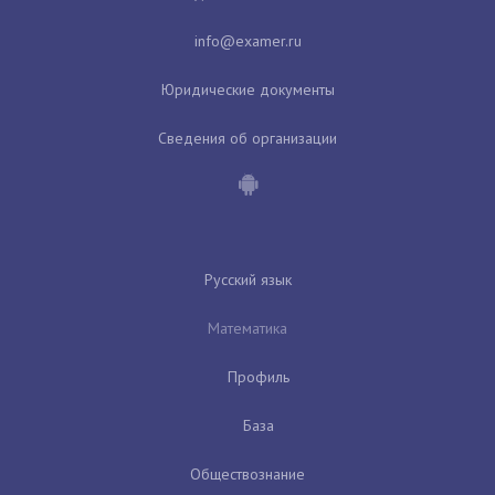
Юридические документы
Сведения об организации
Русский язык
Математика
Профиль
База
Обществознание