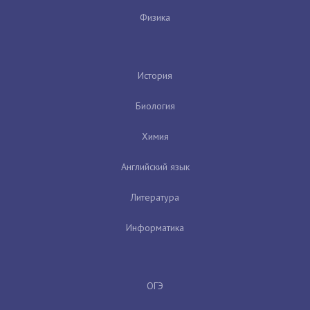
Физика
История
Биология
Химия
Английский язык
Литература
Информатика
ОГЭ