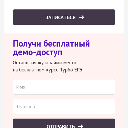
ЗАПИСАТЬСЯ
Получи бесплатный
демо-доступ
Оставь заявку и займи место
на бесплатном курсе Турбо ЕГЭ
ОТПРАВИТЬ