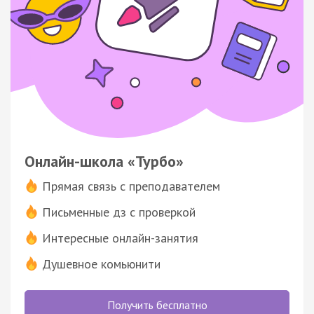
Онлайн-школа «Турбо»
Прямая связь с преподавателем
Письменные дз с проверкой
Интересные онлайн-занятия
Душевное комьюнити
Получить бесплатно