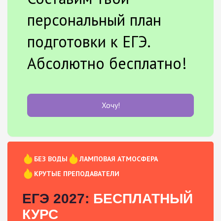
персональный план
подготовки к ЕГЭ.
Абсолютно бесплатно!
Хочу!
БЕЗ ВОДЫ
ЛАМПОВАЯ АТМОСФЕРА
КРУТЫЕ ПРЕПОДАВАТЕЛИ
ЕГЭ 2027:
БЕСПЛАТНЫЙ
КУРС