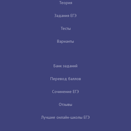
Теория
Задания ЕГЭ
Тесты
Варианты
Банк заданий
Перевод баллов
Сочинение ЕГЭ
Отзывы
Лучшие онлайн-школы ЕГЭ