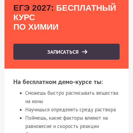
ЕГЭ 2027:
БЕСПЛАТНЫЙ
КУРС
ПО ХИМИИ
ЗАПИСАТЬСЯ
На бесплатном демо-курсе ты:
Сможешь быстро расписывать вещества
на ионы
Научишься определять среду раствора
Поймешь, какие факторы влияют на
равновесие и скорость реакции