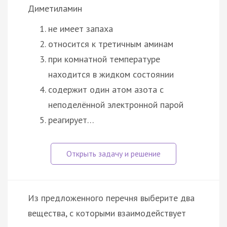
Диметиламин
не имеет запаха
относится к третичным аминам
при комнатной температуре
находится в жидком состоянии
содержит один атом азота с
неподелённой электронной парой
реагирует…
Из предложенного перечня выберите два
вещества, с которыми взаимодействует