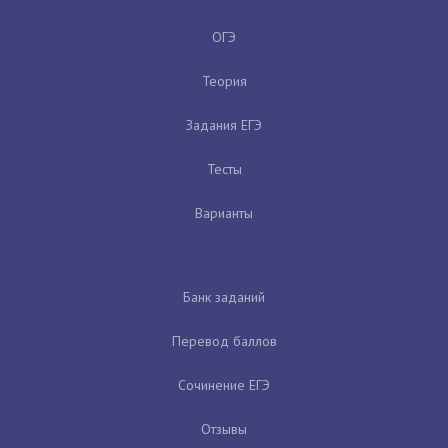
ОГЭ
Теория
Задания ЕГЭ
Тесты
Варианты
Банк заданий
Перевод баллов
Сочинение ЕГЭ
Отзывы