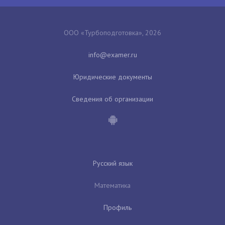
ООО «Турбоподготовка», 2026
Юридические документы
Сведения об организации
Русский язык
Математика
Профиль