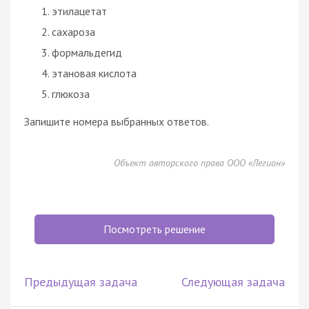
этилацетат
сахароза
формальдегид
этановая кислота
глюкоза
Запишите номера выбранных ответов.
Объект авторского права ООО «Легион»
Посмотреть решение
Предыдущая задача
Следующая задача