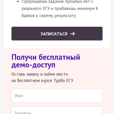
Прорешаешь задания прошлых лет с
реального ЕГЭ и прибавишь минимум 8
баллов к своему результату
ЗАПИСАТЬСЯ
Получи бесплатный
демо-доступ
Оставь заявку и займи место
на бесплатном курсе Турбо ЕГЭ