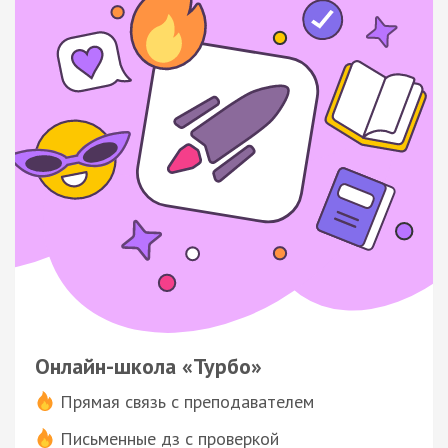
Онлайн-школа «Турбо»
Прямая связь с преподавателем
Письменные дз с проверкой