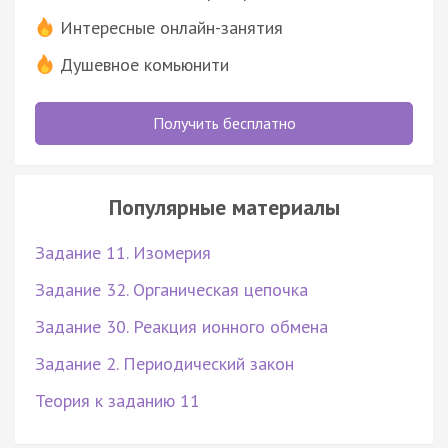
Интересные онлайн-занятия
Душевное комьюнити
Получить бесплатно
Популярные материалы
Задание 11. Изомерия
Задание 32. Органическая цепочка
Задание 30. Реакция ионного обмена
Задание 2. Периодический закон
Теория к заданию 11