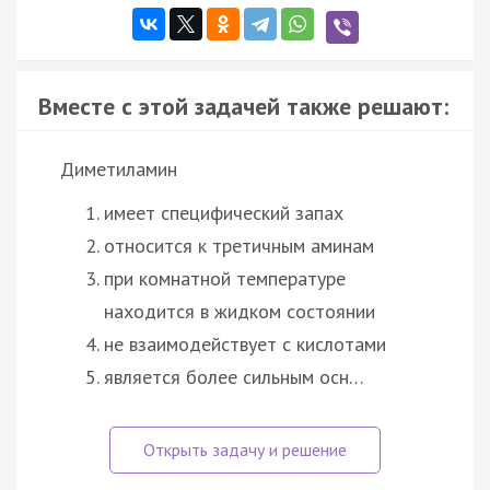
Вместе с этой задачей также решают:
Диметиламин
имеет специфический запах
относится к третичным аминам
при комнатной температуре
находится в жидком состоянии
не взаимодействует с кислотами
является более сильным осн…