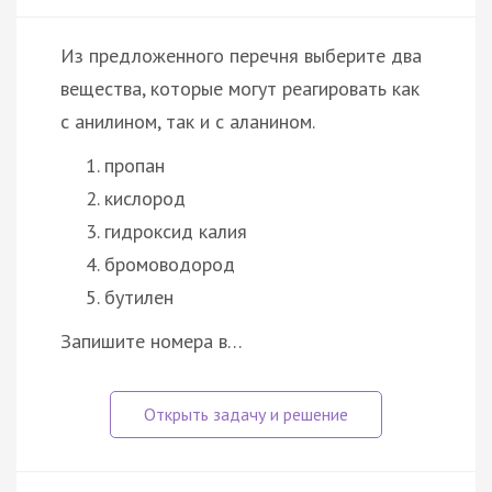
Из предложенного перечня выберите два
вещества, которые могут реагировать как
с анилином, так и с аланином.
пропан
кислород
гидроксид калия
бромоводород
бутилен
Запишите номера в…