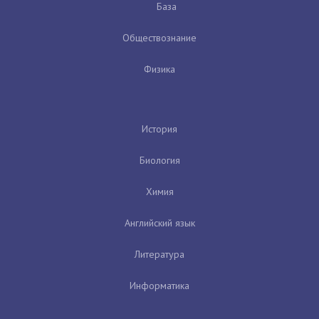
База
Обществознание
Физика
История
Биология
Химия
Английский язык
Литература
Информатика