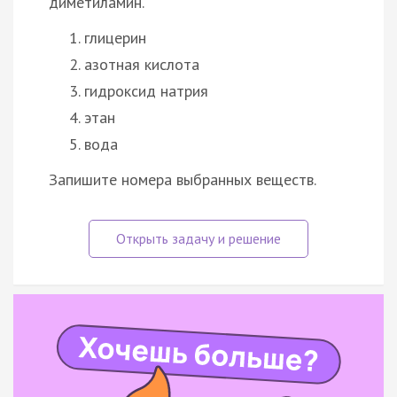
диметиламин.
глицерин
азотная кислота
гидроксид натрия
этан
вода
Запишите номера выбранных веществ.