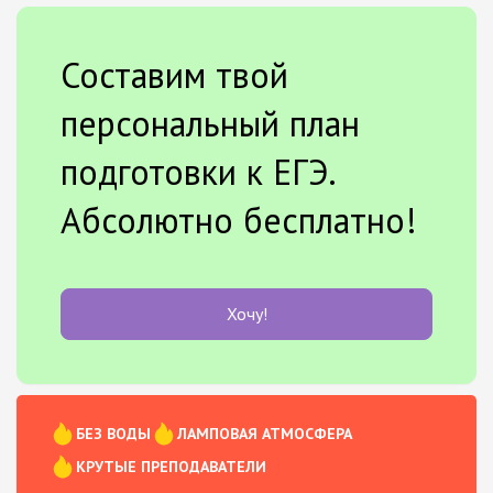
Составим твой
персональный план
подготовки к ЕГЭ.
Абсолютно бесплатно!
Хочу!
БЕЗ ВОДЫ
ЛАМПОВАЯ АТМОСФЕРА
КРУТЫЕ ПРЕПОДАВАТЕЛИ