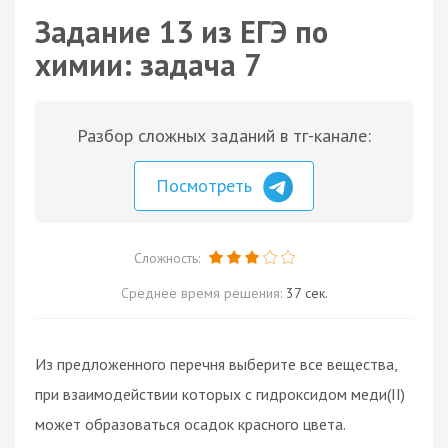
Задание 13 из ЕГЭ по
химии: задача 7
Разбор сложных заданий в тг-канале:
Посмотреть
Сложность:
Среднее время решения:
37 сек.
Из предложенного перечня выберите все вещества,
при взаимодействии которых с гидроксидом меди(II)
может образоваться осадок красного цвета.