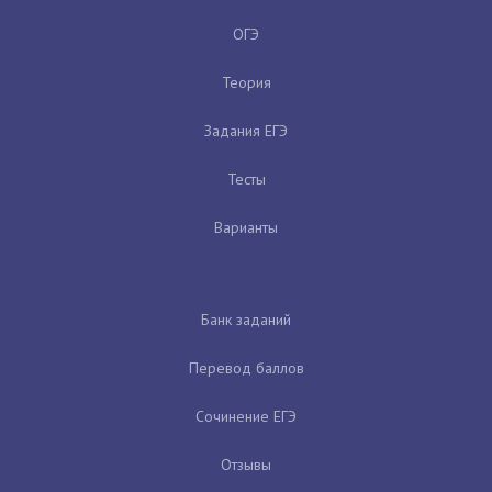
ОГЭ
Теория
Задания ЕГЭ
Тесты
Варианты
Банк заданий
Перевод баллов
Сочинение ЕГЭ
Отзывы