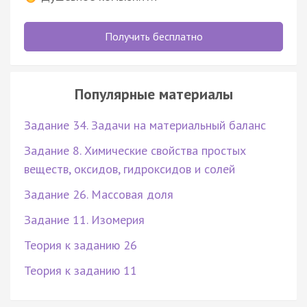
Получить бесплатно
Популярные материалы
Задание 34. Задачи на материальный баланс
Задание 8. Химические свойства простых
веществ, оксидов, гидроксидов и солей
Задание 26. Массовая доля
Задание 11. Изомерия
Теория к заданию 26
Теория к заданию 11