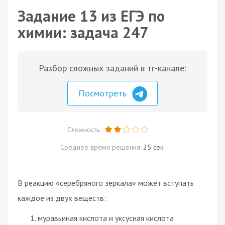
Задание 13 из ЕГЭ по
химии: задача 247
Разбор сложных заданий в тг-канале:
Посмотреть
Сложность:
Среднее время решения:
25 сек.
В реакцию «серебряного зеркала» может вступать
каждое из двух веществ:
муравьиная кислота и уксусная кислота