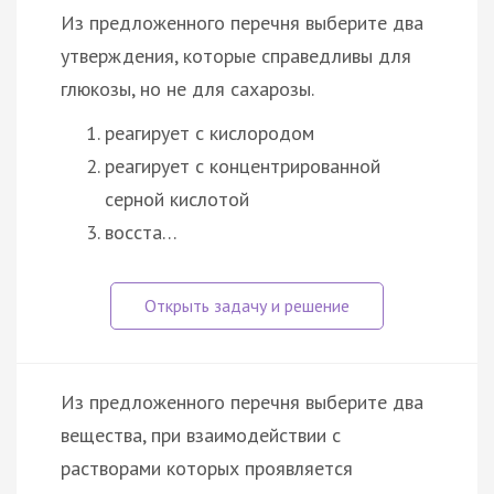
Из предложенного перечня выберите два
утверждения, которые справедливы для
глюкозы, но не для сахарозы.
реагирует с кислородом
реагирует с концентрированной
серной кислотой
восста…
Из предложенного перечня выберите два
вещества, при взаимодействии с
растворами которых проявляется