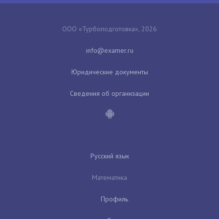
ООО «Турбоподготовка», 2026
Юридические документы
Сведения об организации
Русский язык
Математика
Профиль