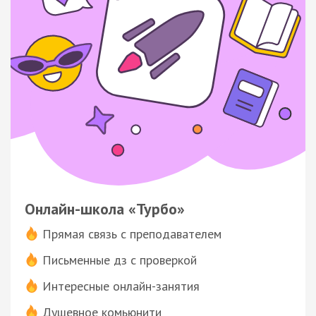
Онлайн-школа «Турбо»
Прямая связь с преподавателем
Письменные дз с проверкой
Интересные онлайн-занятия
Душевное комьюнити