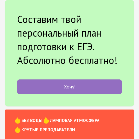
Составим твой
персональный план
подготовки к ЕГЭ.
Абсолютно бесплатно!
Хочу!
БЕЗ ВОДЫ
ЛАМПОВАЯ АТМОСФЕРА
КРУТЫЕ ПРЕПОДАВАТЕЛИ