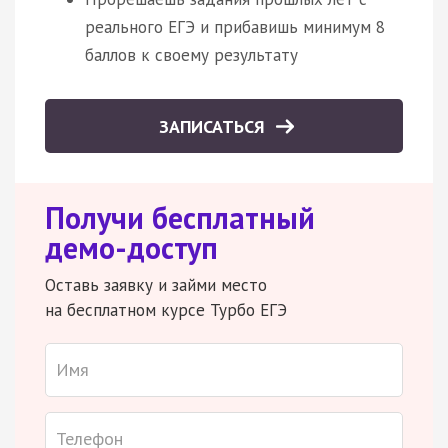
реального ЕГЭ и прибавишь минимум 8
баллов к своему результату
ЗАПИСАТЬСЯ
Получи бесплатный
демо-доступ
Оставь заявку и займи место
на бесплатном курсе Турбо ЕГЭ