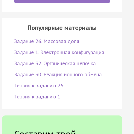
Популярные материалы
Задание 26. Массовая доля
Задание 1. Электронная конфигурация
Задание 32. Органическая цепочка
Задание 30. Реакция ионного обмена
Теория к заданию 26
Теория к заданию 1