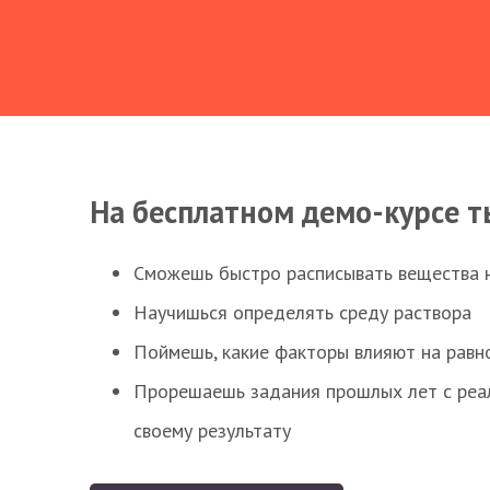
На бесплатном демо-курсе т
Сможешь быстро расписывать вещества 
Научишься определять среду раствора
Поймешь, какие факторы влияют на равно
Прорешаешь задания прошлых лет с реал
своему результату