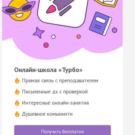
Онлайн-школа «Турбо»
Прямая связь с преподавателем
Письменные дз с проверкой
Интересные онлайн-занятия
Душевное комьюнити
Получить бесплатно