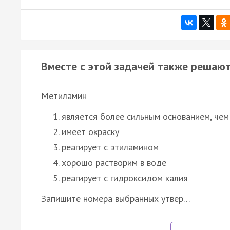
Вместе с этой задачей также решают
Метиламин
является более сильным основанием, чем
имеет окраску
реагирует с этиламином
хорошо растворим в воде
реагирует с гидроксидом калия
Запишите номера выбранных утвер…