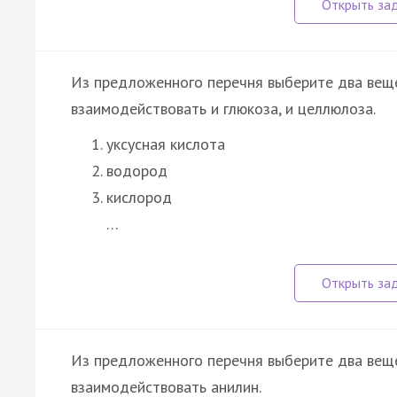
Из предложенного перечня выберите два вещ
взаимодействовать и глюкоза, и целлюлоза.
уксусная кислота
водород
кислород
…
Из предложенного перечня выберите два вещ
взаимодействовать анилин.