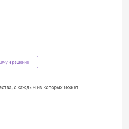
ества, с каждым из которых может