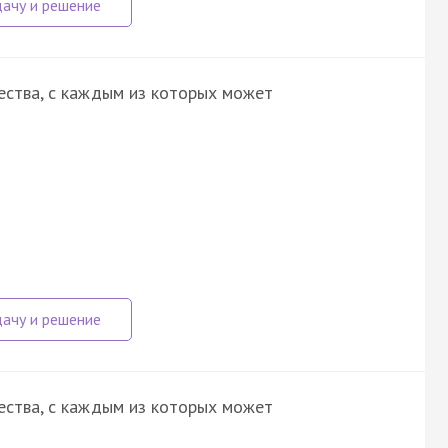
ества, с каждым из которых может
ества, с каждым из которых может