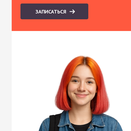
ЗАПИСАТЬСЯ