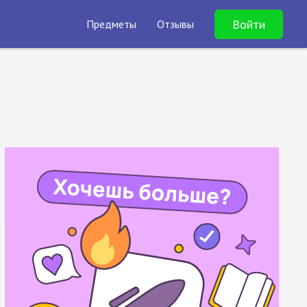
Войти
Предметы
Отзывы