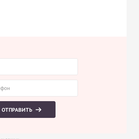
ОТПРАВИТЬ