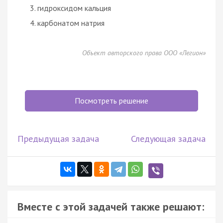
гидроксидом кальция
карбонатом натрия
Объект авторского права ООО «Легион»
Посмотреть решение
Предыдущая задача
Следующая задача
Вместе с этой задачей также решают: