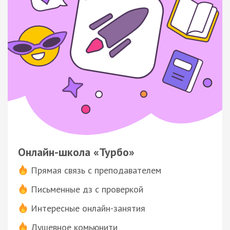
Онлайн-школа «Турбо»
Прямая связь с преподавателем
Письменные дз с проверкой
Интересные онлайн-занятия
Душевное комьюнити