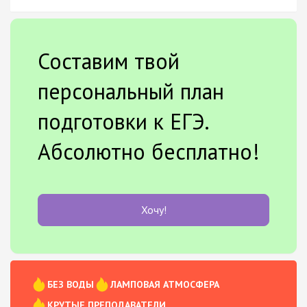
Составим твой
персональный план
подготовки к ЕГЭ.
Абсолютно бесплатно!
Хочу!
БЕЗ ВОДЫ
ЛАМПОВАЯ АТМОСФЕРА
КРУТЫЕ ПРЕПОДАВАТЕЛИ