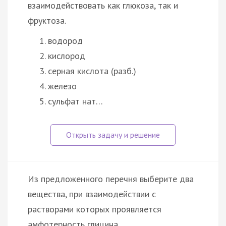
взаимодействовать как глюкоза, так и
фруктоза.
водород
кислород
серная кислота (разб.)
железо
сульфат нат…
Из предложенного перечня выберите два
вещества, при взаимодействии с
растворами которых проявляется
амфотерность глицина.