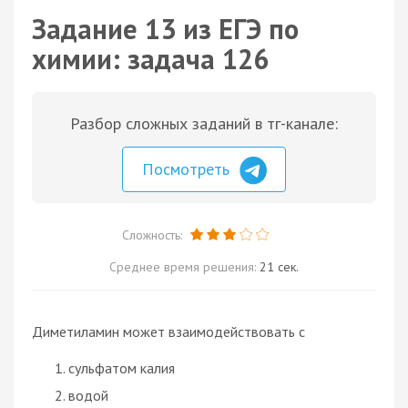
Задание 13 из ЕГЭ по
химии: задача 126
Разбор сложных заданий в тг-канале:
Посмотреть
Сложность:
Среднее время решения:
21 сек.
Диметиламин может взаимодействовать с
сульфатом калия
водой