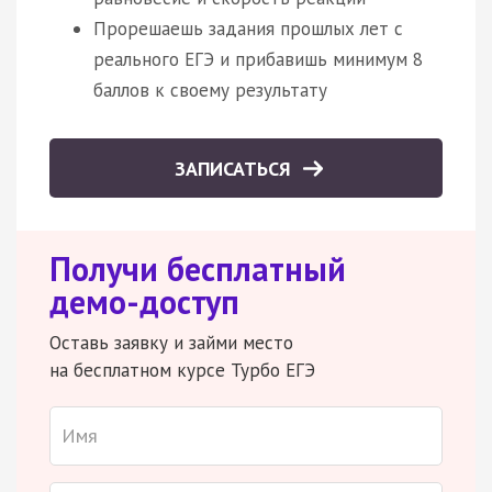
Прорешаешь задания прошлых лет с
реального ЕГЭ и прибавишь минимум 8
баллов к своему результату
ЗАПИСАТЬСЯ
Получи бесплатный
демо-доступ
Оставь заявку и займи место
на бесплатном курсе Турбо ЕГЭ