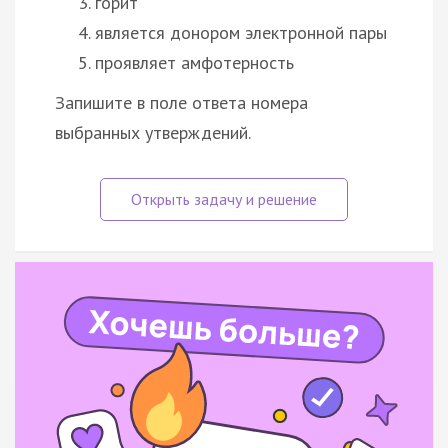
горит
является донором электронной пары
проявляет амфотерность
Запишите в поле ответа номера
выбранных утверждений.