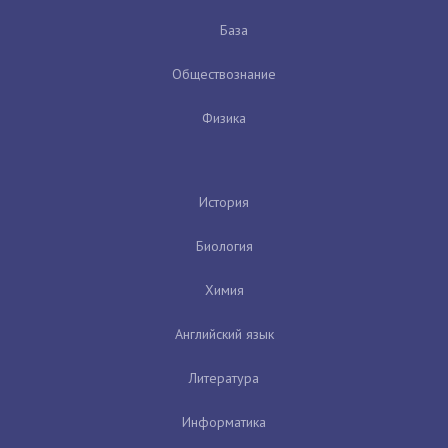
База
Обществознание
Физика
История
Биология
Химия
Английский язык
Литература
Информатика