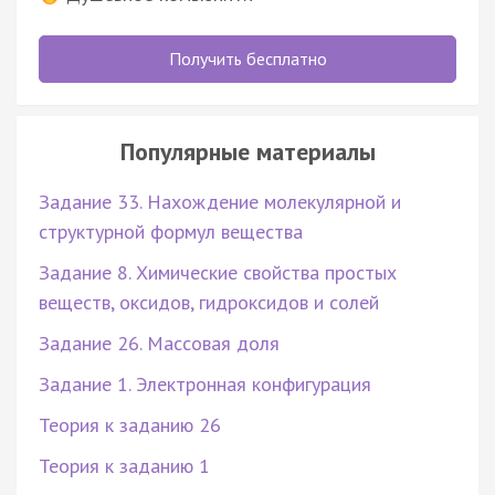
Получить бесплатно
Популярные материалы
Задание 33. Нахождение молекулярной и
структурной формул вещества
Задание 8. Химические свойства простых
веществ, оксидов, гидроксидов и солей
Задание 26. Массовая доля
Задание 1. Электронная конфигурация
Теория к заданию 26
Теория к заданию 1