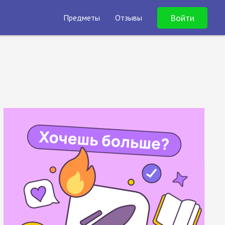
Войти
Предметы
Отзывы