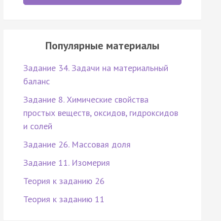
Популярные материалы
Задание 34. Задачи на материальный
баланс
Задание 8. Химические свойства
простых веществ, оксидов, гидроксидов
и солей
Задание 26. Массовая доля
Задание 11. Изомерия
Теория к заданию 26
Теория к заданию 11