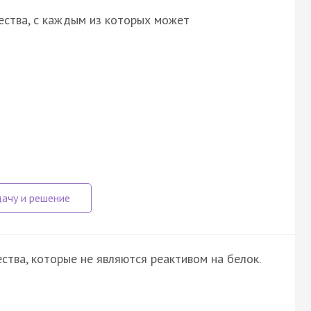
ества, с каждым из которых может
тва, которые не являются реактивом на белок.