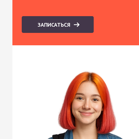
ЗАПИСАТЬСЯ