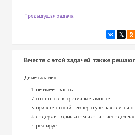
Предыдущая задача
Вместе с этой задачей также решают
Диметиламин
не имеет запаха
относится к третичным аминам
при комнатной температуре находится в
содержит один атом азота с неподелённ
реагирует…