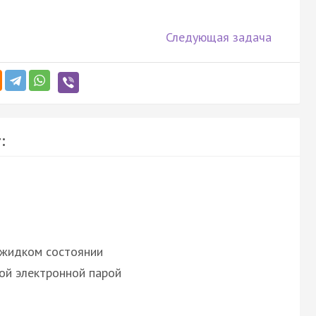
Следующая задача
:
 жидком состоянии
ой электронной парой