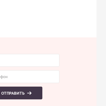
ОТПРАВИТЬ