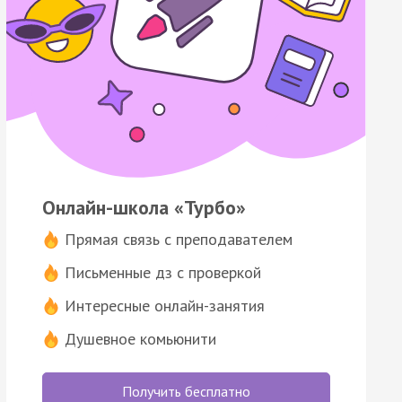
Онлайн-школа «Турбо»
Прямая связь с преподавателем
Письменные дз с проверкой
Интересные онлайн-занятия
Душевное комьюнити
Получить бесплатно