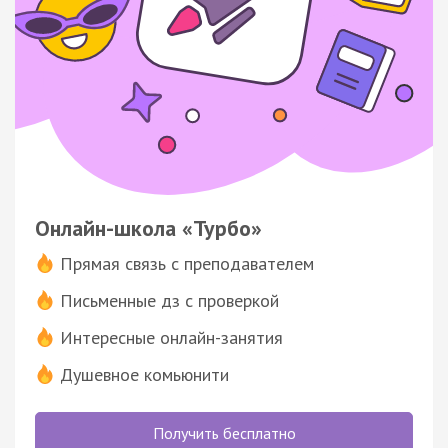
Онлайн-школа «Турбо»
Прямая связь с преподавателем
Письменные дз с проверкой
Интересные онлайн-занятия
Душевное комьюнити
Получить бесплатно