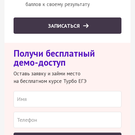
баллов к своему результату
ЗАПИСАТЬСЯ
Получи бесплатный
демо-доступ
Оставь заявку и займи место
на бесплатном курсе Турбо ЕГЭ