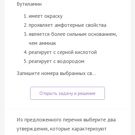
Бутиламин
имеет окраску
проявляет амфотерные свойства
является более сильным основанием,
чем аммиак
реагирует с серной кислотой
реагирует с водородом
Запишите номера выбранных св…
Из предложенного перечня выберите два
утверждения, которые характеризуют