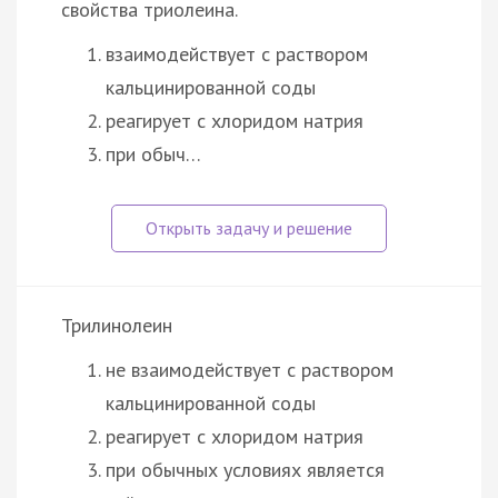
свойства триолеина.
взаимодействует с раствором
кальцинированной соды
реагирует с хлоридом натрия
при обыч…
Трилинолеин
не взаимодействует с раствором
кальцинированной соды
реагирует с хлоридом натрия
при обычных условиях является