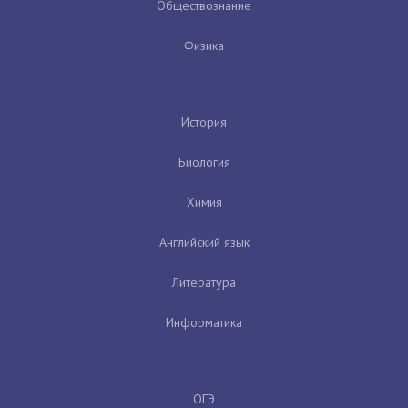
Обществознание
Физика
История
Биология
Химия
Английский язык
Литература
Информатика
ОГЭ