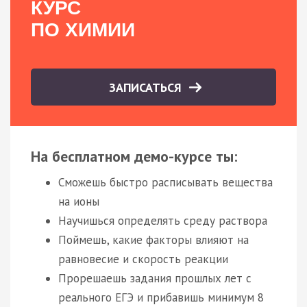
КУРС
ПО ХИМИИ
ЗАПИСАТЬСЯ
На бесплатном демо-курсе ты:
Сможешь быстро расписывать вещества
на ионы
Научишься определять среду раствора
Поймешь, какие факторы влияют на
равновесие и скорость реакции
Прорешаешь задания прошлых лет с
реального ЕГЭ и прибавишь минимум 8