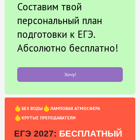
Составим твой
персональный план
подготовки к ЕГЭ.
Абсолютно бесплатно!
Хочу!
БЕЗ ВОДЫ
ЛАМПОВАЯ АТМОСФЕРА
КРУТЫЕ ПРЕПОДАВАТЕЛИ
ЕГЭ 2027:
БЕСПЛАТНЫЙ