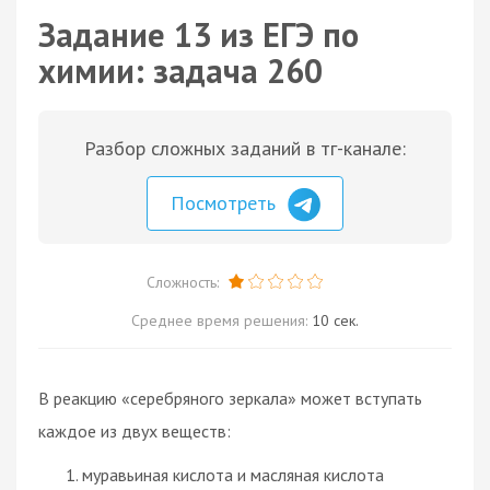
Задание 13 из ЕГЭ по
химии: задача 260
Разбор сложных заданий в тг-канале:
Посмотреть
Сложность:
Среднее время решения:
10 сек.
В реакцию «серебряного зеркала» может вступать
каждое из двух веществ:
муравьиная кислота и масляная кислота