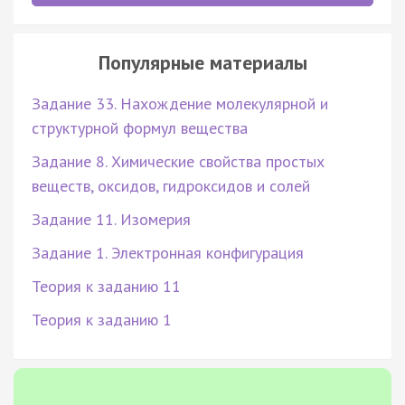
Популярные материалы
Задание 33. Нахождение молекулярной и
структурной формул вещества
Задание 8. Химические свойства простых
веществ, оксидов, гидроксидов и солей
Задание 11. Изомерия
Задание 1. Электронная конфигурация
Теория к заданию 11
Теория к заданию 1