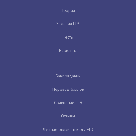
Теория
Задания ЕГЭ
Тесты
Варианты
Банк заданий
Перевод баллов
Сочинение ЕГЭ
Отзывы
Лучшие онлайн-школы ЕГЭ