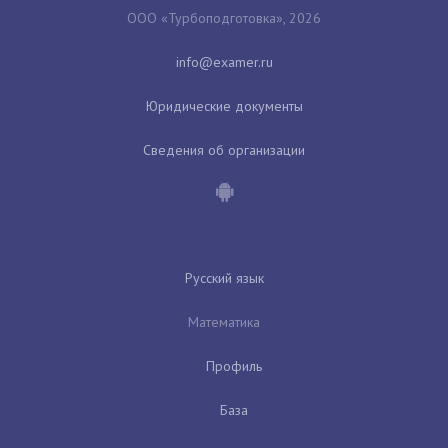
ООО «Турбоподготовка», 2026
Юридические документы
Сведения об организации
Русский язык
Математика
Профиль
База