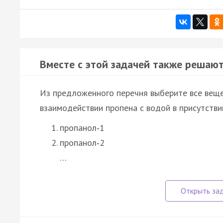
Вместе с этой задачей также решают
Из предложенного перечня выберите все веще
взаимодействии пропена с водой в присутстви
пропанол‑1
пропанол‑2
…