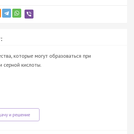
:
ства, которые могут образоваться при
и серной кислоты.