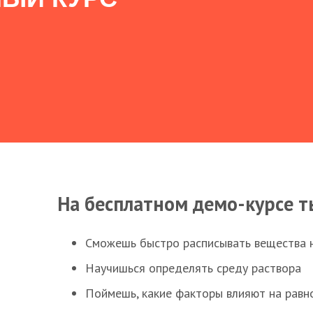
На бесплатном демо-курсе т
Сможешь быстро расписывать вещества 
Научишься определять среду раствора
Поймешь, какие факторы влияют на равно