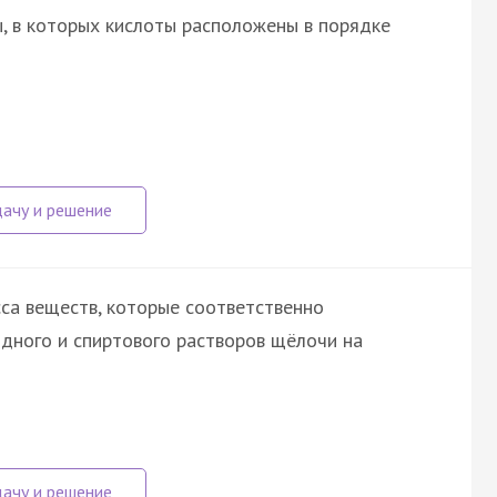
, в которых кислоты расположены в порядке
са веществ, которые соответственно
дного и спиртового растворов щёлочи на