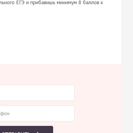
ьного ЕГЭ и прибавишь минимум 8 баллов к