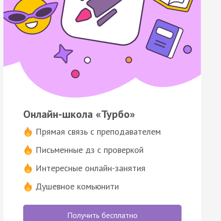
Онлайн-школа «Турбо»
Прямая связь с преподавателем
Письменные дз с проверкой
Интересные онлайн-занятия
Душевное комьюнити
Получить бесплатно