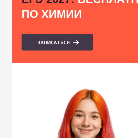
ПО ХИМИИ
ЗАПИСАТЬСЯ