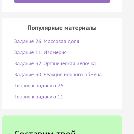
Популярные материалы
Задание 26. Массовая доля
Задание 11. Изомерия
Задание 32. Органическая цепочка
Задание 30. Реакция ионного обмена
Теория к заданию 26
Теория к заданию 11