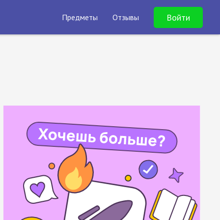
Войти
Предметы
Отзывы