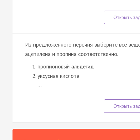
Из предложенного перечня выберите все веще
ацетилена и пропина соответственно.
пропионовый альдегид
уксусная кислота
…