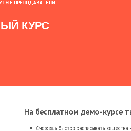
УТЫЕ ПРЕПОДАВАТЕЛИ
ЫЙ КУРС
На бесплатном демо-курсе т
Сможешь быстро расписывать вещества 