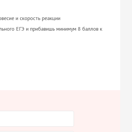
весие и скорость реакции
ьного ЕГЭ и прибавишь минимум 8 баллов к