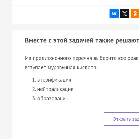
Вместе с этой задачей также решают
Из предложенного перечня выберите все реакци
вступает муравьиная кислота.
этерификация
нейтрализация
образовани…