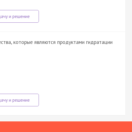
ства, которые являются продуктами гидратации