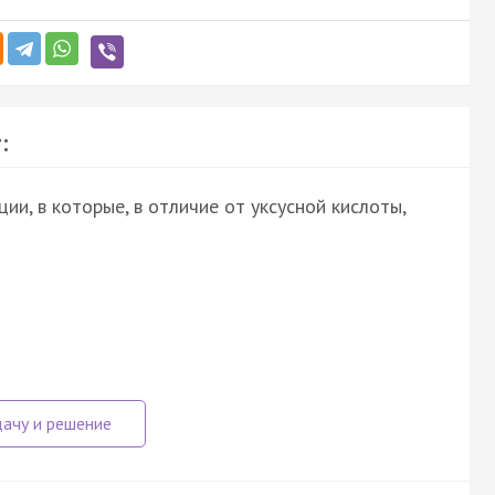
:
и, в которые, в отличие от уксусной кислоты,