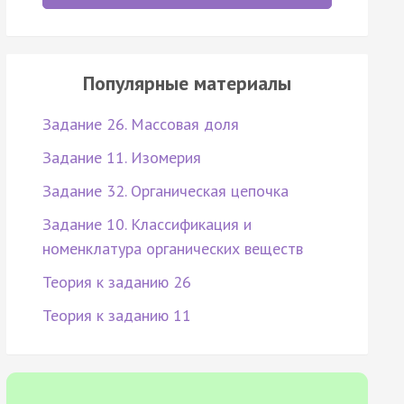
Популярные материалы
Задание 26. Массовая доля
Задание 11. Изомерия
Задание 32. Органическая цепочка
Задание 10. Классификация и
номенклатура органических веществ
Теория к заданию 26
Теория к заданию 11