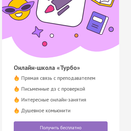
Онлайн-школа «Турбо»
Прямая связь с преподавателем
Письменные дз с проверкой
Интересные онлайн-занятия
Душевное комьюнити
Получить бесплатно