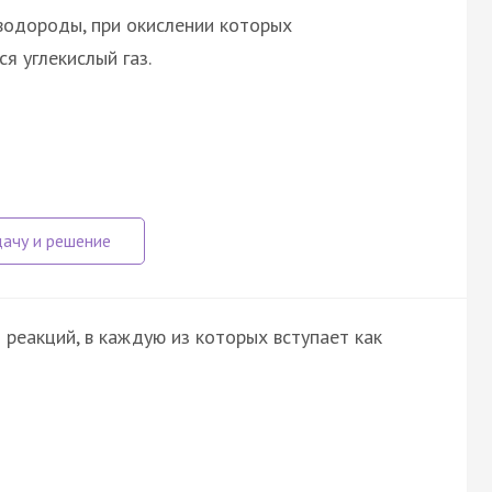
водороды, при окислении которых
я углекислый газ.
реакций, в каждую из которых вступает как