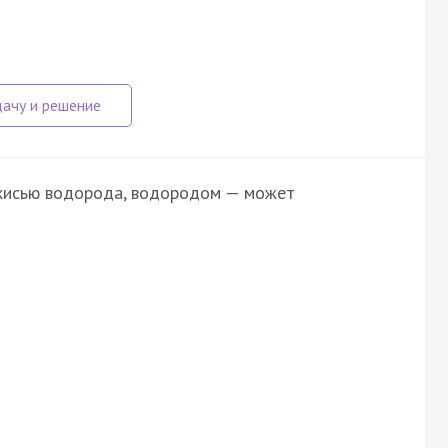
кисью водорода, водородом — может