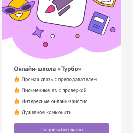
Онлайн-школа «Турбо»
Прямая связь с преподавателем
Письменные дз с проверкой
Интересные онлайн-занятия
Душевное комьюнити
Получить бесплатно