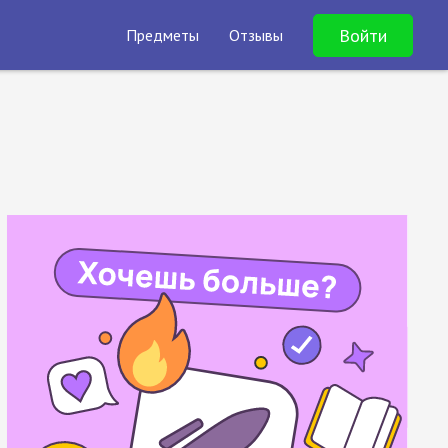
Войти
Предметы
Отзывы