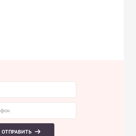
ОТПРАВИТЬ