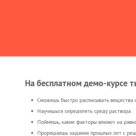
На бесплатном демо-курсе т
Сможешь быстро расписывать вещества 
Научишься определять среду раствора
Поймешь, какие факторы влияют на равно
Прорешаешь задания прошлых лет с реал