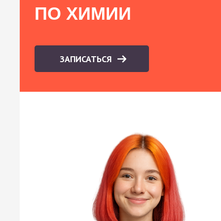
ПО ХИМИИ
ЗАПИСАТЬСЯ