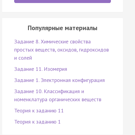
Популярные материалы
Задание 8. Химические свойства
простых веществ, оксидов, гидроксидов
и солей
Задание 11. Изомерия
Задание 1. Электронная конфигурация
Задание 10. Классификация и
номенклатура органических веществ
Теория к заданию 11
Теория к заданию 1