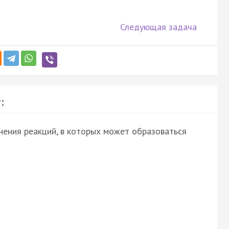
Следующая задача
:
нения реакций, в которых может образоваться