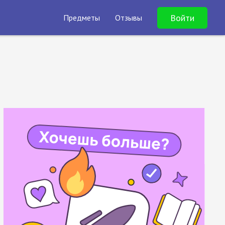
Войти
Предметы
Отзывы