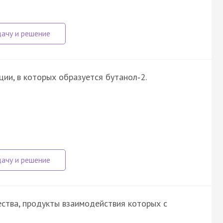
ии, в которых образуется бутанол‑2.
ства, продукты взаимодействия которых с