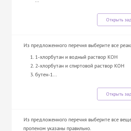
…
Из предложенного перечня выберите все реакц
1‑хлорбутан и водный раствор КОН
2‑хлорбутан и спиртовой раствор КОН
бутен‑1…
Из предложенного перечня выберите все веще
пропеном указаны правильно.