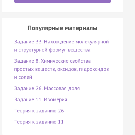
Популярные материалы
Задание 33. Нахождение молекулярной
и структурной формул вещества
Задание 8. Химические свойства
простых веществ, оксидов, гидроксидов
и солей
Задание 26. Массовая доля
Задание 11. Изомерия
Теория к заданию 26
Теория к заданию 11