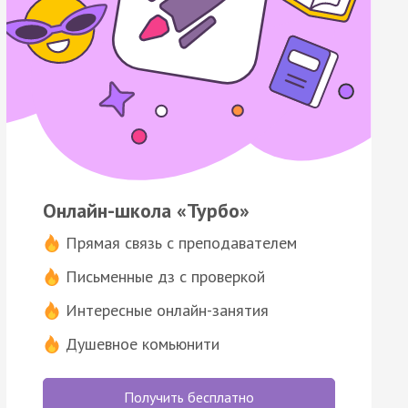
Онлайн-школа «Турбо»
Прямая связь с преподавателем
Письменные дз с проверкой
Интересные онлайн-занятия
Душевное комьюнити
Получить бесплатно