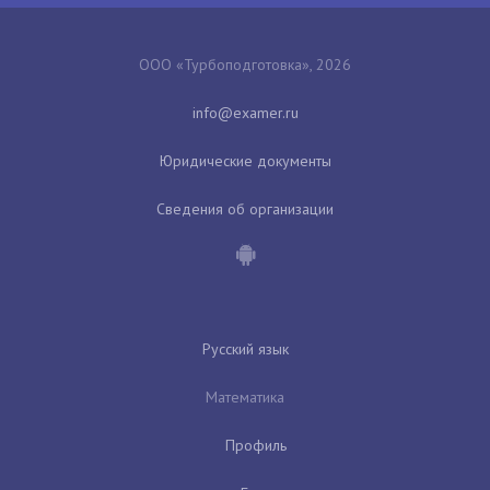
ООО «Турбоподготовка», 2026
Юридические документы
Сведения об организации
Русский язык
Математика
Профиль