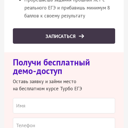
реального ЕГЭ и прибавишь минимум 8
баллов к своему результату
ЗАПИСАТЬСЯ
Получи бесплатный
демо-доступ
Оставь заявку и займи место
на бесплатном курсе Турбо ЕГЭ