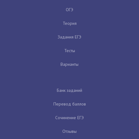
ОГЭ
Теория
Задания ЕГЭ
Тесты
Варианты
Банк заданий
Перевод баллов
Сочинение ЕГЭ
Отзывы