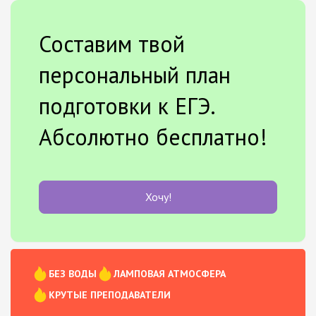
Составим твой
персональный план
подготовки к ЕГЭ.
Абсолютно бесплатно!
Хочу!
БЕЗ ВОДЫ
ЛАМПОВАЯ АТМОСФЕРА
КРУТЫЕ ПРЕПОДАВАТЕЛИ