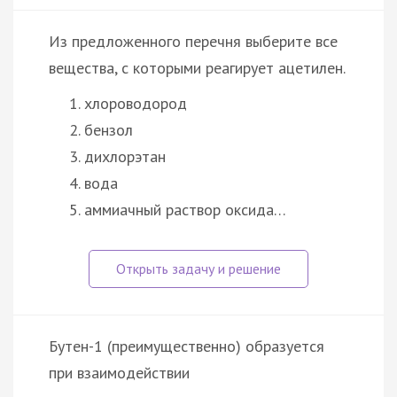
Из предложенного перечня выберите все
вещества, с которыми реагирует ацетилен.
хлороводород
бензол
дихлорэтан
вода
аммиачный раствор оксида…
Бутен-1 (преимущественно) образуется
при взаимодействии