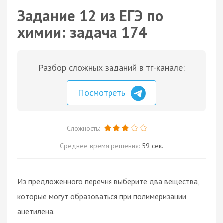
Задание 12 из ЕГЭ по
химии: задача 174
Разбор сложных заданий в тг-канале:
Посмотреть
Сложность:
Среднее время решения:
59 сек.
Из предложенного перечня выберите два вещества,
которые могут образоваться при полимеризации
ацетилена.