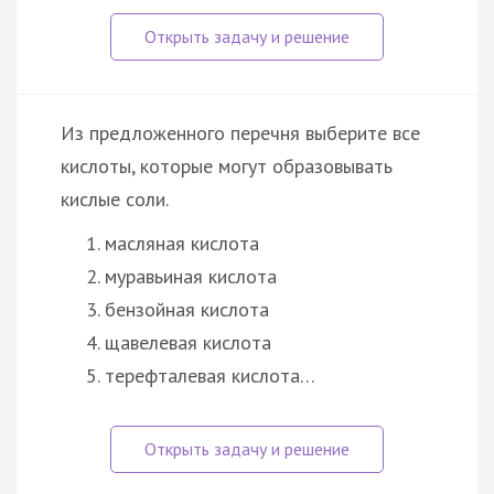
Из предложенного перечня выберите все
кислоты, которые могут образовывать
кислые соли.
масляная кислота
муравьиная кислота
бензойная кислота
щавелевая кислота
терефталевая кислота…