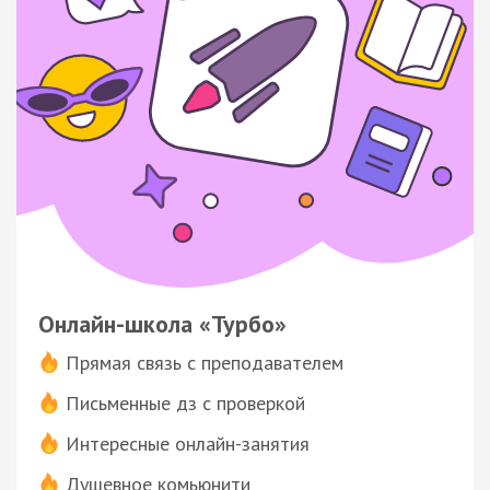
Онлайн-школа «Турбо»
Прямая связь с преподавателем
Письменные дз с проверкой
Интересные онлайн-занятия
Душевное комьюнити