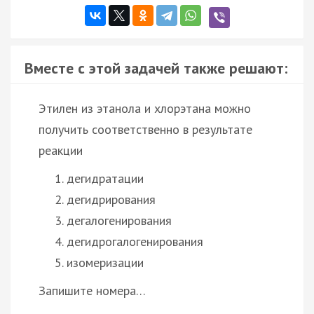
Вместе с этой задачей также решают:
Этилен из этанола и хлорэтана можно
получить соответственно в результате
реакции
дегидратации
дегидрирования
дегалогенирования
дегидрогалогенирования
изомеризации
Запишите номера…