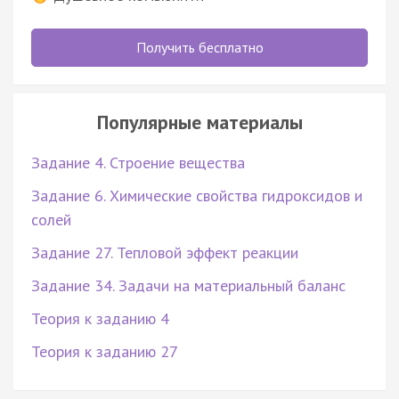
Получить бесплатно
Популярные материалы
Задание 4. Строение вещества
Задание 6. Химические свойства гидроксидов и
солей
Задание 27. Тепловой эффект реакции
Задание 34. Задачи на материальный баланс
Теория к заданию 4
Теория к заданию 27