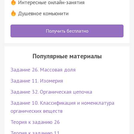
Интересные онлайн-занятия
Душевное комьюнити
Получить бесплатно
Популярные материалы
Задание 26. Массовая доля
Задание 11. Изомерия
Задание 32. Органическая цепочка
Задание 10. Классификация и номенклатура
органических веществ
Теория к заданию 26
Теория к заданию 11