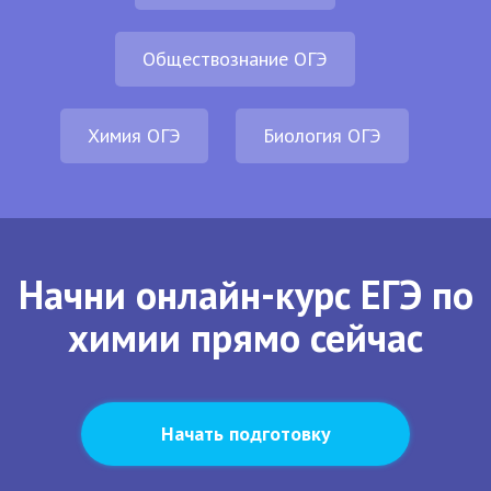
Обществознание ОГЭ
Химия ОГЭ
Биология ОГЭ
Начни онлайн-курс ЕГЭ по
химии прямо сейчас
Начать подготовку