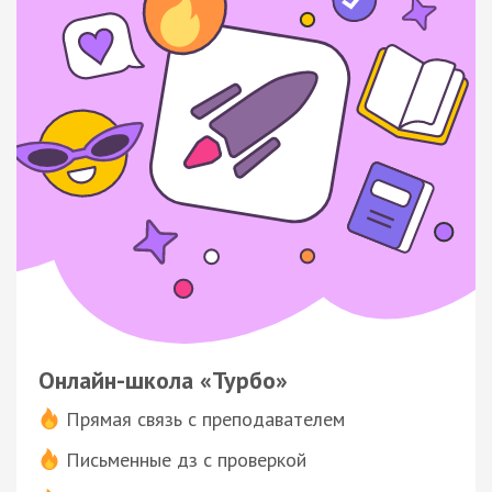
Онлайн-школа «Турбо»
Прямая связь с преподавателем
Письменные дз с проверкой