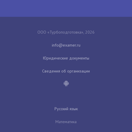
ООО «Турбоподготовка», 2026
Юридические документы
Сведения об организации
Русский язык
Математика