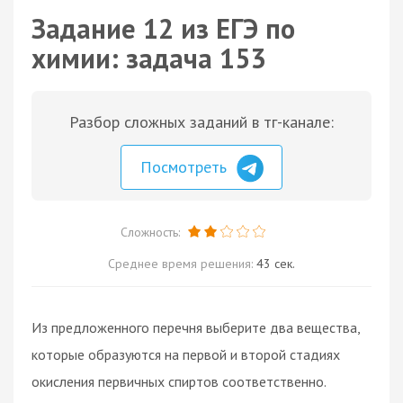
Задание 12 из ЕГЭ по
химии: задача 153
Разбор сложных заданий в тг-канале:
Посмотреть
Сложность:
Среднее время решения:
43 сек.
Из предложенного перечня выберите два вещества,
которые образуются на первой и второй стадиях
окисления первичных спиртов соответственно.