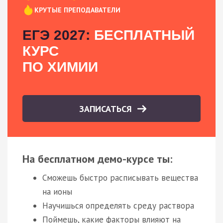
КРУТЫЕ ПРЕПОДАВАТЕЛИ
ЕГЭ 2027:
БЕСПЛАТНЫЙ
КУРС
ПО ХИМИИ
ЗАПИСАТЬСЯ
На бесплатном демо-курсе ты:
Сможешь быстро расписывать вещества
на ионы
Научишься определять среду раствора
Поймешь, какие факторы влияют на