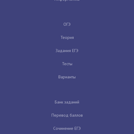
ОГЭ
Теория
Задания ЕГЭ
Тесты
Варианты
Банк заданий
Перевод баллов
Сочинение ЕГЭ