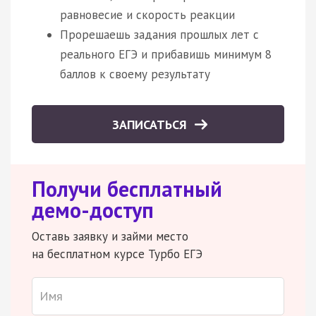
равновесие и скорость реакции
Прорешаешь задания прошлых лет с
реального ЕГЭ и прибавишь минимум 8
баллов к своему результату
ЗАПИСАТЬСЯ
Получи бесплатный
демо-доступ
Оставь заявку и займи место
на бесплатном курсе Турбо ЕГЭ