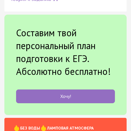
Составим твой
персональный план
подготовки к ЕГЭ.
Абсолютно бесплатно!
Хочу!
БЕЗ ВОДЫ
ЛАМПОВАЯ АТМОСФЕРА