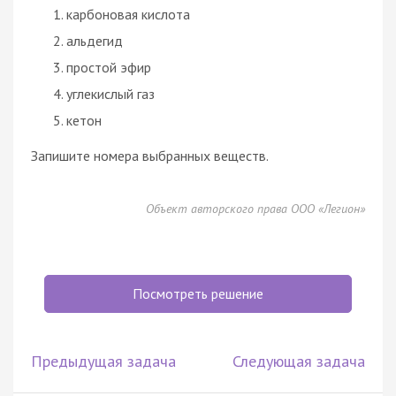
карбоновая кислота
альдегид
простой эфир
углекислый газ
кетон
Запишите номера выбранных веществ.
Объект авторского права ООО «Легион»
Посмотреть решение
Предыдущая задача
Следующая задача