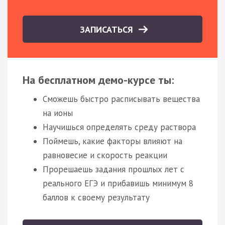
ЗАПИСАТЬСЯ
На бесплатном демо-курсе ты:
Сможешь быстро расписывать вещества
на ионы
Научишься определять среду раствора
Поймешь, какие факторы влияют на
равновесие и скорость реакции
Прорешаешь задания прошлых лет с
реального ЕГЭ и прибавишь минимум 8
баллов к своему результату