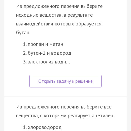
Из предложенного перечня выберите
исходные вещества, в результате
взаимодействия которых образуется
бутан.
пропан и метан
бутен‑1 и водород
электролиз водн…
Из предложенного перечня выберите все
вещества, с которыми реагирует ацетилен.
хлороводород