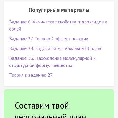
Популярные материалы
Задание 6. Химические свойства гидроксидов и
солей
Задание 27. Тепловой эффект реакции
Задание 34. Задачи на материальный баланс
Задание 33. Нахождение молекулярной и
структурной формул вещества
Теория к заданию 27
Составим твой
персональный план