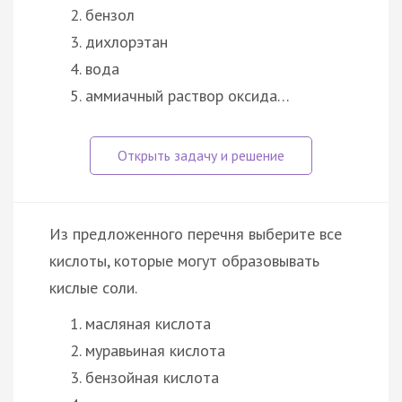
бензол
дихлорэтан
вода
аммиачный раствор оксида…
Из предложенного перечня выберите все
кислоты, которые могут образовывать
кислые соли.
масляная кислота
муравьиная кислота
бензойная кислота