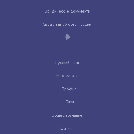
Юридические документы
Сведения об организации
Русский язык
Математика
Профиль
База
Обществознание
Физика