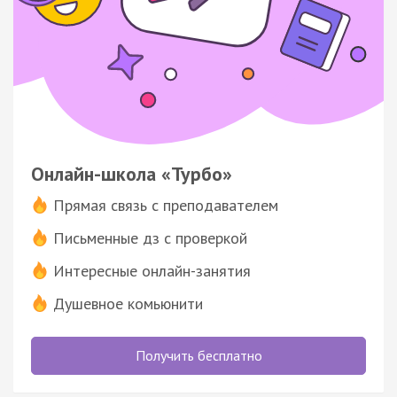
Онлайн-школа «Турбо»
Прямая связь с преподавателем
Письменные дз с проверкой
Интересные онлайн-занятия
Душевное комьюнити
Получить бесплатно