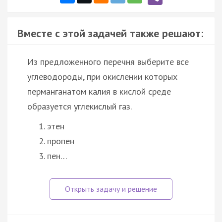
Вместе с этой задачей также решают:
Из предложенного перечня выберите все
углеводороды, при окислении которых
перманганатом калия в кислой среде
образуется углекислый газ.
этен
пропен
пен…