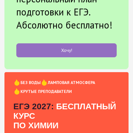
подготовки к ЕГЭ.
Абсолютно бесплатно!
Хочу!
БЕЗ ВОДЫ
ЛАМПОВАЯ АТМОСФЕРА
КРУТЫЕ ПРЕПОДАВАТЕЛИ
ЕГЭ 2027:
БЕСПЛАТНЫЙ
КУРС
ПО ХИМИИ