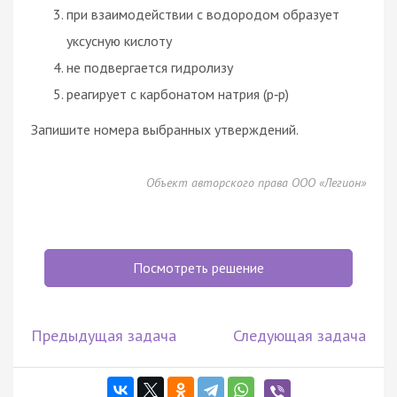
при взаимодействии с водородом образует
уксусную кислоту
не подвергается гидролизу
реагирует с карбонатом натрия (р‑р)
Запишите номера выбранных утверждений.
Объект авторского права ООО «Легион»
Посмотреть решение
Предыдущая задача
Следующая задача