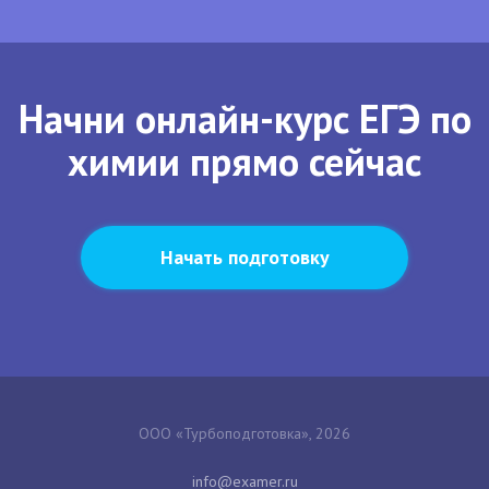
Начни онлайн-курс ЕГЭ по
химии прямо сейчас
Начать подготовку
ООО «Турбоподготовка», 2026