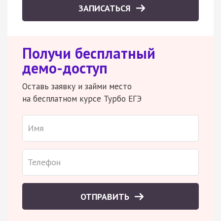
ЗАПИСАТЬСЯ
Получи бесплатный
демо-доступ
Оставь заявку и займи место
на бесплатном курсе Турбо ЕГЭ
ОТПРАВИТЬ