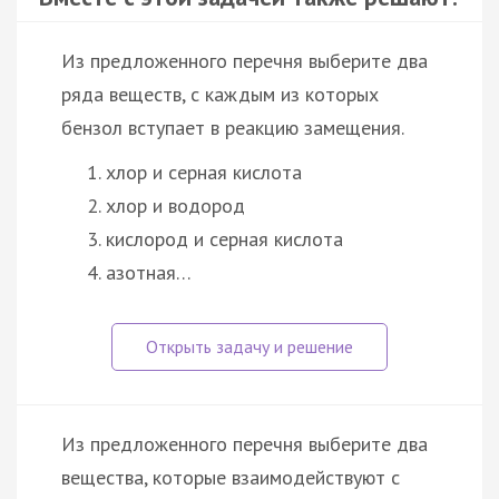
Из предложенного перечня выберите два
ряда веществ, с каждым из которых
бензол вступает в реакцию замещения.
хлор и серная кислота
хлор и водород
кислород и серная кислота
азотная…
Из предложенного перечня выберите два
вещества, которые взаимодействуют с