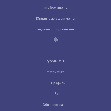
Юридические документы
Сведения об организации
Русский язык
Математика
Профиль
База
Обществознание