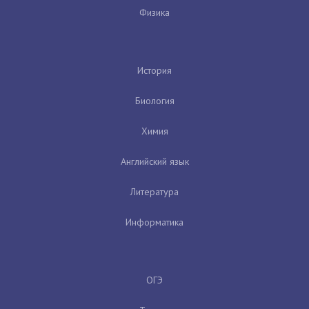
Физика
История
Биология
Химия
Английский язык
Литература
Информатика
ОГЭ