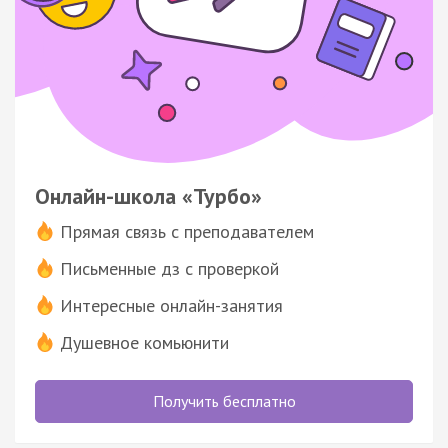
Онлайн-школа «Турбо»
Прямая связь с преподавателем
Письменные дз с проверкой
Интересные онлайн-занятия
Душевное комьюнити
Получить бесплатно