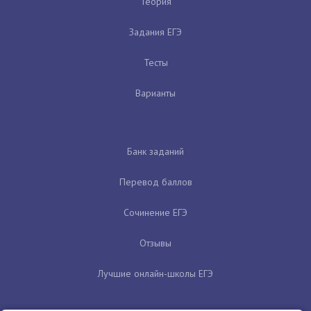
Теория
Задания ЕГЭ
Тесты
Варианты
Банк заданий
Перевод баллов
Сочинение ЕГЭ
Отзывы
Лучшие онлайн-школы ЕГЭ