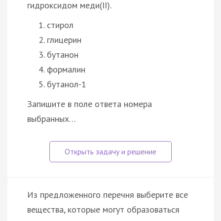
гидроксидом меди(II).
стирол
глицерин
бутанон
формалин
бутанол-1
Запишите в поле ответа номера
выбранных…
Из предложенного перечня выберите все
вещества, которые могут образоваться