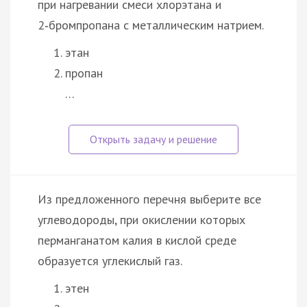
при нагревании смеси хлорэтана и
2‑бромпропана с металлическим натрием.
этан
пропан
…
Из предложенного перечня выберите все
углеводороды, при окислении которых
перманганатом калия в кислой среде
образуется углекислый газ.
этен