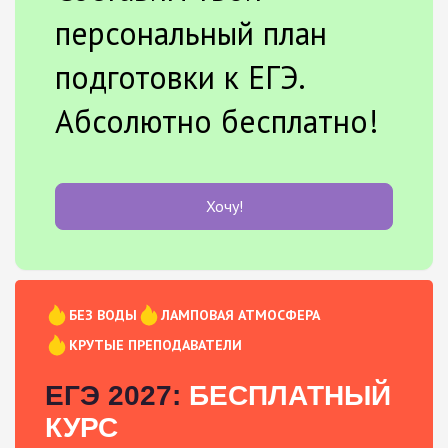
персональный план
подготовки к ЕГЭ.
Абсолютно бесплатно!
Хочу!
БЕЗ ВОДЫ
ЛАМПОВАЯ АТМОСФЕРА
КРУТЫЕ ПРЕПОДАВАТЕЛИ
ЕГЭ 2027:
БЕСПЛАТНЫЙ
КУРС