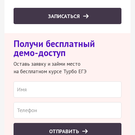
ЗАПИСАТЬСЯ
Получи бесплатный
демо-доступ
Оставь заявку и займи место
на бесплатном курсе Турбо ЕГЭ
ОТПРАВИТЬ