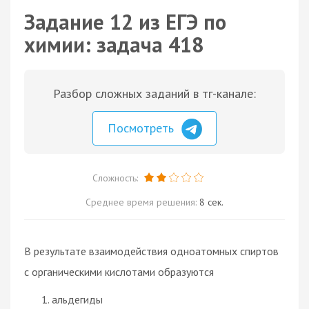
Задание 12 из ЕГЭ по
химии: задача 418
Разбор сложных заданий в тг-канале:
Посмотреть
Сложность:
Среднее время решения:
8 сек.
В результате взаимодействия одноатомных спиртов
с органическими кислотами образуются
альдегиды