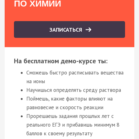
ПО ХИМИИ
ЗАПИСАТЬСЯ
На бесплатном демо-курсе ты:
Сможешь быстро расписывать вещества
на ионы
Научишься определять среду раствора
Поймешь, какие факторы влияют на
равновесие и скорость реакции
Прорешаешь задания прошлых лет с
реального ЕГЭ и прибавишь минимум 8
баллов к своему результату