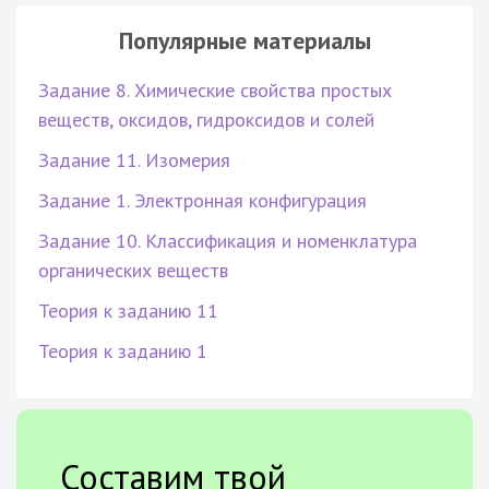
Популярные материалы
Задание 8. Химические свойства простых
веществ, оксидов, гидроксидов и солей
Задание 11. Изомерия
Задание 1. Электронная конфигурация
Задание 10. Классификация и номенклатура
органических веществ
Теория к заданию 11
Теория к заданию 1
Составим твой