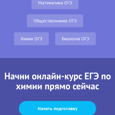
Математика ОГЭ
Обществознание ОГЭ
Химия ОГЭ
Биология ОГЭ
Начни онлайн-курс ЕГЭ по
химии прямо сейчас
Начать подготовку