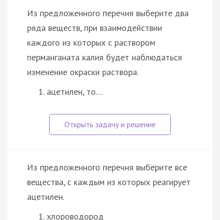
Из предложенного перечня выберите два
ряда веществ, при взаимодействии
каждого из которых с раствором
перманганата калия будет наблюдаться
изменение окраски раствора.
ацетилен, то…
Из предложенного перечня выберите все
вещества, с каждым из которых реагирует
ацетилен.
хлороводород