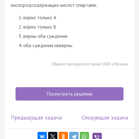
кислородсодержащих кислот спиртами.
верно только А
верно только Б
верны оба суждения
оба суждения неверны
Объект авторского права ООО «Легион»
Посмотреть решение
Предыдущая задача
Следующая задача