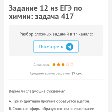
Задание 12 из ЕГЭ по
химии: задача 417
Разбор сложных заданий в тг-канале:
Посмотреть
Сложность:
Среднее время решения:
19 сек.
Верны ли следующие суждения?
А. При гидратации пропина образуется ацетон.
Б. Сложные эфиры образуются при этерификации