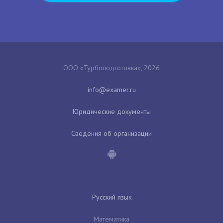
ООО «Турбоподготовка», 2026
Юридические документы
Сведения об организации
Русский язык
Математика