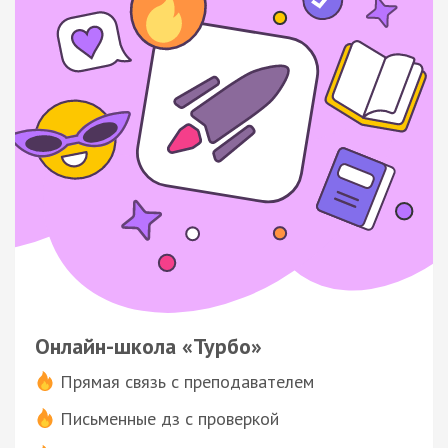
Онлайн-школа «Турбо»
Прямая связь с преподавателем
Письменные дз с проверкой