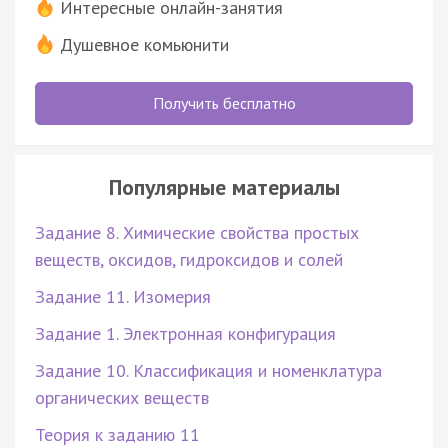
Интересные онлайн-занятия
Душевное комьюнити
Получить бесплатно
Популярные материалы
Задание 8. Химические свойства простых
веществ, оксидов, гидроксидов и солей
Задание 11. Изомерия
Задание 1. Электронная конфигурация
Задание 10. Классификация и номенклатура
органических веществ
Теория к заданию 11