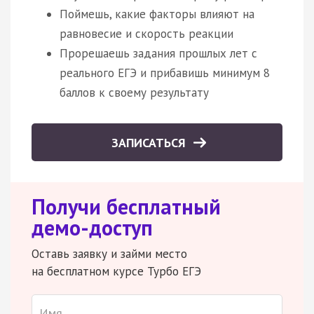
Поймешь, какие факторы влияют на
равновесие и скорость реакции
Прорешаешь задания прошлых лет с
реального ЕГЭ и прибавишь минимум 8
баллов к своему результату
ЗАПИСАТЬСЯ
Получи бесплатный
демо-доступ
Оставь заявку и займи место
на бесплатном курсе Турбо ЕГЭ