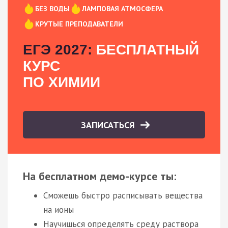
БЕЗ ВОДЫ
ЛАМПОВАЯ АТМОСФЕРА
КРУТЫЕ ПРЕПОДАВАТЕЛИ
ЕГЭ 2027:
БЕСПЛАТНЫЙ
КУРС
ПО ХИМИИ
ЗАПИСАТЬСЯ
На бесплатном демо-курсе ты:
Сможешь быстро расписывать вещества
на ионы
Научишься определять среду раствора