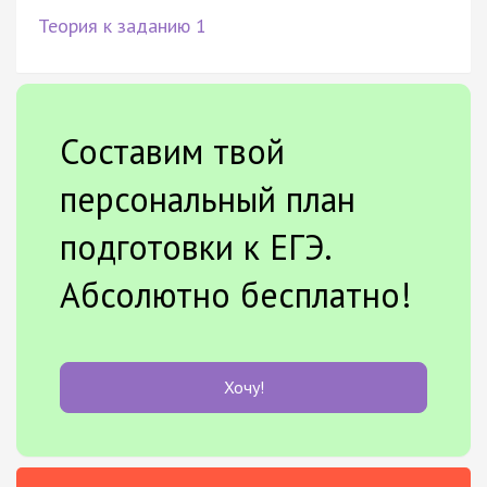
Теория к заданию 1
Составим твой
персональный план
подготовки к ЕГЭ.
Абсолютно бесплатно!
Хочу!