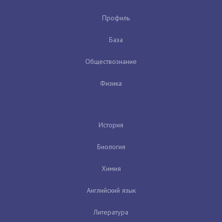
Профиль
База
Обществознание
Физика
История
Биология
Химия
Английский язык
Литература