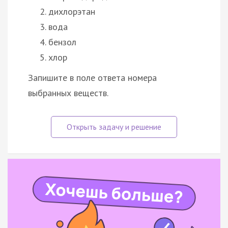
дихлорэтан
вода
бензол
хлор
Запишите в поле ответа номера
выбранных веществ.