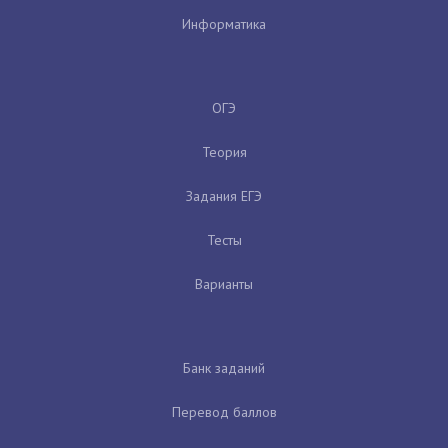
Информатика
ОГЭ
Теория
Задания ЕГЭ
Тесты
Варианты
Банк заданий
Перевод баллов