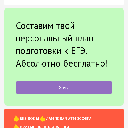
Составим твой
персональный план
подготовки к ЕГЭ.
Абсолютно бесплатно!
Хочу!
БЕЗ ВОДЫ
ЛАМПОВАЯ АТМОСФЕРА
КРУТЫЕ ПРЕПОДАВАТЕЛИ