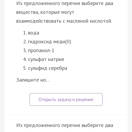
Из предложенного перечня выберите два
вещества, которые могут
взаимодействовать с масляной кислотой.
вода
гидроксид меди(II)
пропанол‑1
сульфат натрия
сульфид серебра
Запишите но…
Из предложенного перечня выберите два