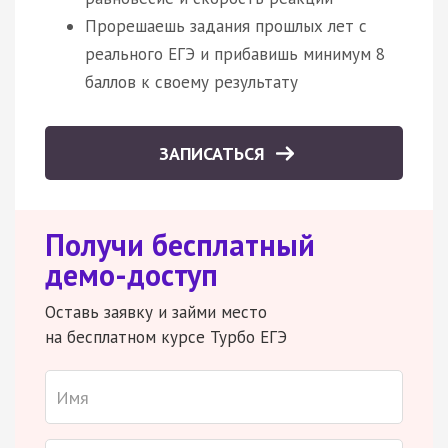
Прорешаешь задания прошлых лет с
реального ЕГЭ и прибавишь минимум 8
баллов к своему результату
ЗАПИСАТЬСЯ
Получи бесплатный
демо-доступ
Оставь заявку и займи место
на бесплатном курсе Турбо ЕГЭ