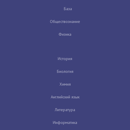
База
Обществознание
Физика
История
Биология
Химия
Английский язык
Литература
Информатика