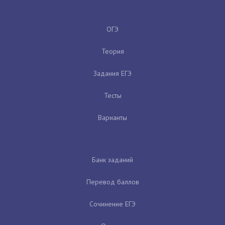
ОГЭ
Теория
Задания ЕГЭ
Тесты
Варианты
Банк заданий
Перевод баллов
Сочинение ЕГЭ