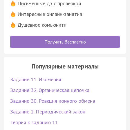
Письменные дз с проверкой
Интересные онлайн-занятия
Душевное комьюнити
Получить бесплатно
Популярные материалы
Задание 11. Изомерия
Задание 32. Органическая цепочка
Задание 30. Реакция ионного обмена
Задание 2. Периодический закон
Теория к заданию 11