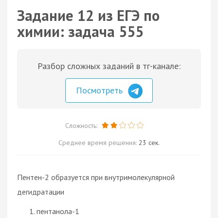
Задание 12 из ЕГЭ по
химии: задача 555
Разбор сложных заданий в тг-канале:
Посмотреть
Сложность:
Среднее время решения:
23 сек.
Пентен-2 образуется при внутримолекулярной
дегидратации
пентанола-1