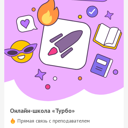
Онлайн-школа «Турбо»
Прямая связь с преподавателем