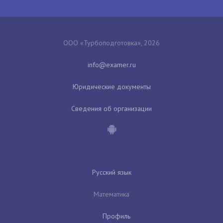
ООО «Турбоподготовка», 2026
Юридические документы
Сведения об организации
Русский язык
Математика
Профиль