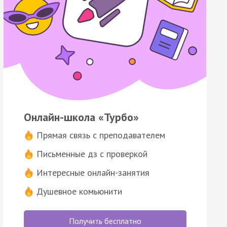
Онлайн-школа «Турбо»
Прямая связь с преподавателем
Письменные дз с проверкой
Интересные онлайн-занятия
Душевное комьюнити
Получить бесплатно