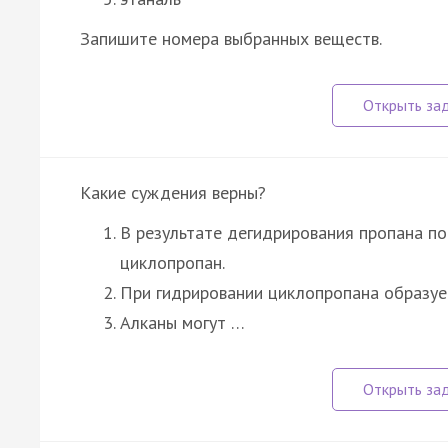
Запишите номера выбранных веществ.
Какие суждения верны?
В результате дегидрирования пропана по
циклопропан.
При гидрировании циклопропана образуе
Алканы могут …