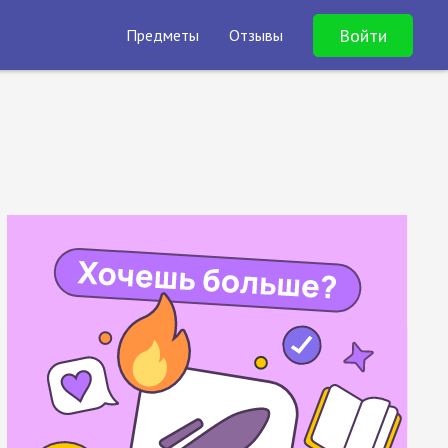
Войти
Предметы
Отзывы