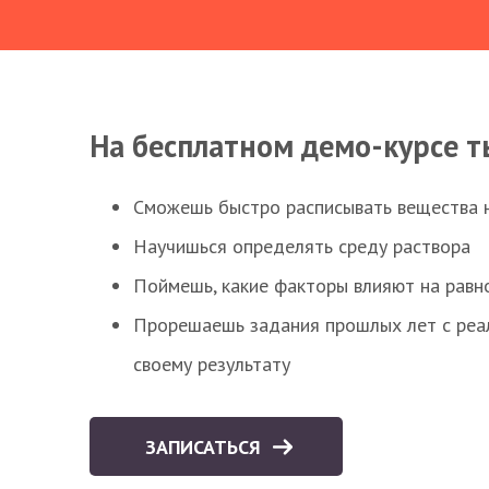
На бесплатном демо-курсе т
Сможешь быстро расписывать вещества 
Научишься определять среду раствора
Поймешь, какие факторы влияют на равно
Прорешаешь задания прошлых лет с реал
своему результату
ЗАПИСАТЬСЯ