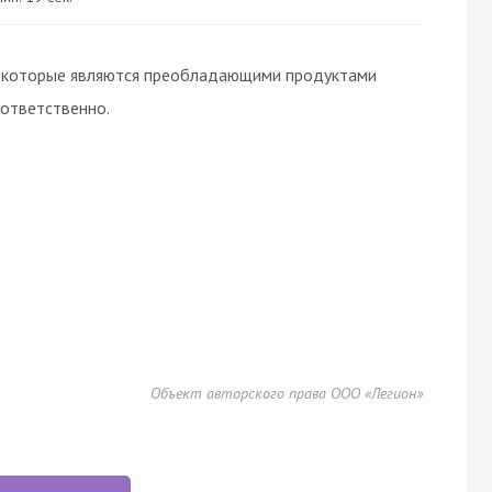
, которые являются преобладающими продуктами
оответственно.
Объект авторского права ООО «Легион»