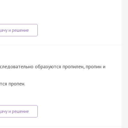
следовательно образуются пропилен, пропин и
тся пропен.