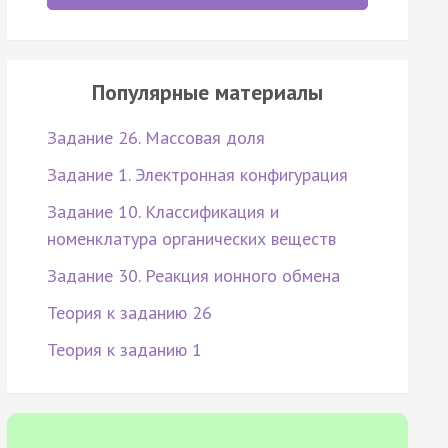
Популярные материалы
Задание 26. Массовая доля
Задание 1. Электронная конфигурация
Задание 10. Классификация и
номенклатура органических веществ
Задание 30. Реакция ионного обмена
Теория к заданию 26
Теория к заданию 1