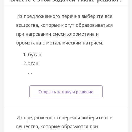
Из предложенного перечня выберите все
вещества, которые могут образовываться
при нагревании смеси хлорметана и
бромэтана с металлическим натрием.
бутан
этан
…
Из предложенного перечня выберите все
вещества, которые образуются при