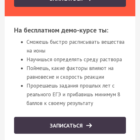
На бесплатном демо-курсе ты:
Сможешь быстро расписывать вещества
на ионы
Научишься определять среду раствора
Поймешь, какие факторы влияют на
равновесие и скорость реакции
Прорешаешь задания прошлых лет с
реального ЕГЭ и прибавишь минимум 8
баллов к своему результату
ЗАПИСАТЬСЯ