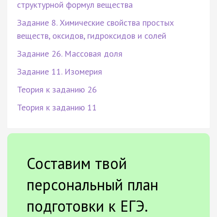
структурной формул вещества
Задание 8. Химические свойства простых
веществ, оксидов, гидроксидов и солей
Задание 26. Массовая доля
Задание 11. Изомерия
Теория к заданию 26
Теория к заданию 11
Составим твой
персональный план
подготовки к ЕГЭ.