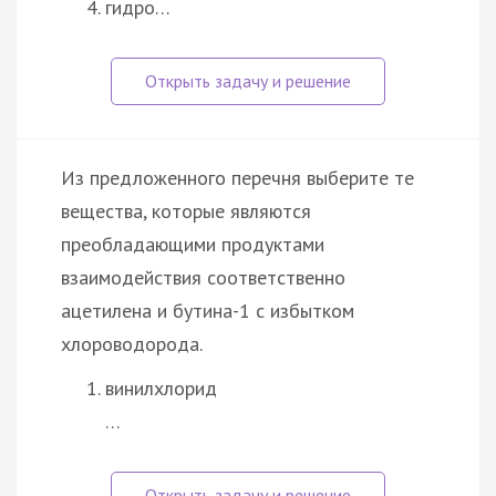
гидро…
Из предложенного перечня выберите те
вещества, которые являются
преобладающими продуктами
взаимодействия соответственно
ацетилена и бутина-1 с избытком
хлороводорода.
винилхлорид
…