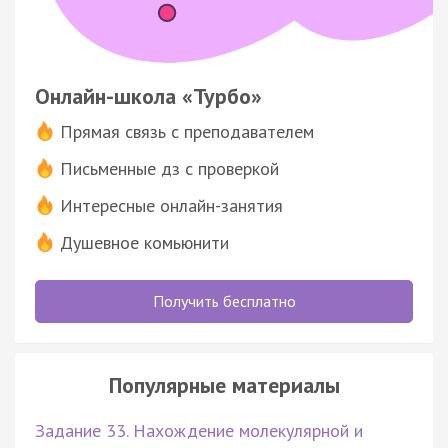
Онлайн-школа «Турбо»
Прямая связь с преподавателем
Письменные дз с проверкой
Интересные онлайн-занятия
Душевное комьюнити
Получить бесплатно
Популярные материалы
Задание 33. Нахождение молекулярной и