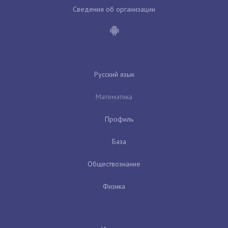
Сведения об организации
Русский язык
Математика
Профиль
База
Обществознание
Физика