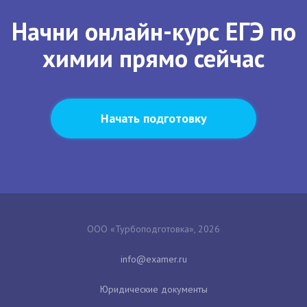
Начни онлайн-курс ЕГЭ по
химии прямо сейчас
Начать подготовку
ООО «Турбоподготовка», 2026
Юридические документы