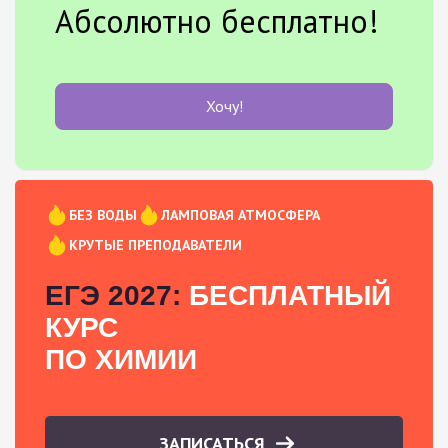
Абсолютно бесплатно!
Хочу!
БЕЗ ВОДЫ
ЛАМПОВАЯ АТМОСФЕРА
КРУТЫЕ ПРЕПОДАВАТЕЛИ
ЕГЭ 2027:
БЕСПЛАТНЫЙ
КУРС
ПО ХИМИИ
ЗАПИСАТЬСЯ