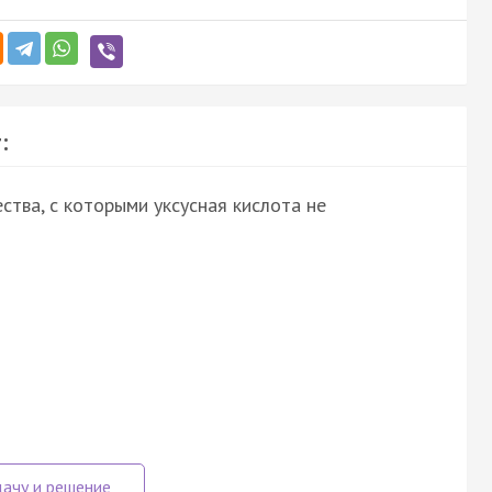
:
тва, с которыми уксусная кислота не