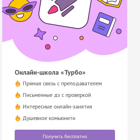
Онлайн-школа «Турбо»
Прямая связь с преподавателем
Письменные дз с проверкой
Интересные онлайн-занятия
Душевное комьюнити
Получить бесплатно