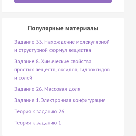
Популярные материалы
Задание 33. Нахождение молекулярной
и структурной формул вещества
Задание 8. Химические свойства
простых веществ, оксидов, гидроксидов
и солей
Задание 26. Массовая доля
Задание 1. Электронная конфигурация
Теория к заданию 26
Теория к заданию 1