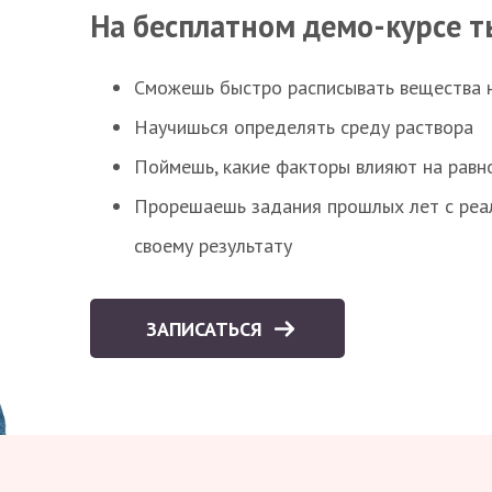
На бесплатном демо-курсе т
Сможешь быстро расписывать вещества 
Научишься определять среду раствора
Поймешь, какие факторы влияют на равно
Прорешаешь задания прошлых лет с реал
своему результату
ЗАПИСАТЬСЯ