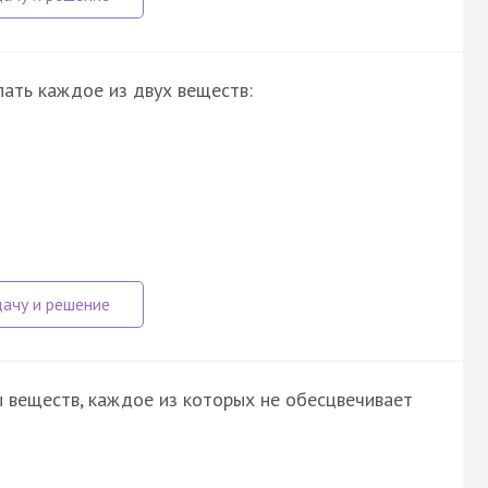
пать каждое из двух веществ:
 веществ, каждое из которых не обесцвечивает