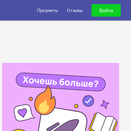
Войти
Предметы
Отзывы