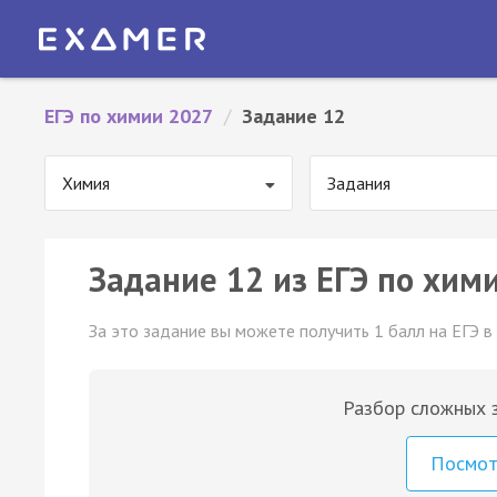
ЕГЭ по химии 2027
/
Задание 12
Химия
Задания
Задание 12 из ЕГЭ по хим
За это задание вы можете получить 1 балл на ЕГЭ в
Разбор сложных з
Посмо