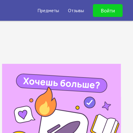
Войти
Предметы
Отзывы