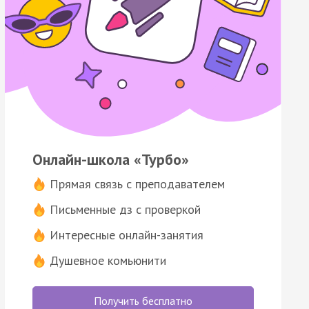
Онлайн-школа «Турбо»
Прямая связь с преподавателем
Письменные дз с проверкой
Интересные онлайн-занятия
Душевное комьюнити
Получить бесплатно