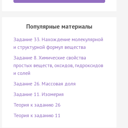
Популярные материалы
Задание 33. Нахождение молекулярной
и структурной формул вещества
Задание 8. Химические свойства
простых веществ, оксидов, гидроксидов
и солей
Задание 26. Массовая доля
Задание 11. Изомерия
Теория к заданию 26
Теория к заданию 11