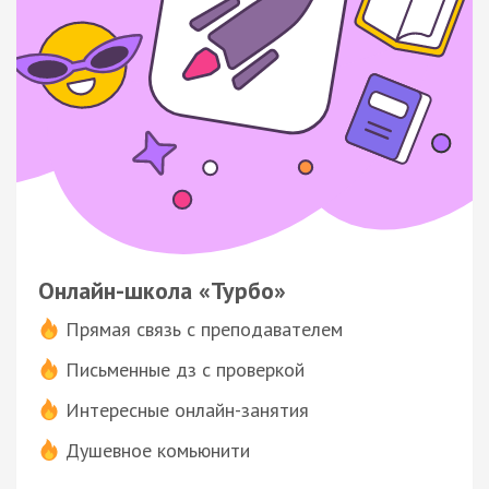
Онлайн-школа «Турбо»
Прямая связь с преподавателем
Письменные дз с проверкой
Интересные онлайн-занятия
Душевное комьюнити