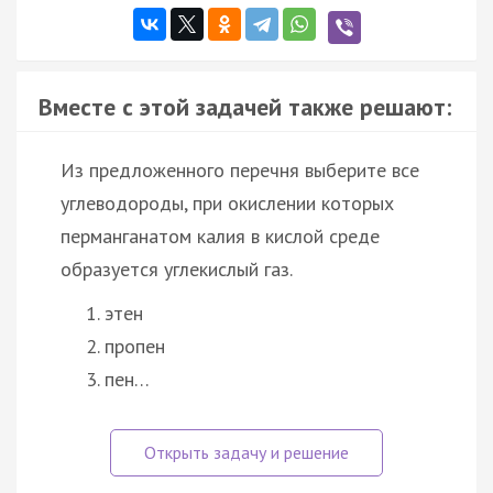
Вместе с этой задачей также решают:
Из предложенного перечня выберите все
углеводороды, при окислении которых
перманганатом калия в кислой среде
образуется углекислый газ.
этен
пропен
пен…