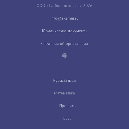
ООО «Турбоподготовка», 2026
Юридические документы
Сведения об организации
Русский язык
Математика
Профиль
База