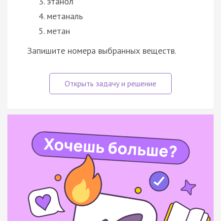
этанол
метаналь
метан
Запишите номера выбранных веществ.