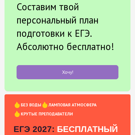
Составим твой
персональный план
подготовки к ЕГЭ.
Абсолютно бесплатно!
Хочу!
БЕЗ ВОДЫ
ЛАМПОВАЯ АТМОСФЕРА
КРУТЫЕ ПРЕПОДАВАТЕЛИ
ЕГЭ 2027:
БЕСПЛАТНЫЙ