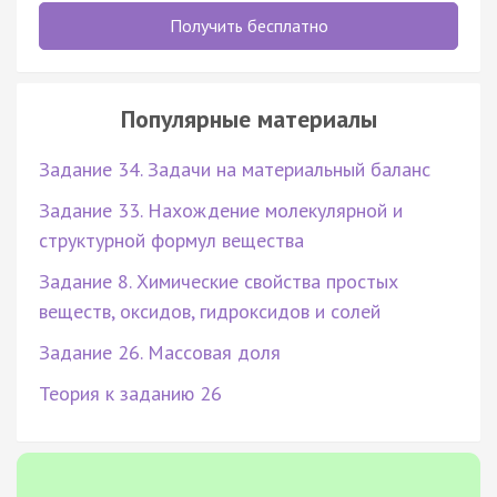
Получить бесплатно
Популярные материалы
Задание 34. Задачи на материальный баланс
Задание 33. Нахождение молекулярной и
структурной формул вещества
Задание 8. Химические свойства простых
веществ, оксидов, гидроксидов и солей
Задание 26. Массовая доля
Теория к заданию 26