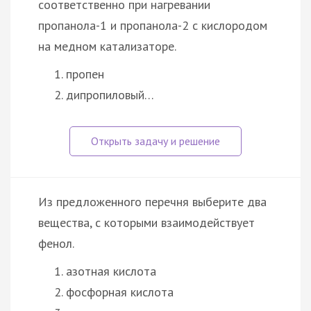
соответственно при нагревании
пропанола-1 и пропанола-2 с кислородом
на медном катализаторе.
пропен
дипропиловый…
Из предложенного перечня выберите два
вещества, с которыми взаимодействует
фенол.
азотная кислота
фосфорная кислота