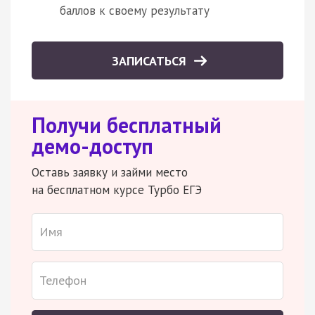
баллов к своему результату
ЗАПИСАТЬСЯ
Получи бесплатный
демо-доступ
Оставь заявку и займи место
на бесплатном курсе Турбо ЕГЭ