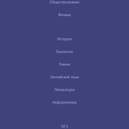
Обществознание
Физика
История
Биология
Химия
Английский язык
Литература
Информатика
ОГЭ