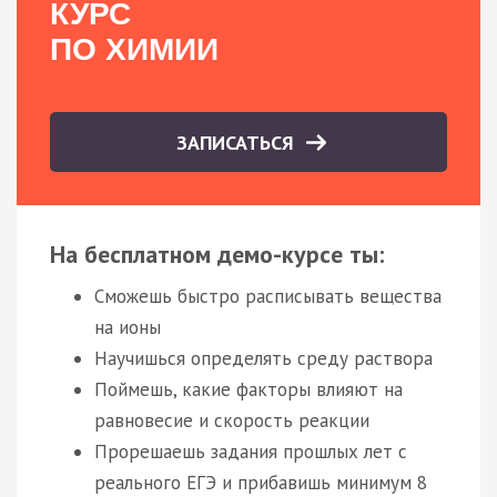
КУРС
ПО ХИМИИ
ЗАПИСАТЬСЯ
На бесплатном демо-курсе ты:
Сможешь быстро расписывать вещества
на ионы
Научишься определять среду раствора
Поймешь, какие факторы влияют на
равновесие и скорость реакции
Прорешаешь задания прошлых лет с
реального ЕГЭ и прибавишь минимум 8