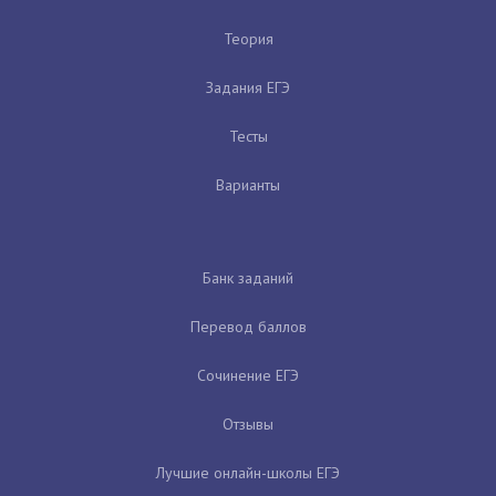
Теория
Задания ЕГЭ
Тесты
Варианты
Банк заданий
Перевод баллов
Сочинение ЕГЭ
Отзывы
Лучшие онлайн-школы ЕГЭ