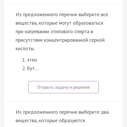
Из предложенного перечня выберите все
вещества, которые могут образоваться
при нагревании этилового спирта в
присутствии концентрированной серной
кислоты.
этен
бут…
Из предложенного перечня выберите два
вещества, которые образуются