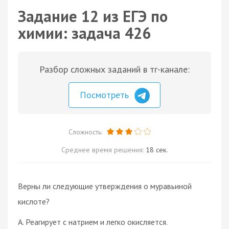
Задание 12 из ЕГЭ по
химии: задача 426
Разбор сложных заданий в тг-канале:
Посмотреть
Сложность:
Среднее время решения:
18 сек.
Верны ли следующие утверждения о муравьиной
кислоте?
А. Реагирует с натрием и легко окисляется.