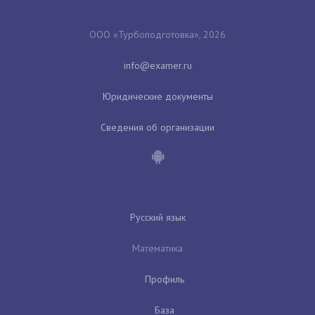
ООО «Турбоподготовка», 2026
Юридические документы
Сведения об организации
Русский язык
Математика
Профиль
База