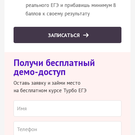
реального ЕГЭ и прибавишь минимум 8
баллов к своему результату
ЗАПИСАТЬСЯ
Получи бесплатный
демо-доступ
Оставь заявку и займи место
на бесплатном курсе Турбо ЕГЭ