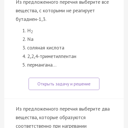
Из предложенного перечня выберите все
вещества, с которыми не реагирует
бутадиен‑1,3.
H
2
Na
соляная кислота
2,2,4‑триметилпентан
пермангана…
Из предложенного перечня выберите два
вещества, которые образуются
соответственно при нагревании