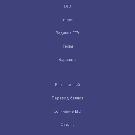
ОГЭ
Теория
Задания ЕГЭ
Тесты
Варианты
Банк заданий
Перевод баллов
Сочинение ЕГЭ
Отзывы