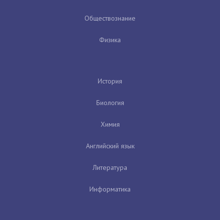
Обществознание
Физика
История
Биология
Химия
Английский язык
Литература
Информатика