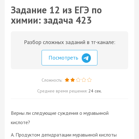
Задание 12 из ЕГЭ по
химии: задача 423
Разбор сложных заданий в тг-канале:
Посмотреть
Сложность:
Среднее время решения:
24 сек.
Верны ли следующие суждения о муравьиной
кислоте?
А. Продуктом дегидратации муравьиной кислоты