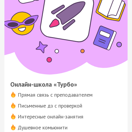
Онлайн-школа «Турбо»
Прямая связь с преподавателем
Письменные дз с проверкой
Интересные онлайн-занятия
Душевное комьюнити