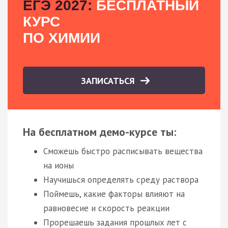
ЕГЭ 2027:
БЕСПЛАТНЫЙ
КУРС
ПО ХИМИИ
ЗАПИСАТЬСЯ
На бесплатном демо-курсе ты:
Сможешь быстро расписывать вещества
на ионы
Научишься определять среду раствора
Поймешь, какие факторы влияют на
равновесие и скорость реакции
Прорешаешь задания прошлых лет с