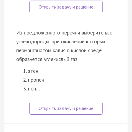
Из предложенного перечня выберите все
углеводороды, при окислении которых
перманганатом калия в кислой среде
образуется углекислый газ.
этен
пропен
пен…