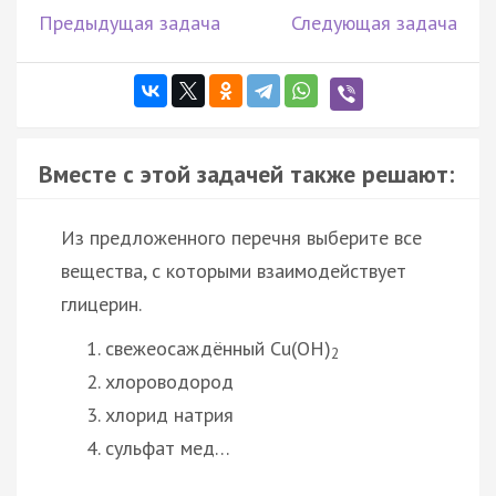
Предыдущая задача
Следующая задача
Вместе с этой задачей также решают:
Из предложенного перечня выберите все
вещества, с которыми взаимодействует
глицерин.
свежеосаждённый Cu(OH)
2
хлороводород
хлорид натрия
сульфат мед…