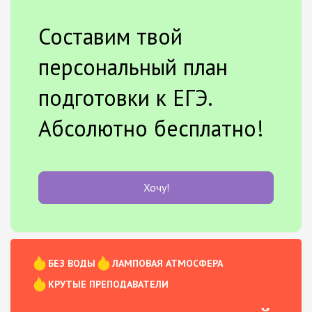
Составим твой
персональный план
подготовки к ЕГЭ.
Абсолютно бесплатно!
Хочу!
БЕЗ ВОДЫ
ЛАМПОВАЯ АТМОСФЕРА
КРУТЫЕ ПРЕПОДАВАТЕЛИ