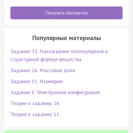
Получить бесплатно
Популярные материалы
Задание 33. Нахождение молекулярной и
структурной формул вещества
Задание 26. Массовая доля
Задание 11. Изомерия
Задание 1. Электронная конфигурация
Теория к заданию 26
Теория к заданию 11