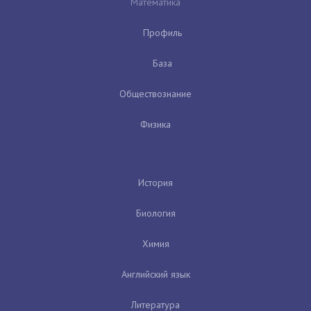
Математика
Профиль
База
Обществознание
Физика
История
Биология
Химия
Английский язык
Литература