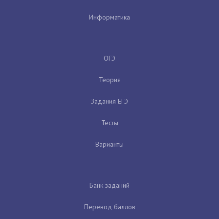
Информатика
ОГЭ
Теория
Задания ЕГЭ
Тесты
Варианты
Банк заданий
Перевод баллов