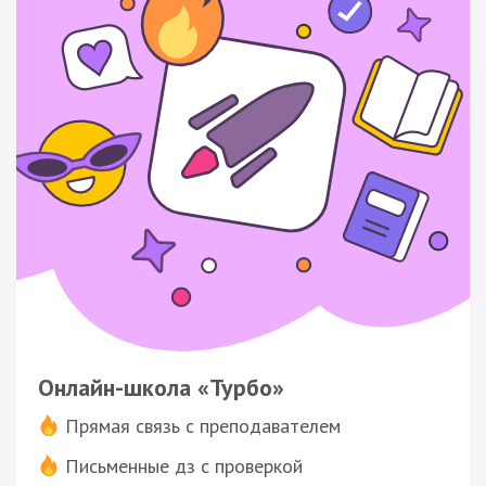
Онлайн-школа «Турбо»
Прямая связь с преподавателем
Письменные дз с проверкой