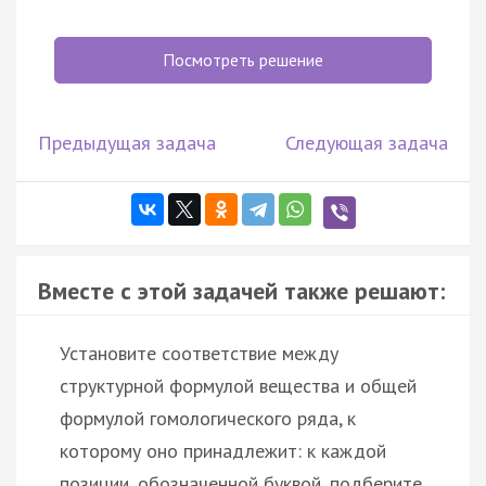
Посмотреть решение
Предыдущая задача
Следующая задача
Вместе с этой задачей также решают:
Установите соответствие между
структурной формулой вещества и общей
формулой гомологического ряда, к
которому оно принадлежит: к каждой
позиции, обозначенной буквой, подберите