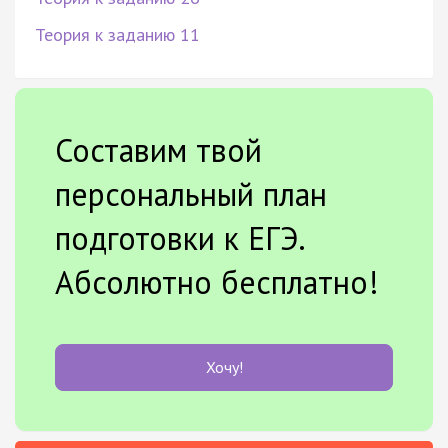
Теория к заданию 11
Составим твой
персональный план
подготовки к ЕГЭ.
Абсолютно бесплатно!
Хочу!