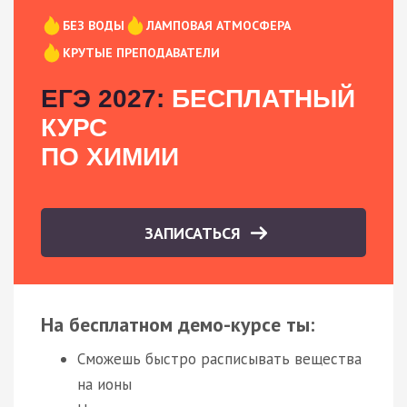
БЕЗ ВОДЫ
ЛАМПОВАЯ АТМОСФЕРА
КРУТЫЕ ПРЕПОДАВАТЕЛИ
ЕГЭ 2027:
БЕСПЛАТНЫЙ
КУРС
ПО ХИМИИ
ЗАПИСАТЬСЯ
На бесплатном демо-курсе ты:
Сможешь быстро расписывать вещества
на ионы