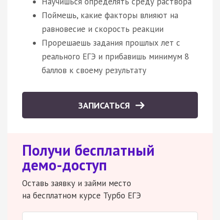
Научишься определять среду раствора
Поймешь, какие факторы влияют на
равновесие и скорость реакции
Прорешаешь задания прошлых лет с
реального ЕГЭ и прибавишь минимум 8
баллов к своему результату
ЗАПИСАТЬСЯ
Получи бесплатный
демо-доступ
Оставь заявку и займи место
на бесплатном курсе Турбо ЕГЭ