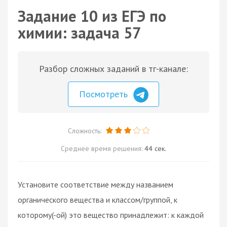
Задание 10 из ЕГЭ по
химии: задача 57
Разбор сложных заданий в тг-канале:
Посмотреть
Сложность:
Среднее время решения:
44 сек.
Установите соответствие между названием
органического вещества и классом/группой, к
которому(-ой) это вещество принадлежит: к каждой