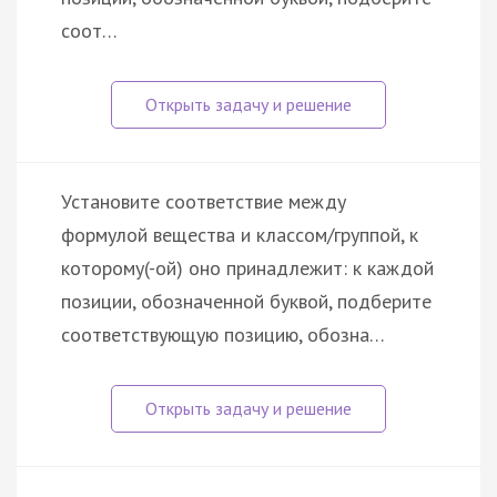
соот…
Установите соответствие между
формулой вещества и классом/группой, к
которому(-ой) оно принадлежит: к каждой
позиции, обозначенной буквой, подберите
соответствующую позицию, обозна…