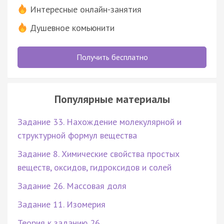
Интересные онлайн-занятия
Душевное комьюнити
Получить бесплатно
Популярные материалы
Задание 33. Нахождение молекулярной и
структурной формул вещества
Задание 8. Химические свойства простых
веществ, оксидов, гидроксидов и солей
Задание 26. Массовая доля
Задание 11. Изомерия
Теория к заданию 26