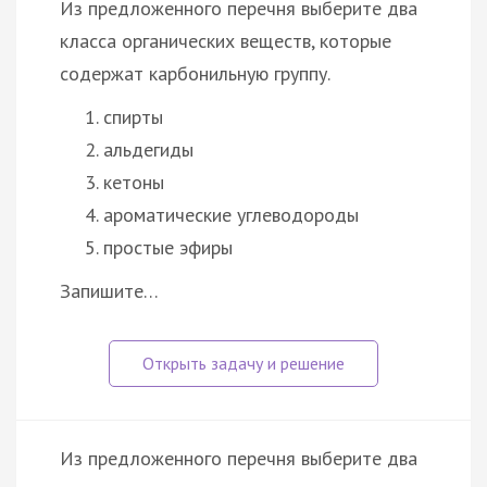
Из предложенного перечня выберите два
класса органических веществ, которые
содержат карбонильную группу.
спирты
альдегиды
кетоны
ароматические углеводороды
простые эфиры
Запишите…
Из предложенного перечня выберите два