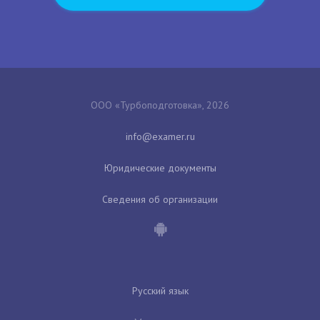
ООО «Турбоподготовка», 2026
Юридические документы
Сведения об организации
Русский язык