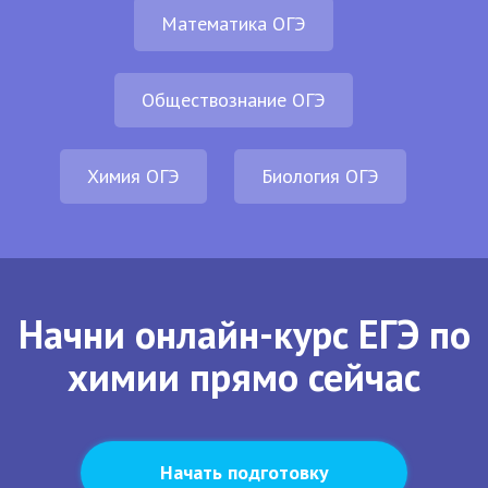
Математика ОГЭ
Обществознание ОГЭ
Химия ОГЭ
Биология ОГЭ
Начни онлайн-курс ЕГЭ по
химии прямо сейчас
Начать подготовку