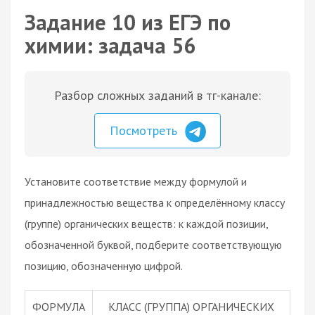
Задание 10 из ЕГЭ по
химии: задача 56
Разбор сложных заданий в тг-канале:
Посмотреть
Установите соответствие между формулой и
принадлежностью вещества к определённому классу
(группе) органических веществ: к каждой позиции,
обозначенной буквой, подберите соответствующую
позицию, обозначенную цифрой.
ФОРМУЛА
КЛАСС (ГРУППА) ОРГАНИЧЕСКИХ