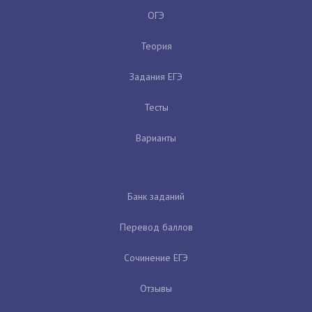
ОГЭ
Теория
Задания ЕГЭ
Тесты
Варианты
Банк заданий
Перевод баллов
Сочинение ЕГЭ
Отзывы