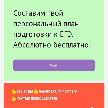
Составим твой
персональный план
подготовки к ЕГЭ.
Абсолютно бесплатно!
Хочу!
БЕЗ ВОДЫ
ЛАМПОВАЯ АТМОСФЕРА
КРУТЫЕ ПРЕПОДАВАТЕЛИ