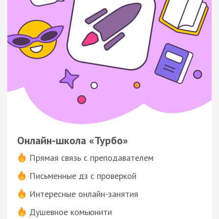
Онлайн-школа «Турбо»
Прямая связь с преподавателем
Письменные дз с проверкой
Интересные онлайн-занятия
Душевное комьюнити