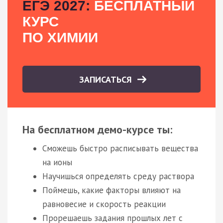
ЕГЭ 2027:
БЕСПЛАТНЫЙ
КУРС
ПО ХИМИИ
ЗАПИСАТЬСЯ
На бесплатном демо-курсе ты:
Сможешь быстро расписывать вещества
на ионы
Научишься определять среду раствора
Поймешь, какие факторы влияют на
равновесие и скорость реакции
Прорешаешь задания прошлых лет с