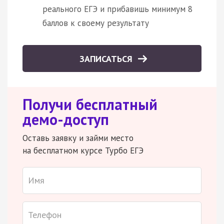
реального ЕГЭ и прибавишь минимум 8
баллов к своему результату
ЗАПИСАТЬСЯ
Получи бесплатный
демо-доступ
Оставь заявку и займи место
на бесплатном курсе Турбо ЕГЭ