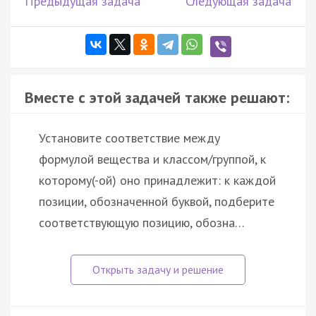
Предыдущая задача
Следующая задача
Вместе с этой задачей также решают:
Установите соответствие между
формулой вещества и классом/группой, к
которому(-ой) оно принадлежит: к каждой
позиции, обозначенной буквой, подберите
соответствующую позицию, обозна…