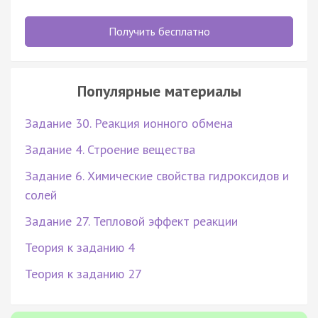
Получить бесплатно
Популярные материалы
Задание 30. Реакция ионного обмена
Задание 4. Строение вещества
Задание 6. Химические свойства гидроксидов и
солей
Задание 27. Тепловой эффект реакции
Теория к заданию 4
Теория к заданию 27