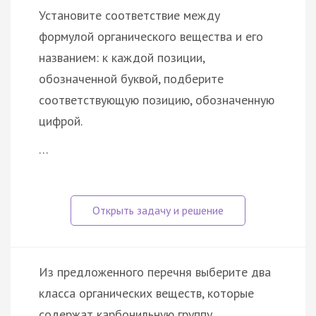
Установите соответствие между
формулой органического вещества и его
названием: к каждой позиции,
обозначенной буквой, подберите
соответствующую позицию, обозначенную
цифрой.
…
Из предложенного перечня выберите два
класса органических веществ, которые
содержат карбонильную группу.