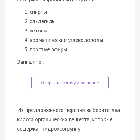
спирты
альдегиды
кетоны
ароматические углеводороды
простые эфиры
Запишите…
Из предложенного перечня выберите два
класса органических веществ, которые
содержат гидроксогруппу.