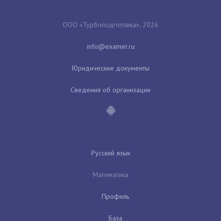
ООО «Турбоподготовка», 2026
Юридические документы
Сведения об организации
Русский язык
Математика
Профиль
База