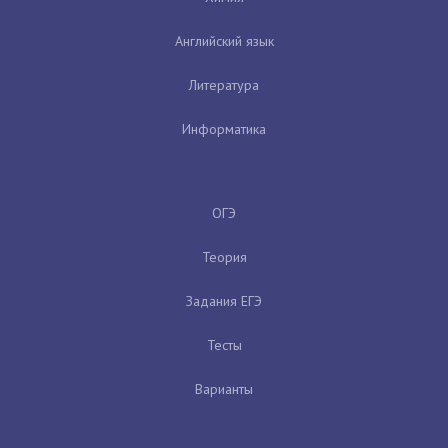
Английский язык
Литература
Информатика
ОГЭ
Теория
Задания ЕГЭ
Тесты
Варианты