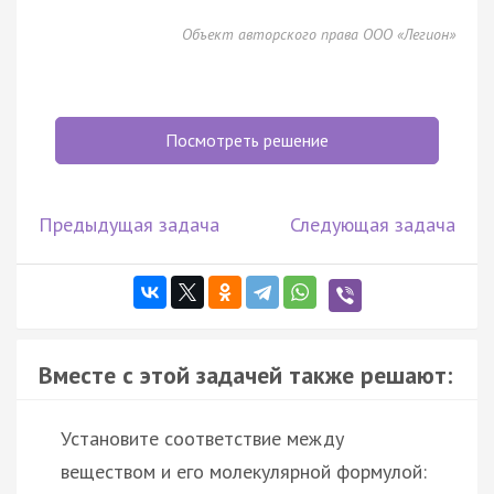
Объект авторского права ООО «Легион»
Посмотреть решение
Предыдущая задача
Следующая задача
Вместе с этой задачей также решают:
Установите соответствие между
веществом и его молекулярной формулой: