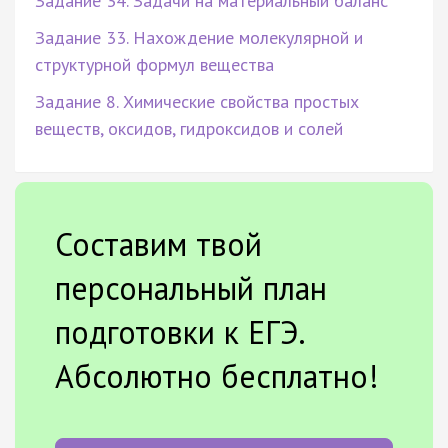
Задание 34. Задачи на материальный баланс
Задание 33. Нахождение молекулярной и
структурной формул вещества
Задание 8. Химические свойства простых
веществ, оксидов, гидроксидов и солей
Составим твой
персональный план
подготовки к ЕГЭ.
Абсолютно бесплатно!