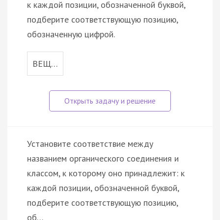
к каждой позиции, обозначенной буквой,
подберите соответствующую позицию,
обозначенную цифрой.
ВЕЩ…
Установите соответствие между
названием органического соединения и
классом, к которому оно принадлежит: к
каждой позиции, обозначенной буквой,
подберите соответствующую позицию,
об…