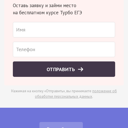
Оставь заявку и займи место
на бесплатном курсе Турбо ЕГЭ
ОТПРАВИТЬ
Нажимая на кнопку «Отправить», вы принимаете
положение об
обработке персональных данных
.