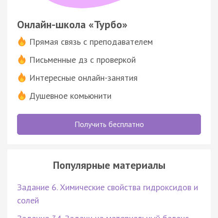
Онлайн-школа «Турбо»
Прямая связь с преподавателем
Письменные дз с проверкой
Интересные онлайн-занятия
Душевное комьюнити
Получить бесплатно
Популярные материалы
Задание 6. Химические свойства гидроксидов и
солей