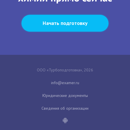
Начать подготовку
ООО «Турбоподготовка», 2026
Юридические документы
Сведения об организации