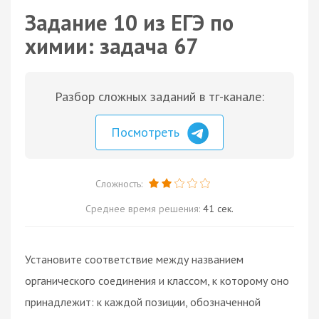
Задание 10 из ЕГЭ по
химии: задача 67
Разбор сложных заданий в тг-канале:
Посмотреть
Сложность:
Среднее время решения:
41 сек.
Установите соответствие между названием
органического соединения и классом, к которому оно
принадлежит: к каждой позиции, обозначенной