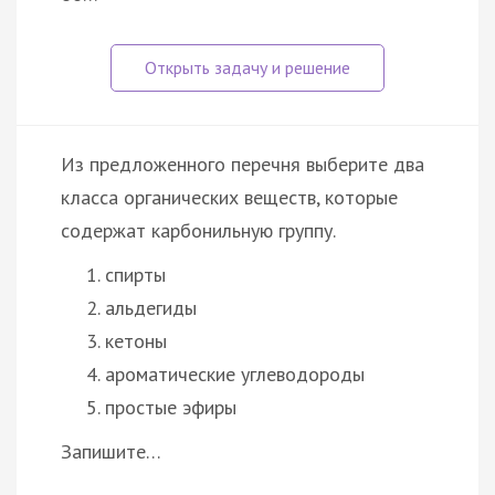
Из предложенного перечня выберите два
класса органических веществ, которые
содержат карбонильную группу.
спирты
альдегиды
кетоны
ароматические углеводороды
простые эфиры
Запишите…