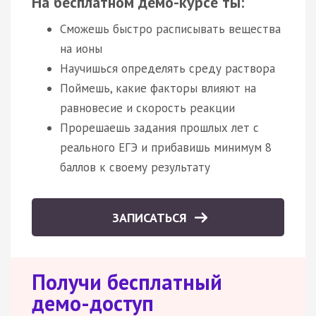
На бесплатном демо-курсе ты:
Сможешь быстро расписывать вещества
на ионы
Научишься определять среду раствора
Поймешь, какие факторы влияют на
равновесие и скорость реакции
Прорешаешь задания прошлых лет с
реального ЕГЭ и прибавишь минимум 8
баллов к своему результату
ЗАПИСАТЬСЯ
Получи бесплатный
демо-доступ