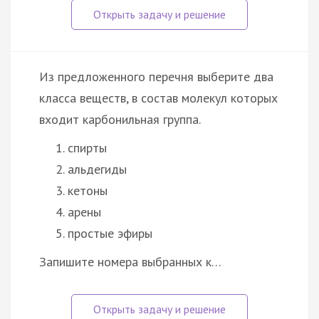
Из предложенного перечня выберите два
класса веществ, в состав молекул которых
входит карбонильная группа.
спирты
альдегиды
кетоны
арены
простые эфиры
Запишите номера выбранных к…