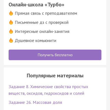
Онлайн-школа «Турбо»
Прямая связь с преподавателем
Письменные дз с проверкой
Интересные онлайн-занятия
Душевное комьюнити
Получить бесплатно
Популярные материалы
Задание 8. Химические свойства простых
веществ, оксидов, гидроксидов и солей
Задание 26. Массовая доля