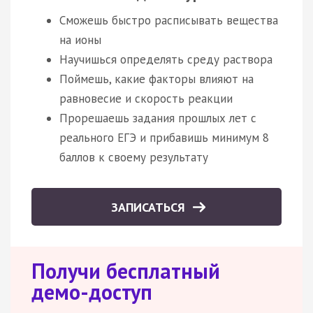
Сможешь быстро расписывать вещества
на ионы
Научишься определять среду раствора
Поймешь, какие факторы влияют на
равновесие и скорость реакции
Прорешаешь задания прошлых лет с
реального ЕГЭ и прибавишь минимум 8
баллов к своему результату
ЗАПИСАТЬСЯ
Получи бесплатный
демо-доступ