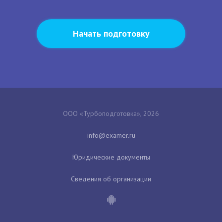
Начать подготовку
ООО «Турбоподготовка», 2026
Юридические документы
Сведения об организации