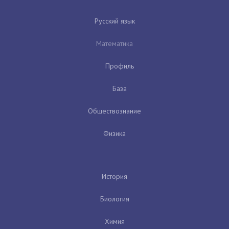
Русский язык
Математика
Профиль
База
Обществознание
Физика
История
Биология
Химия