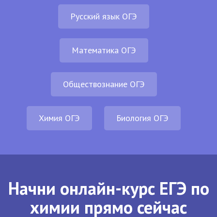
Русский язык ОГЭ
Математика ОГЭ
Обществознание ОГЭ
Химия ОГЭ
Биология ОГЭ
Начни онлайн-курс ЕГЭ по
химии прямо сейчас