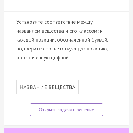
Установите соответствие между
названием вещества и его классом: к
каждой позиции, обозначенной буквой,
подберите соответствующую позицию,
обозначенную цифрой.
…
НАЗВАНИЕ ВЕЩЕСТВА