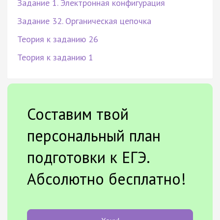
Задание 1. Электронная конфигурация
Задание 32. Органическая цепочка
Теория к заданию 26
Теория к заданию 1
Составим твой
персональный план
подготовки к ЕГЭ.
Абсолютно бесплатно!