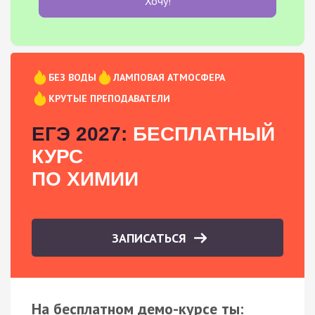
Хочу!
БЕЗ ВОДЫ
ЛАМПОВАЯ АТМОСФЕРА
КРУТЫЕ ПРЕПОДАВАТЕЛИ
ЕГЭ 2027:
БЕСПЛАТНЫЙ
КУРС
ПО ХИМИИ
ЗАПИСАТЬСЯ
На бесплатном демо-курсе ты: