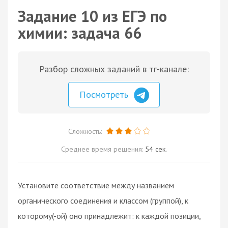
Задание 10 из ЕГЭ по
химии: задача 66
Разбор сложных заданий в тг-канале:
Посмотреть
Сложность:
Среднее время решения:
54 сек.
Установите соответствие между названием
органического соединения и классом (группой), к
которому(-ой) оно принадлежит: к каждой позиции,