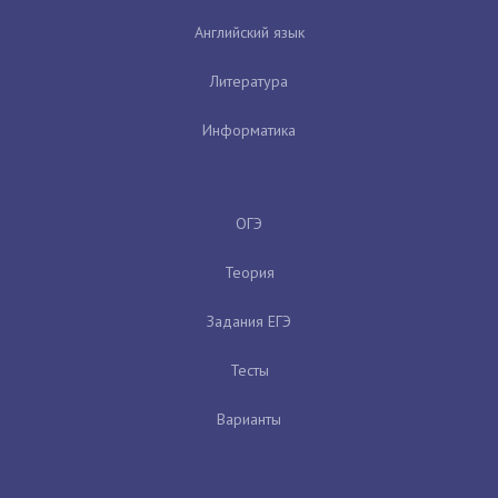
Английский язык
Литература
Информатика
ОГЭ
Теория
Задания ЕГЭ
Тесты
Варианты