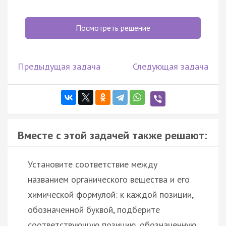
Посмотреть решение
Предыдущая задача
Следующая задача
Вместе с этой задачей также решают:
Установите соответствие между
названием органического вещества и его
химической формулой: к каждой позиции,
обозначенной буквой, подберите
соответствующую позицию, обозначенную