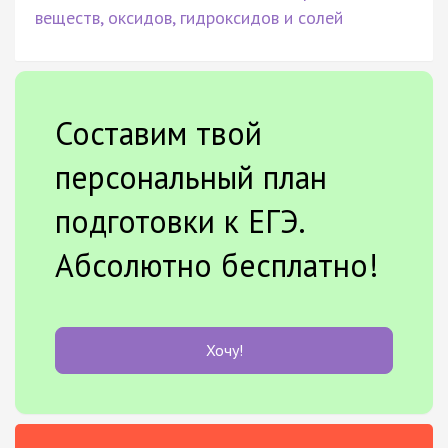
веществ, оксидов, гидроксидов и солей
Составим твой
персональный план
подготовки к ЕГЭ.
Абсолютно бесплатно!
Хочу!