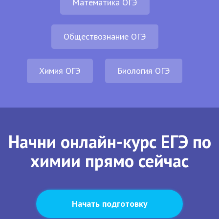
Математика ОГЭ
Обществознание ОГЭ
Химия ОГЭ
Биология ОГЭ
Начни онлайн-курс ЕГЭ по
химии прямо сейчас
Начать подготовку