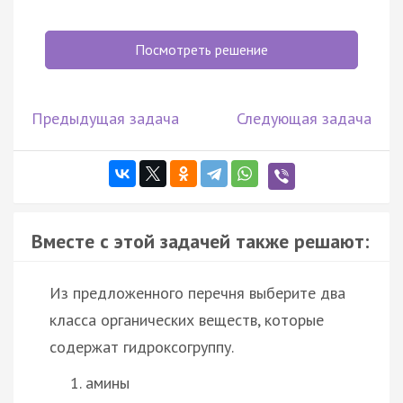
Посмотреть решение
Предыдущая задача
Следующая задача
Вместе с этой задачей также решают:
Из предложенного перечня выберите два
класса органических веществ, которые
содержат гидроксогруппу.
амины