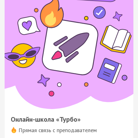
Онлайн-школа «Турбо»
Прямая связь с преподавателем