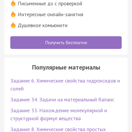
Письменные дз с проверкой
Интересные онлайн-занятия
Душевное комьюнити
Получить бесплатно
Популярные материалы
Задание 6. Химические свойства гидроксидов и
солей
Задание 34. Задачи на материальный баланс
Задание 33. Нахождение молекулярной и
структурной формул вещества
Задание 8. Химические свойства простых