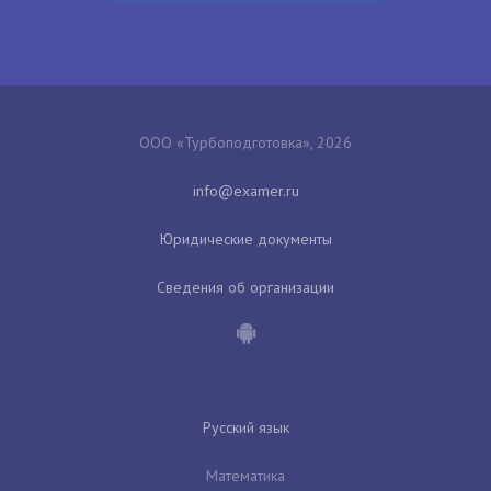
ООО «Турбоподготовка», 2026
Юридические документы
Сведения об организации
Русский язык
Математика