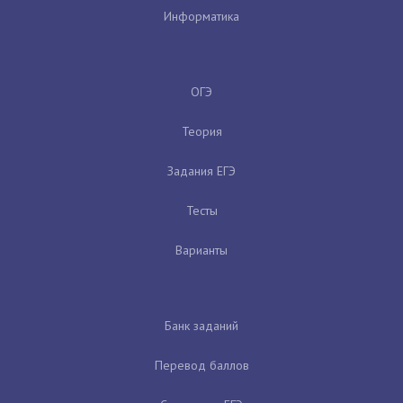
Информатика
ОГЭ
Теория
Задания ЕГЭ
Тесты
Варианты
Банк заданий
Перевод баллов