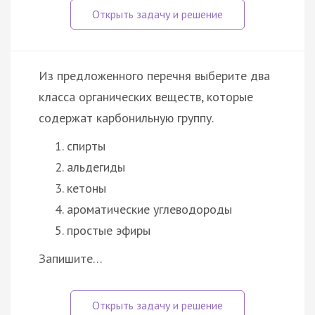
Из предложенного перечня выберите два
класса органических веществ, которые
содержат карбонильную группу.
спирты
альдегиды
кетоны
ароматические углеводороды
простые эфиры
Запишите…