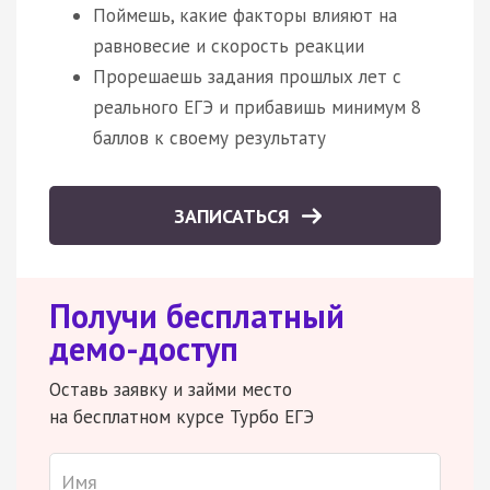
Поймешь, какие факторы влияют на
равновесие и скорость реакции
Прорешаешь задания прошлых лет с
реального ЕГЭ и прибавишь минимум 8
баллов к своему результату
ЗАПИСАТЬСЯ
Получи бесплатный
демо-доступ
Оставь заявку и займи место
на бесплатном курсе Турбо ЕГЭ