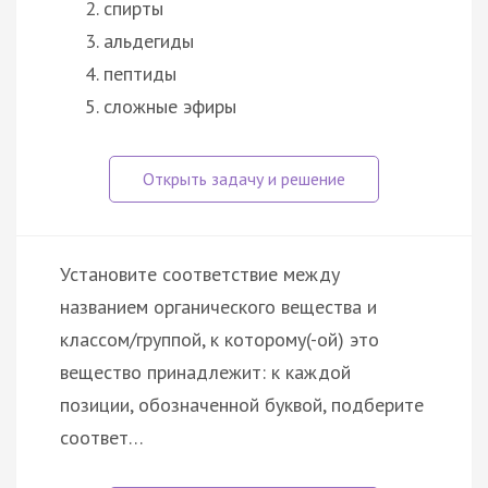
спирты
альдегиды
пептиды
сложные эфиры
Установите соответствие между
названием органического вещества и
классом/группой, к которому(-ой) это
вещество принадлежит: к каждой
позиции, обозначенной буквой, подберите
соответ…