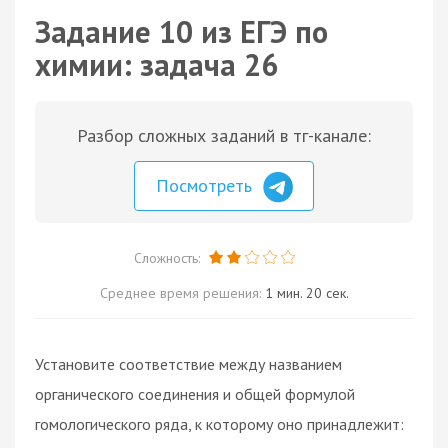
Задание 10 из ЕГЭ по
химии: задача 26
Разбор сложных заданий в тг-канале:
Посмотреть
Сложность:
Среднее время решения:
1 мин. 20 сек.
Установите соответствие между названием
органического соединения и общей формулой
гомологического ряда, к которому оно принадлежит: