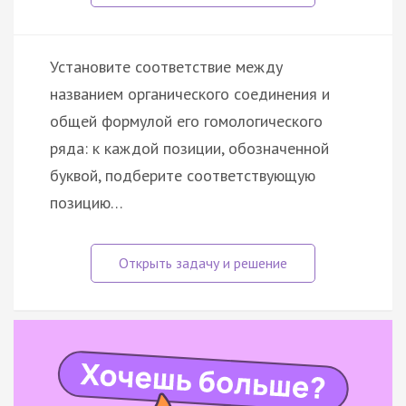
Установите соответствие между
названием органического соединения и
общей формулой его гомологического
ряда: к каждой позиции, обозначенной
буквой, подберите соответствующую
позицию…