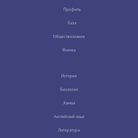
Профиль
База
Обществознание
Физика
История
Биология
Химия
Английский язык
Литература