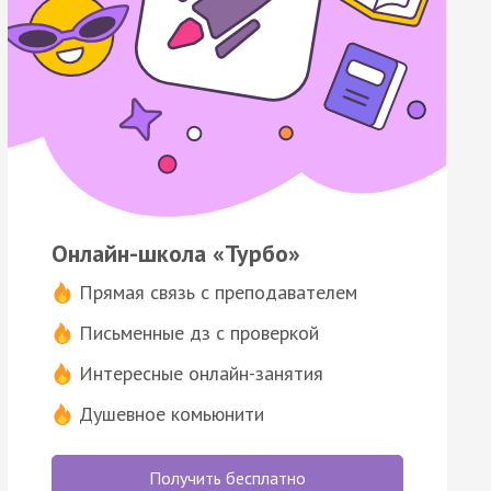
Онлайн-школа «Турбо»
Прямая связь с преподавателем
Письменные дз с проверкой
Интересные онлайн-занятия
Душевное комьюнити
Получить бесплатно