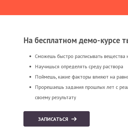
На бесплатном демо-курсе т
Сможешь быстро расписывать вещества 
Научишься определять среду раствора
Поймешь, какие факторы влияют на равно
Прорешаешь задания прошлых лет с реал
своему результату
ЗАПИСАТЬСЯ