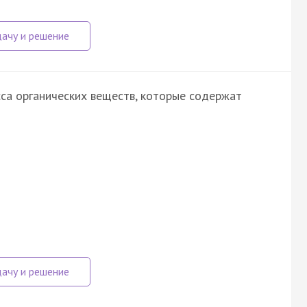
са органических веществ, которые содержат