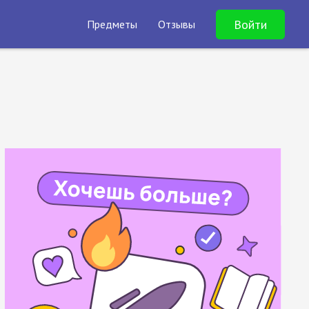
Войти
Предметы
Отзывы