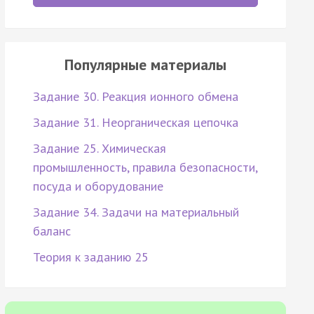
Популярные материалы
Задание 30. Реакция ионного обмена
Задание 31. Неорганическая цепочка
Задание 25. Химическая
промышленность, правила безопасности,
посуда и оборудование
Задание 34. Задачи на материальный
баланс
Теория к заданию 25