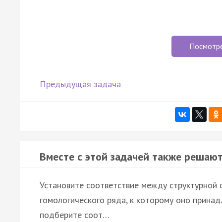
Посмотр
Предыдущая задача
Вместе с этой задачей также решают
Установите соответствие между структурной
гомологического ряда, к которому оно принад
подберите соот…