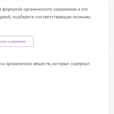
 формулой органического соединения и его
буквой, подберите соответствующую позицию,
са органических веществ, которые содержат