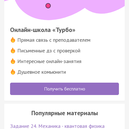
Онлайн-школа «Турбо»
Прямая связь с преподавателем
Письменные дз с проверкой
Интересные онлайн-занятия
Душевное комьюнити
Получить бесплатно
Популярные материалы
Задание 24. Механика - квантовая физика