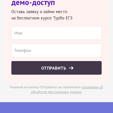
демо-доступ
Оставь заявку и займи место
на бесплатном курсе Турбо ЕГЭ
ОТПРАВИТЬ
Нажимая на кнопку «Отправить», вы принимаете
положение об
обработке персональных данных
.