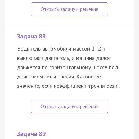
Задача 88
Водитель автомобиля массой
т
1
,
2
выключает двигатель, и машина далее
движется по горизонтальному шоссе под
действием силы трения. Каково её
значение, если коэффициент трения рези…
Задача 89