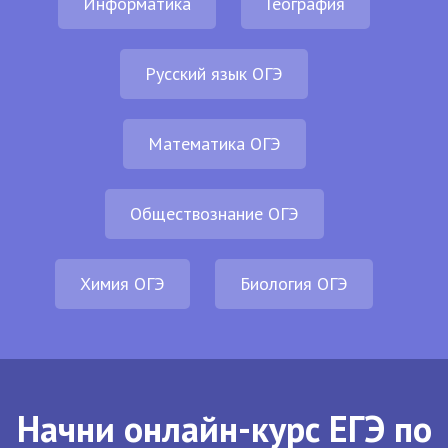
Информатика
География
Русский язык ОГЭ
Математика ОГЭ
Обществознание ОГЭ
Химия ОГЭ
Биология ОГЭ
Начни онлайн-курс ЕГЭ по