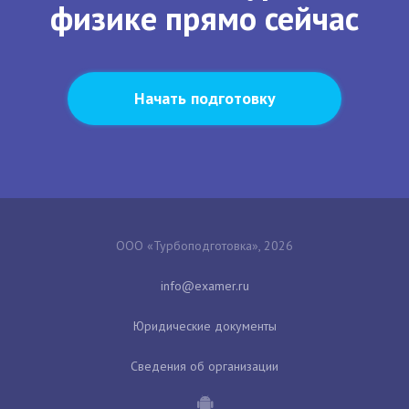
физике прямо сейчас
Начать подготовку
ООО «Турбоподготовка», 2026
Юридические документы
Сведения об организации