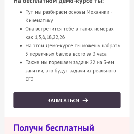
На бесплатном демо-курсе ты:
Тут мы разбираем основы Механики -
Кинематику
Она встретится тебе в таких номерах
как 1,5,6,18,22,26
На этом Демо-курсе ты можешь набрать
5 первичных баллов всего за 3 часа
Также мы порешаем задачи 22 на 3-ем
занятии, это будут задачи из реального
ЕГЭ
ЗАПИСАТЬСЯ
Получи бесплатный