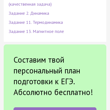
(качественная задача)
Задание 2. Динамика
Задание 11. Термодинамика
Задание 13. Магнитное поле
Составим твой
персональный план
подготовки к ЕГЭ.
Абсолютно бесплатно!