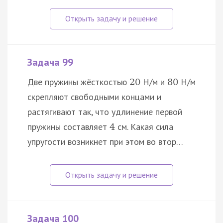
Задача 99
Две пружины жёсткостью
Н/м и
Н/м
20
80
скрепляют свободными концами и
растягивают так, что удлинение первой
пружины составляет
см. Какая сила
4
упругости возникнет при этом во втор…
Задача 100