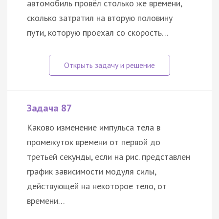
автомобиль провёл столько же времени,
сколько затратил на вторую половину
пути, которую проехал со скорость…
Задача 87
Каково изменение импульса тела в
промежуток времени от первой до
третьей секунды, если на рис. представлен
график зависимости модуля силы,
действующей на некоторое тело, от
времени…