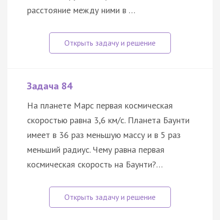
расстояние между ними в …
Задача 84
На планете Марс первая космическая
скоростью равна 3,6 км/с. Планета Баунти
имеет в 36 раз меньшую массу и в 5 раз
меньший радиус. Чему равна первая
космическая скорость на Баунти?…