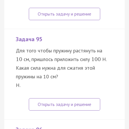
Задача 95
Для того чтобы пружину растянуть на
см, пришлось приложить силу
H.
10
100
Какая сила нужна для сжатия этой
пружины на 10 см?
Н.