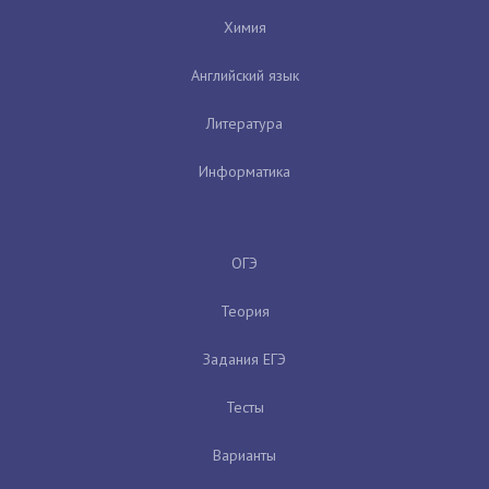
Химия
Английский язык
Литература
Информатика
ОГЭ
Теория
Задания ЕГЭ
Тесты
Варианты