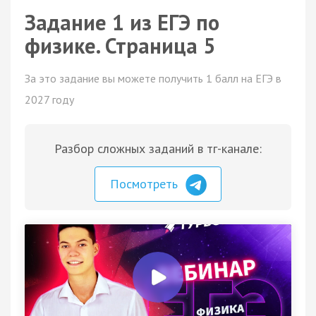
Задание 1 из ЕГЭ по
физике. Страница 5
За это задание вы можете получить 1 балл на ЕГЭ в
2027 году
Разбор сложных заданий в тг-канале:
Посмотреть