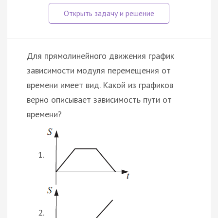
Для прямолинейного движения график
зависимости модуля перемещения от
времени имеет вид. Какой из графиков
верно описывает зависимость пути от
времени?