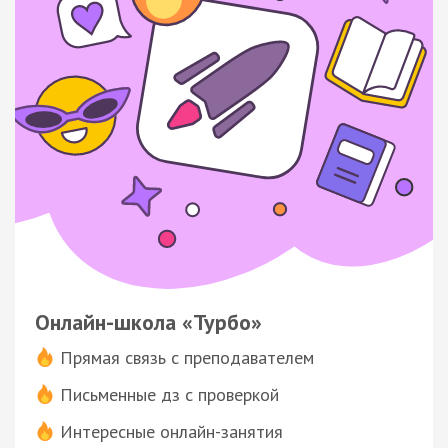
Онлайн-школа «Турбо»
Прямая связь с преподавателем
Письменные дз с проверкой
Интересные онлайн-занятия