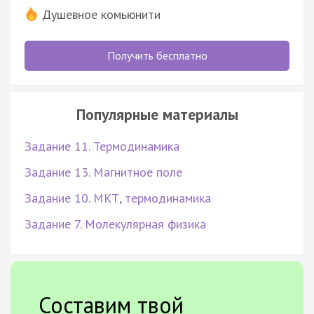
Душевное комьюнити
Получить бесплатно
Популярные материалы
Задание 11. Термодинамика
Задание 13. Магнитное поле
Задание 10. МКТ, термодинамика
Задание 7. Молекулярная физика
Составим твой