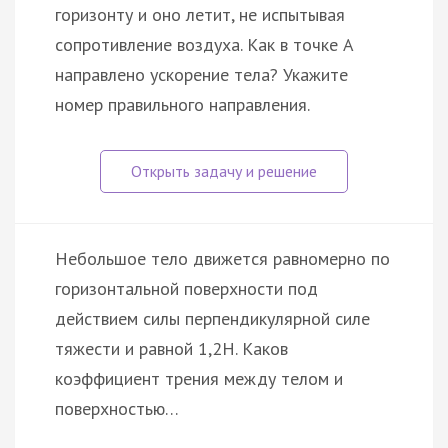
горизонту и оно летит, не испытывая
сопротивление воздуха. Как в точке A
направлено ускорение тела? Укажите
номер правильного направления.
Небольшое тело движется равномерно по
горизонтальной поверхности под
действием силы перпендикулярной силе
тяжести и равной 1,2Н. Каков
коэффициент трения между телом и
поверхностью…