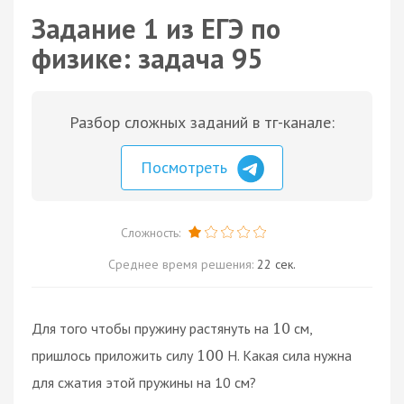
Задание 1 из ЕГЭ по
физике: задача 95
Разбор сложных заданий в тг-канале:
Посмотреть
Сложность:
Среднее время решения:
22 сек.
Для того чтобы пружину растянуть на
см,
10
пришлось приложить силу
H. Какая сила нужна
100
для сжатия этой пружины на 10 см?