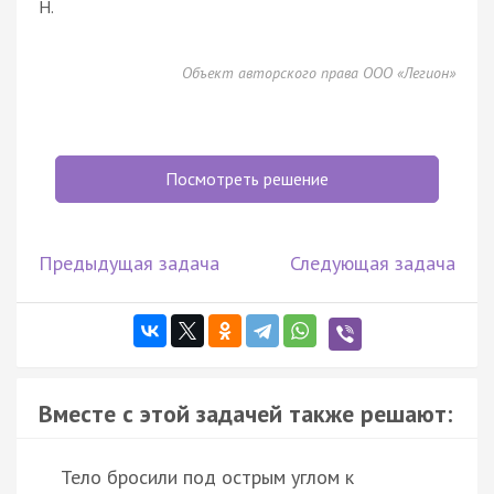
Н.
Объект авторского права ООО «Легион»
Посмотреть решение
Предыдущая задача
Следующая задача
Вместе с этой задачей также решают:
Тело бросили под острым углом к