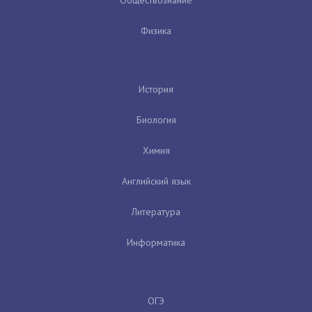
Физика
История
Биология
Химия
Английский язык
Литература
Информатика
ОГЭ