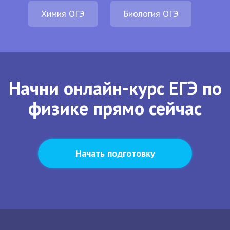
Химия ОГЭ
Биология ОГЭ
Начни онлайн-курс ЕГЭ по
физике прямо сейчас
Начать подготовку