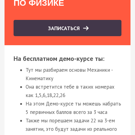
ПО ФИЗИКЕ
ЗАПИСАТЬСЯ
На бесплатном демо-курсе ты:
Тут мы разбираем основы Механики -
Кинематику
Она встретится тебе в таких номерах
как 1,5,6,18,22,26
На этом Демо-курсе ты можешь набрать
5 первичных баллов всего за 3 часа
Также мы порешаем задачи 22 на 3-ем
занятии, это будут задачи из реального