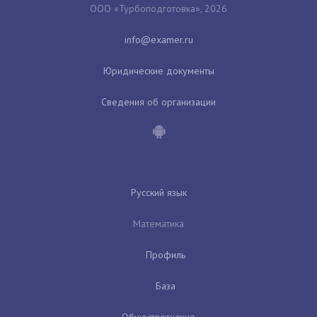
ООО «Турбоподготовка», 2026
Юридические документы
Сведения об организации
Русский язык
Математика
Профиль
База
Обществознание