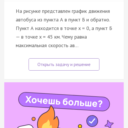
На рисунке представлен график движения
автобуса из пункта А в пункт Б и обратно.
Пункт А находится в точке x = 0, а пункт Б
— в точке x = 45 км. Чему равна
максимальная скорость ав…