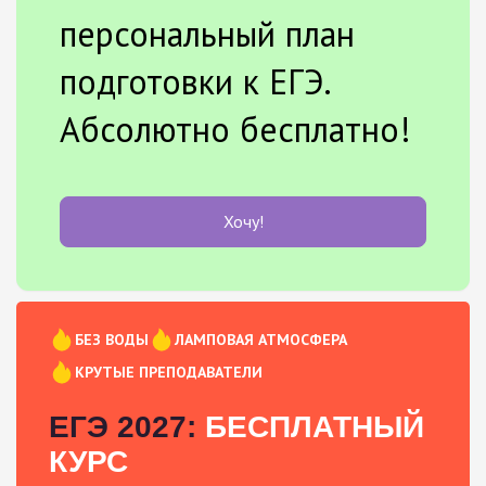
персональный план
подготовки к ЕГЭ.
Абсолютно бесплатно!
Хочу!
БЕЗ ВОДЫ
ЛАМПОВАЯ АТМОСФЕРА
КРУТЫЕ ПРЕПОДАВАТЕЛИ
ЕГЭ 2027:
БЕСПЛАТНЫЙ
КУРС