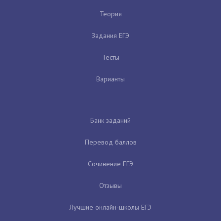
Теория
Задания ЕГЭ
Тесты
Варианты
Банк заданий
Перевод баллов
Сочинение ЕГЭ
Отзывы
Лучшие онлайн-школы ЕГЭ