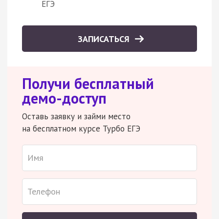
ЕГЭ
ЗАПИСАТЬСЯ
Получи бесплатный
демо-доступ
Оставь заявку и займи место
на бесплатном курсе Турбо ЕГЭ