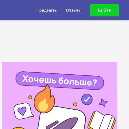
Войти
Предметы
Отзывы