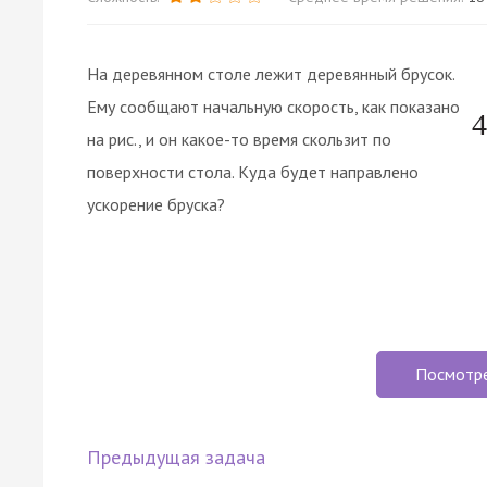
На деревянном столе лежит деревянный брусок.
Ему сообщают начальную скорость, как показано
на рис., и он какое-то время скользит по
поверхности стола. Куда будет направлено
ускорение бруска?
Посмотр
Предыдущая задача