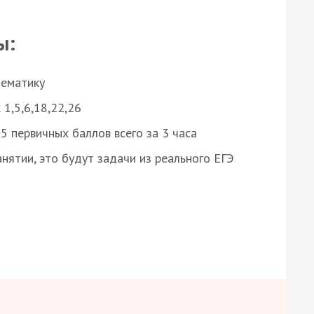
ы:
нематику
 1,5,6,18,22,26
 первичных баллов всего за 3 часа
нятии, это будут задачи из реального ЕГЭ