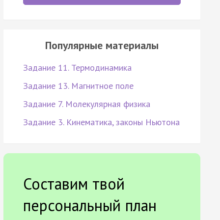
Популярные материалы
Задание 11. Термодинамика
Задание 13. Магнитное поле
Задание 7. Молекулярная физика
Задание 3. Кинематика, законы Ньютона
Составим твой
персональный план