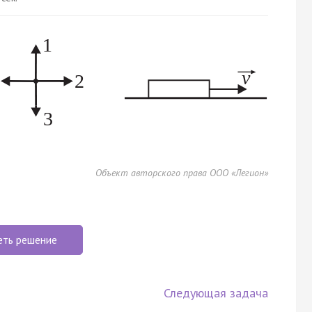
Объект авторского права ООО «Легион»
еть решение
Следующая задача