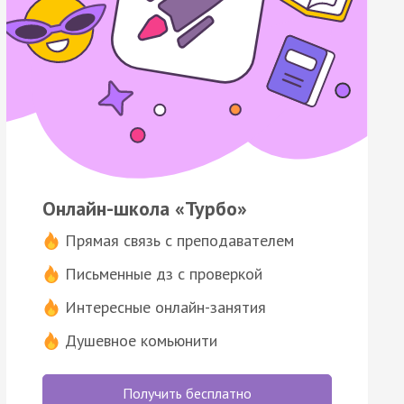
Онлайн-школа «Турбо»
Прямая связь с преподавателем
Письменные дз с проверкой
Интересные онлайн-занятия
Душевное комьюнити
Получить бесплатно