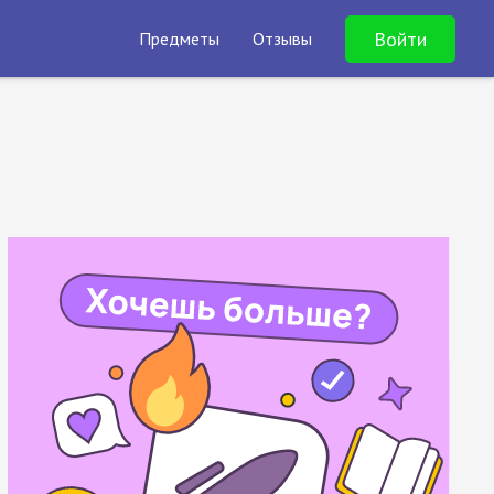
Войти
Предметы
Отзывы