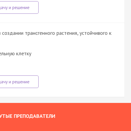
создании трансгенного растения, устойчивого к
ельную клетку
УТЫЕ ПРЕПОДАВАТЕЛИ