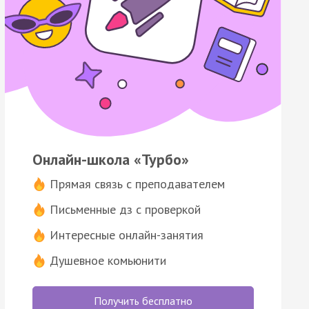
Онлайн-школа «Турбо»
Прямая связь с преподавателем
Письменные дз с проверкой
Интересные онлайн-занятия
Душевное комьюнити
Получить бесплатно