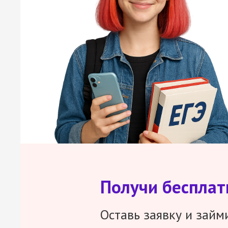
Получи беспла
Оставь заявку и займ