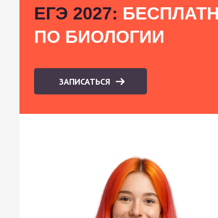
ЕГЭ 2027:
БЕСПЛАТН
ПО БИОЛОГИИ
ЗАПИСАТЬСЯ