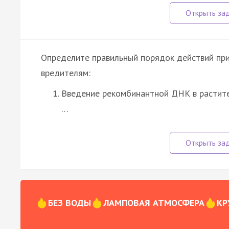
Определите правильный порядок действий при 
вредителям:
Введение рекомбинантной ДНК в растит
…
БЕЗ ВОДЫ
ЛАМПОВАЯ АТМОСФЕРА
КР