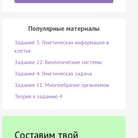
Популярные материалы
Задание 3. Генетическая информация в
клетке
Задание 22. Биологические системы
Задание 4. Генетическая задача
Задание 11. Многообразие организмов
Теория к заданию 4
Составим твой