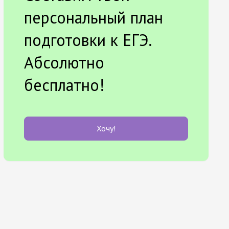
персональный план
подготовки к ЕГЭ.
Абсолютно
бесплатно!
Хочу!