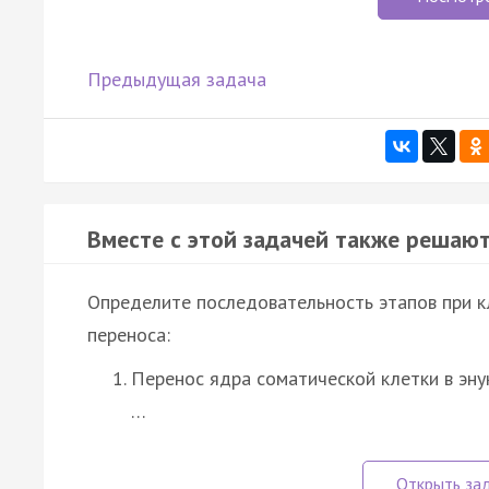
Предыдущая задача
Вместе с этой задачей также решают
Определите последовательность этапов при 
переноса:
Перенос ядра соматической клетки в эн
…